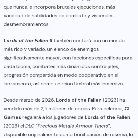
que nunca, e incorpora brutales ejecuciones, más
variedad de habilidades de combate y viscerales
desmembramientos.
Lords of the Fallen II
también contará con un mundo
más rico y variado, un elenco de enemigos
significativamente mayor, con facciones específicas para
cada bioma, combates más dinámicos contra jefes,
progresión compartida en modo cooperativo en el
lanzamiento, así como un reino Umbral más inmersivo.
Desde marzo de 2026,
Lords of the Fallen
(2023) ha
vendido más de 2,5 millones de copias. Para celebrar,
CI
Games
regalará a los jugadores de
Lords of the Fallen
(2023) el
DLC
“
Precious Metals Armour Tincts
”,
disponible originalmente como bonificación de reserva, lo