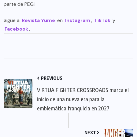
parte de
PEGI
.
Sigue a
Revista Yume
en
Instagram
,
TikTok
y
Facebook
.
PREVIOUS
VIRTUA FIGHTER CROSSROADS marca el
inicio de una nueva era para la
emblemática franquicia en 2027
NEXT