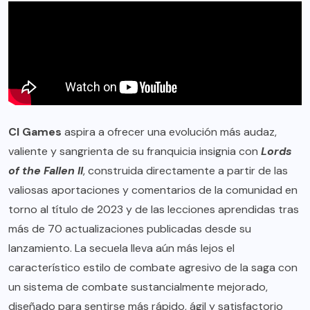
CI Games
aspira a ofrecer una evolución más audaz,
valiente y sangrienta de su franquicia insignia con
Lords
of the Fallen II
, construida directamente a partir de las
valiosas aportaciones y comentarios de la comunidad en
torno al título de 2023 y de las lecciones aprendidas tras
más de 70 actualizaciones publicadas desde su
lanzamiento. La secuela lleva aún más lejos el
característico estilo de combate agresivo de la saga con
un sistema de combate sustancialmente mejorado,
diseñado para sentirse más rápido, ágil y satisfactorio