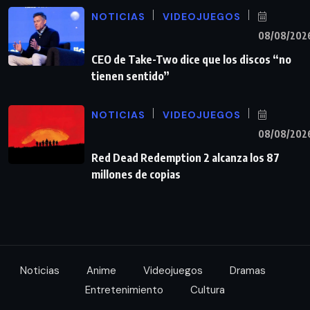
NOTICIAS
VIDEOJUEGOS
08/08/202
CEO de Take-Two dice que los discos “no
tienen sentido”
NOTICIAS
VIDEOJUEGOS
08/08/202
Red Dead Redemption 2 alcanza los 87
millones de copias
Noticias
Anime
Videojuegos
Dramas
Entretenimiento
Cultura