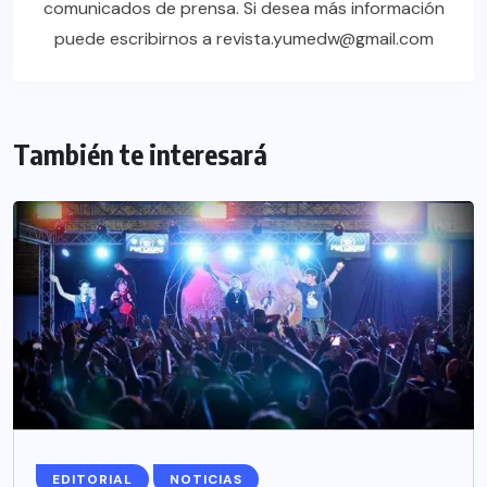
comunicados de prensa. Si desea más información
puede escribirnos a revista.yumedw@gmail.com
También te interesará
EDITORIAL
NOTICIAS