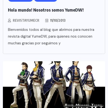
Hola mundo! Nosotros somos YumeDW!
REVISTAYUMECR
11/10/2013
Bienvenidos todos al blog que abrimos para nuestra
revista digital YumeDW, para quienes nos conocen
muchas gracias por seguirnos y