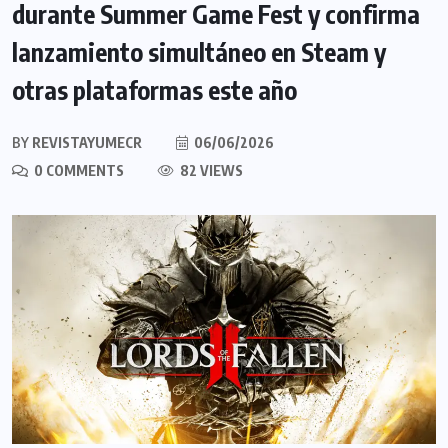
durante Summer Game Fest y confirma
lanzamiento simultáneo en Steam y
otras plataformas este año
BY
REVISTAYUMECR
06/06/2026
0 COMMENTS
82 VIEWS