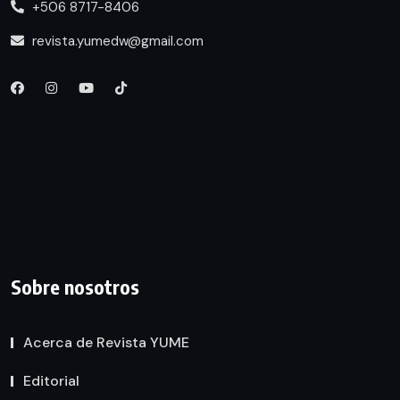
+506 8717-8406
revista.yumedw@gmail.com
Sobre nosotros
Acerca de Revista YUME
Editorial