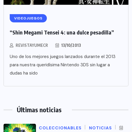
VIDEOJUEGOS
“Shin Megami Tensei 4: una dulce pesadilla”
REVISTAYUMECR
13/10/2013
Uno de los mejores juegos lanzados durante el 2013
para nuestra queridísima Nintendo 3DS sin lugar a
dudas ha sido
Últimas noticias
COLECCIONABLES
NOTICIAS