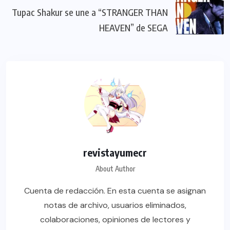
Tupac Shakur se une a “STRANGER THAN
HEAVEN” de SEGA
revistayumecr
About Author
Cuenta de redacción. En esta cuenta se asignan
notas de archivo, usuarios eliminados,
colaboraciones, opiniones de lectores y