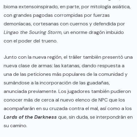
bioma extensoinspirado, en parte, por mitología asiática,
con grandes pagodas corrompidas por fuerzas
demoníacas, cortesanas con cuernos y defendida por
Lingao the Souring Storm,
un enorme dragón imbuido
con el poder del trueno.
Junto con la nueva región, el tráiler también presentó una
nueva clase de armas: las katanas, dando respuesta a
una de las peticiones más populares de la comunidad y
sumándose a la incorporación de las guadañas,
anunciada previamente. Los jugadores también pudieron
conocer más de cerca al nuevo elenco de NPC que los
acompañarán en su cruzada contra el mal, así como a los
Lords of the Darkness
que, sin duda, se interpondrán en
su camino.