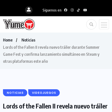
Síguenos en
Home
Noticias
Lords of the Fallen II revela nuevo tráiler durante Summer
Game Fest y confirma lanzamiento simultáneo en Steam y
otras plataformas este año
NOTICIAS
VIDEOJUEGOS
Lords of the Fallen II revela nuevo tráiler