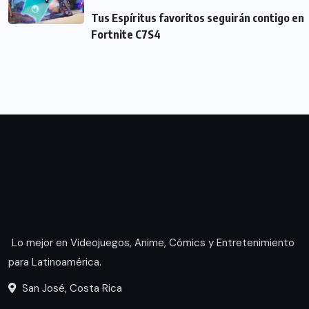
Tus Espíritus favoritos seguirán contigo en
Fortnite C7S4
Lo mejor en Videojuegos, Anime, Cómics y Entretenimiento
para Latinoamérica.
San José, Costa Rica