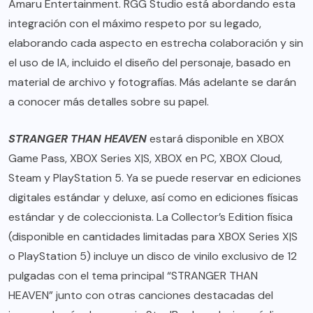
Amaru Entertainment. RGG Studio está abordando esta
integración con el máximo respeto por su legado,
elaborando cada aspecto en estrecha colaboración y sin
el uso de IA, incluido el diseño del personaje, basado en
material de archivo y fotografías. Más adelante se darán
a conocer más detalles sobre su papel.
STRANGER THAN HEAVEN
estará disponible en XBOX
Game Pass, XBOX Series X|S, XBOX en PC, XBOX Cloud,
Steam y PlayStation 5. Ya se puede reservar en ediciones
digitales estándar y deluxe, así como en ediciones físicas
estándar y de coleccionista. La Collector’s Edition física
(disponible en cantidades limitadas para XBOX Series X|S
o PlayStation 5) incluye un disco de vinilo exclusivo de 12
pulgadas con el tema principal “STRANGER THAN
HEAVEN” junto con otras canciones destacadas del