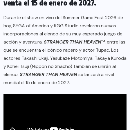
venta el 15 de enero de 2027.
Durante el show en vivo del Summer Game Fest 2026 de
hoy, SEGA of America y RGG Studio revelaron nuevas
incorporaciones al elenco de su muy esperado juego de
acción y aventura,
STRANGER THAN HEAVEN
™, entre las
que se encuentra el icónico rapero y actor Tupac. Los
actores Takashi Ukaji, Yasukaze Motomiya, Takaya Kuroda
y Kohei Tsuji (Nippon no Shacho) también se unirán al
elenco.
STRANGER THAN HEAVEN
se lanzará a nivel
mundial el 15 de enero de 2027.