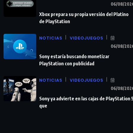
06/08/202
Xbox prepara su propia versión del Platino
de PlayStation
NOTICIAS
VIDEOJUEGOS
06/08/202
Sony estaría buscando monetizar
PlayStation con publicidad
NOTICIAS
VIDEOJUEGOS
06/08/202
Sony ya advierte en las cajas de PlayStation 
que