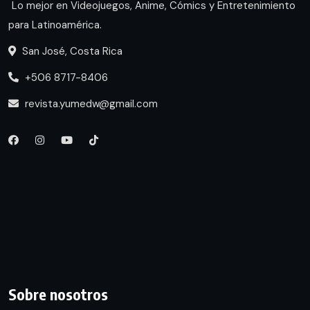
Lo mejor en Videojuegos, Anime, Cómics y Entretenimiento
para Latinoamérica.
San José, Costa Rica
+506 8717-8406
revista.yumedw@gmail.com
Sobre nosotros