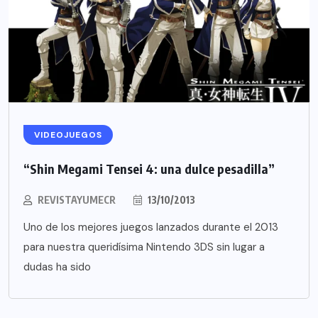
VIDEOJUEGOS
“Shin Megami Tensei 4: una dulce pesadilla”
REVISTAYUMECR
13/10/2013
Uno de los mejores juegos lanzados durante el 2013
para nuestra queridísima Nintendo 3DS sin lugar a
dudas ha sido