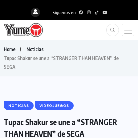
Síguenos en
Home
Noticias
Tupac Shakur se une a “STRANGER THAN HEAVEN” de
SEGA
NOTICIAS
VIDEOJUEGOS
Tupac Shakur se une a “STRANGER
THAN HEAVEN” de SEGA