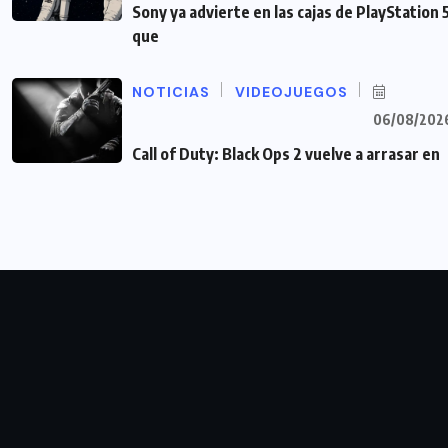
Sony ya advierte en las cajas de PlayStation 
que
NOTICIAS
VIDEOJUEGOS
06/08/202
Call of Duty: Black Ops 2 vuelve a arrasar en