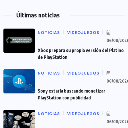
Últimas noticias
NOTICIAS
VIDEOJUEGOS
06/08/202
Xbox prepara su propia versión del Platino
de PlayStation
NOTICIAS
VIDEOJUEGOS
06/08/202
Sony estaría buscando monetizar
PlayStation con publicidad
NOTICIAS
VIDEOJUEGOS
06/08/202