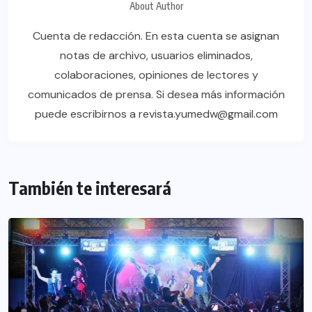
About Author
Cuenta de redacción. En esta cuenta se asignan
notas de archivo, usuarios eliminados,
colaboraciones, opiniones de lectores y
comunicados de prensa. Si desea más información
puede escribirnos a revista.yumedw@gmail.com
También te interesará