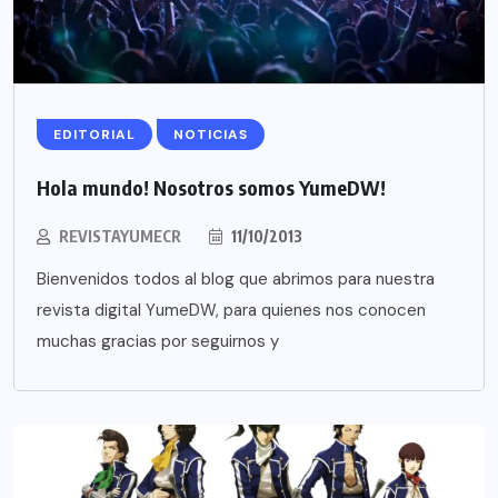
EDITORIAL
NOTICIAS
Hola mundo! Nosotros somos YumeDW!
REVISTAYUMECR
11/10/2013
Bienvenidos todos al blog que abrimos para nuestra
revista digital YumeDW, para quienes nos conocen
muchas gracias por seguirnos y