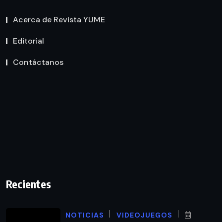
Acerca de Revista YUME
Editorial
Contáctanos
Recientes
NOTICIAS
VIDEOJUEGOS