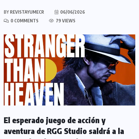
BY
REVISTAYUMECR
06/06/2026
0 COMMENTS
79 VIEWS
El esperado juego de acción y
aventura de RGG Studio saldrá a la