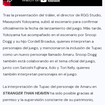
Tras la presentación del tráiler, el director de RGG Studio,
Masayoshi Yokoyama, subió al escenario para confirmar
oficialmente la fecha de lanzamiento del juego. Más tarde,
Yokoyama fue acompañado en el escenario por Snoop
Dogg y su hijo Cordell Broadus, quienes interpretan a
personajes del juego, y mencionaron la inclusión de Tupac
como un nuevo personaje llamado Amaru. Snoop Dogg
también está colaborando en el tema oficial del juego,
junto con Satoshi Fujihara, Ado y Tori Kelly, quienes
también interpretan personajes en el juego.
La interpretación de Tupac del personaje de Amaru en
STRANGER THAN HEAVEN
ha sido posible gracias al
permiso y la supervisión constante de su patrimonio,