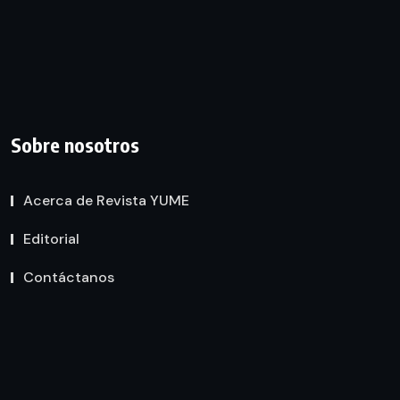
Sobre nosotros
Acerca de Revista YUME
Editorial
Contáctanos