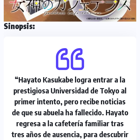
Sinopsis:
“Hayato Kasukabe logra entrar a la
prestigiosa Universidad de Tokyo al
primer intento, pero recibe noticias
de que su abuela ha fallecido. Hayato
regresa a la cafetería familiar tras
tres años de ausencia, para descubrir