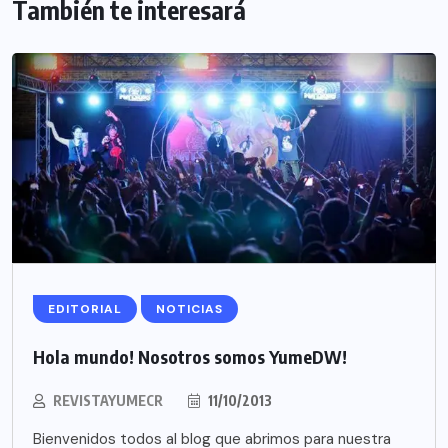
También te interesará
EDITORIAL
NOTICIAS
Hola mundo! Nosotros somos YumeDW!
REVISTAYUMECR
11/10/2013
Bienvenidos todos al blog que abrimos para nuestra