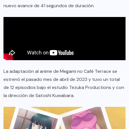
nuevo avance de 41 segundos de duración.
La adaptación al anime de Megami no Café Terrace se
estrenó el pasado mes de abril de 2023 y tuvo un total
de 12 episodios bajo el estudio Tezuka Productions y con
la dirección de Satoshi Kuwabara.