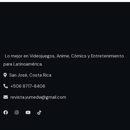
Lo mejor en Videojuegos, Anime, Cómics y Entretenimiento
para Latinoamérica.
San José, Costa Rica
+506 8717-8406
revista.yumedw@gmail.com