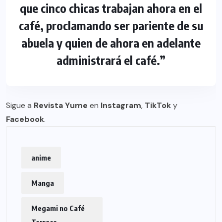
que cinco chicas trabajan ahora en el
café, proclamando ser pariente de su
abuela y quien de ahora en adelante
administrará el café.”
Sigue a
Revista Yume
en
Instagram
,
TikTok
y
Facebook
.
anime
Manga
Megami no Café