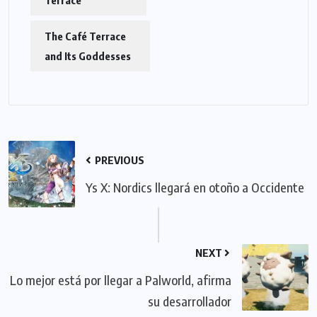
Terrace
The Café Terrace
and Its Goddesses
PREVIOUS
Ys X: Nordics llegará en otoño a Occidente
NEXT
Lo mejor está por llegar a Palworld, afirma
su desarrollador