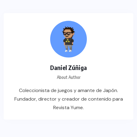
Daniel Zúñiga
About Author
Coleccionista de juegos y amante de Japón.
Fundador, director y creador de contenido para
Revista Yume.