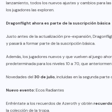
lanzamiento, todos los nuevos ajustes y cambios para las
los jugadores las exploren.
Dragonflight ahora es parte de la suscripción básica
Justo antes de la actualización pre-expansión, Dragonfli
y pasará a formar parte de la suscripción básica.
Además, los jugadores nuevos y que vuelven al juego aho
predeterminada para los niveles 10 a 70, que anteriorment
Novedades del
30 de julio
, incluidas en la segunda parte
Nuevo evento:
Ecos Radiantes
Enfréntate a los recuerdos de Azeroth y obtén
recuerdo
la colección de la tropa.