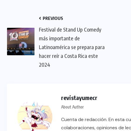
PREVIOUS
Festival de Stand Up Comedy
más importante de
Latinoamérica se prepara para
hacer reír a Costa Rica este
2024
revistayumecr
About Author
Cuenta de redacción. En esta cu
colaboraciones, opiniones de le