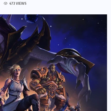
473 VIEWS