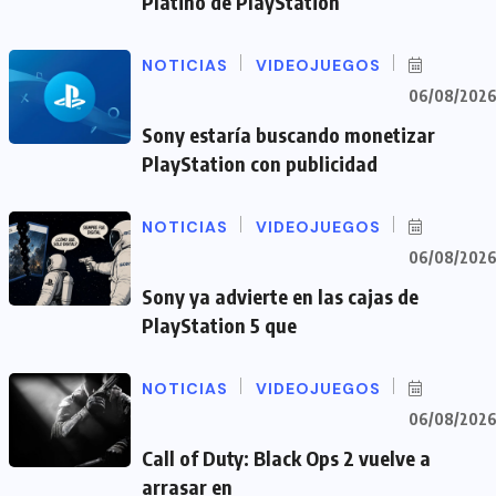
Platino de PlayStation
NOTICIAS
VIDEOJUEGOS
06/08/202
Sony estaría buscando monetizar
PlayStation con publicidad
NOTICIAS
VIDEOJUEGOS
06/08/202
Sony ya advierte en las cajas de
PlayStation 5 que
NOTICIAS
VIDEOJUEGOS
06/08/202
Call of Duty: Black Ops 2 vuelve a
arrasar en