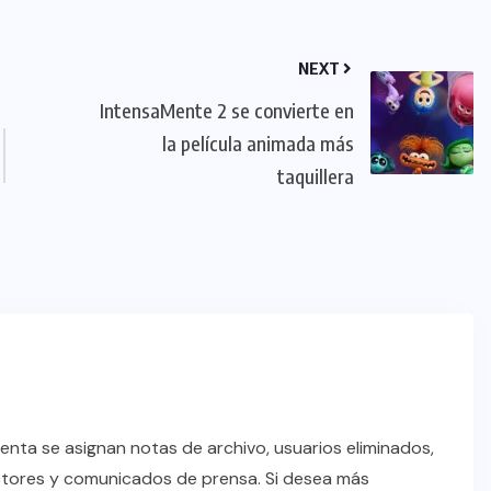
NEXT
IntensaMente 2 se convierte en
la película animada más
taquillera
enta se asignan notas de archivo, usuarios eliminados,
ctores y comunicados de prensa. Si desea más