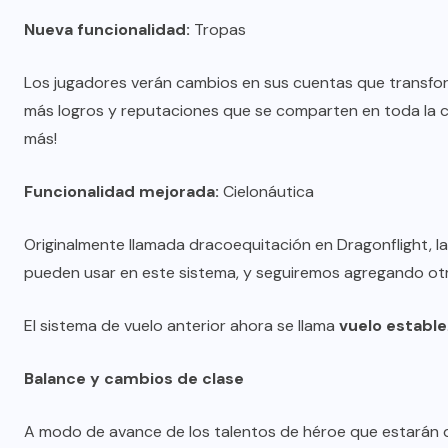
Nueva funcionalidad:
Tropas
Los jugadores verán cambios en sus cuentas que transfor
más logros y reputaciones que se comparten en toda la cu
más!
Funcionalidad mejorada:
Cielonáutica
Originalmente llamada dracoequitación en Dragonflight, l
pueden usar en este sistema, y seguiremos agregando otra
El sistema de vuelo anterior ahora se llama
vuelo estable
Balance y cambios de clase
A modo de avance de los talentos de héroe que estarán di