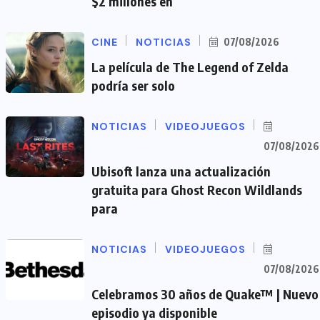
$2 millones en
CINE
NOTICIAS
07/08/2026
La película de The Legend of Zelda
podría ser solo
NOTICIAS
VIDEOJUEGOS
07/08/2026
Ubisoft lanza una actualización
gratuita para Ghost Recon Wildlands
para
NOTICIAS
VIDEOJUEGOS
07/08/2026
Celebramos 30 años de Quake™ | Nuevo
episodio ya disponible