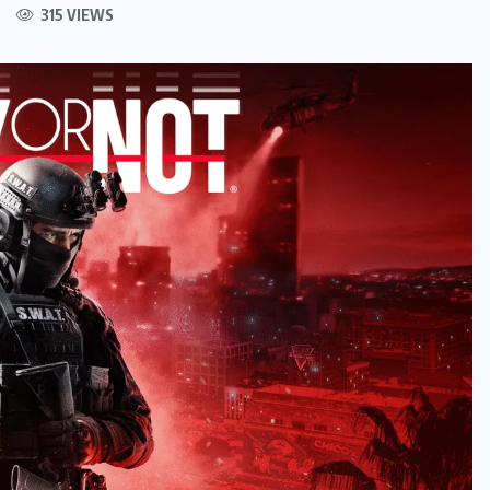
315 VIEWS