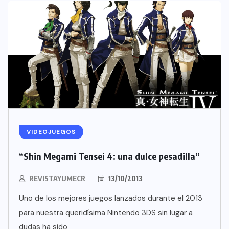
VIDEOJUEGOS
“Shin Megami Tensei 4: una dulce pesadilla”
REVISTAYUMECR
13/10/2013
Uno de los mejores juegos lanzados durante el 2013
para nuestra queridísima Nintendo 3DS sin lugar a
dudas ha sido