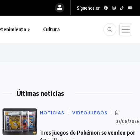
Síguenos en
etenimiento
Cultura
Últimas noticias
NOTICIAS
VIDEOJUEGOS
07/08/2026
Tres juegos de Pokémon se venden por