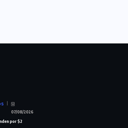
OS
07/08/2026
nden por $2