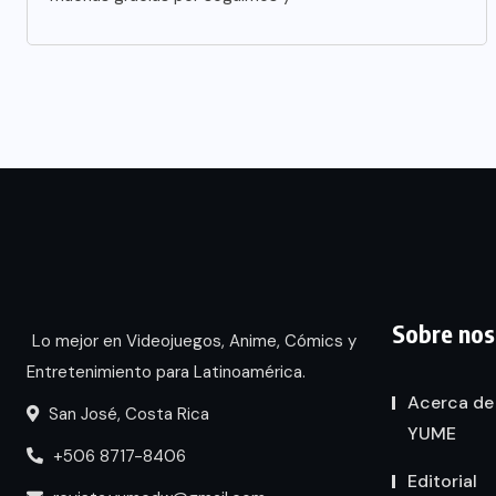
Sobre nos
Lo mejor en Videojuegos, Anime, Cómics y
Entretenimiento para Latinoamérica.
Acerca de
San José, Costa Rica
YUME
+506 8717-8406
Editorial