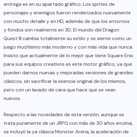
entrega es en su apartado gráfico. Los sprites de
personajes y enemigos fueron renderizados nuevamente
con mucho detalle y en HD, además de que los entornos
y fondos son realmente en 3D. El mundo del Dragon
Quest III cambia totalmente su estilo y se siente como un
juego muchísimo más moderno y con más vida que nunca.
Insisto que actualmente de lo mejor que tiene Square Enix
para sus equipos creativos es este motor gráfico, ya que
pueden darnos nuevas y mejoradas versiones de grandes
clásicos, sin sacrificar la esencia original de los mismos,
pero con un lavado de cara que hace que se vean
nuevos.
Respecto a las novedades de esta versión, aunque se
trata puramente de un JRPG con más de 30 años encima,
se incluyó la ya clásica Monster Arena, la aceleración de