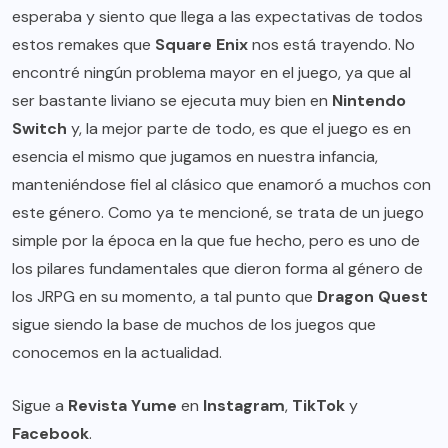
esperaba y siento que llega a las expectativas de todos
estos remakes que
Square Enix
nos está trayendo. No
encontré ningún problema mayor en el juego, ya que al
ser bastante liviano se ejecuta muy bien en
Nintendo
Switch
y, la mejor parte de todo, es que el juego es en
esencia el mismo que jugamos en nuestra infancia,
manteniéndose fiel al clásico que enamoró a muchos con
este género. Como ya te mencioné, se trata de un juego
simple por la época en la que fue hecho, pero es uno de
los pilares fundamentales que dieron forma al género de
los JRPG en su momento, a tal punto que
Dragon Quest
sigue siendo la base de muchos de los juegos que
conocemos en la actualidad.
Sigue a
Revista Yume
en
Instagram
,
TikTok
y
Facebook
.