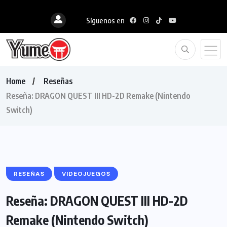
Síguenos en
Home
Reseñas
Reseña: DRAGON QUEST III HD-2D Remake (Nintendo
Switch)
RESEÑAS
VIDEOJUEGOS
Reseña: DRAGON QUEST III HD-2D
Remake (Nintendo Switch)