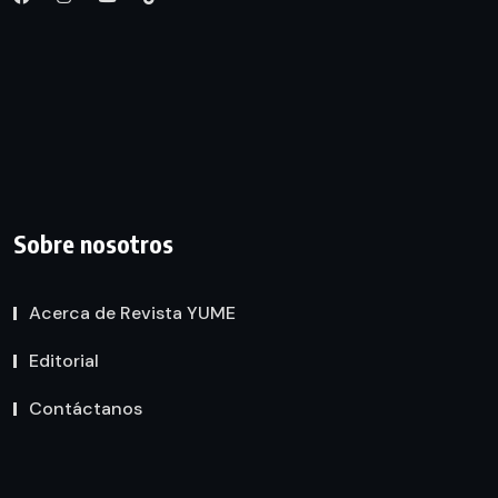
Sobre nosotros
Acerca de Revista YUME
Editorial
Contáctanos