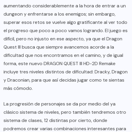
aumentando considerablemente a la hora de entrar a un
dungeon y enfrentarse a los enemigos; sin embargo,
superar esos retos se vuelve algo gratificante al ver todo
el progreso que poco a poco vamos logrando. El juego es
difícil, pero no injusto en ese aspecto, ya que el Dragon
Quest III busca que siempre avancemos acorde a la
dificultad que nos encontramos en el camino, y de igual
forma, este nuevo DRAGON QUEST III HD-2D Remake
incluye tres niveles distintos de dificultad: Dracky, Dragon
y Draconian, para que así decidas jugar como te sientas
más cómodo.
La progresión de personajes se da por medio del ya
clásico sistema de niveles, pero también tendremos otro
sistema de clases, 12 distintas por cierto, donde
podremos crear varias combinaciones interesantes para