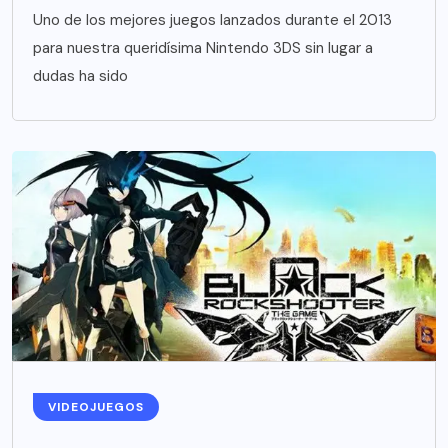
Uno de los mejores juegos lanzados durante el 2013
para nuestra queridísima Nintendo 3DS sin lugar a
dudas ha sido
VIDEOJUEGOS