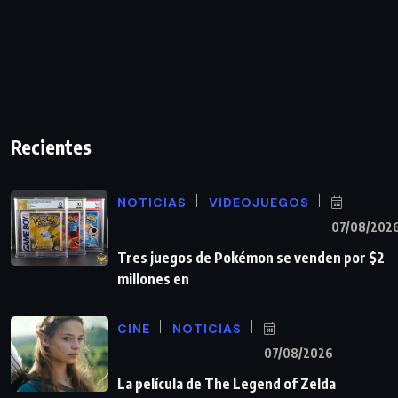
Recientes
NOTICIAS
VIDEOJUEGOS
07/08/202
Tres juegos de Pokémon se venden por $2
millones en
CINE
NOTICIAS
07/08/2026
La película de The Legend of Zelda