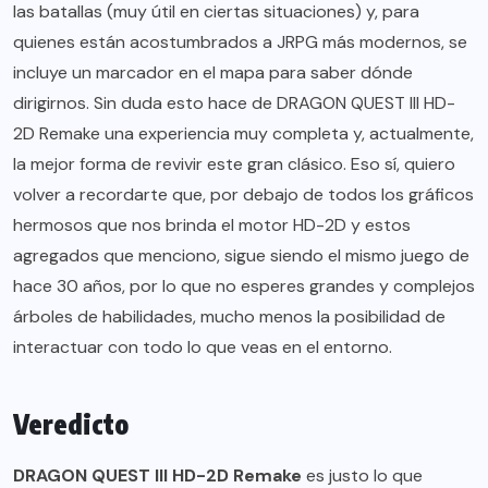
las batallas (muy útil en ciertas situaciones) y, para
quienes están acostumbrados a JRPG más modernos, se
incluye un marcador en el mapa para saber dónde
dirigirnos. Sin duda esto hace de DRAGON QUEST III HD-
2D Remake una experiencia muy completa y, actualmente,
la mejor forma de revivir este gran clásico. Eso sí, quiero
volver a recordarte que, por debajo de todos los gráficos
hermosos que nos brinda el motor HD-2D y estos
agregados que menciono, sigue siendo el mismo juego de
hace 30 años, por lo que no esperes grandes y complejos
árboles de habilidades, mucho menos la posibilidad de
interactuar con todo lo que veas en el entorno.
Veredicto
DRAGON QUEST III HD-2D Remake
es justo lo que