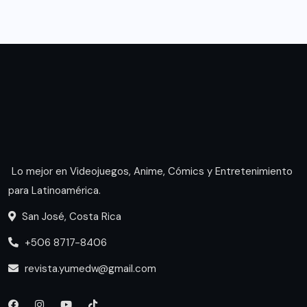
Lo mejor en Videojuegos, Anime, Cómics y Entretenimiento
para Latinoamérica.
San José, Costa Rica
+506 8717-8406
revista.yumedw@gmail.com