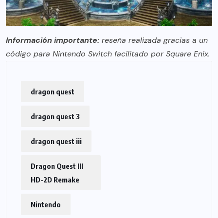
Información importante:
reseña realizada gracias a un
código para Nintendo Switch facilitado por Square Enix.
dragon quest
dragon quest 3
dragon quest iii
Dragon Quest III
HD-2D Remake
Nintendo