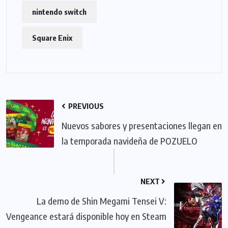
nintendo switch
Square Enix
PREVIOUS
Nuevos sabores y presentaciones llegan en
la temporada navideña de POZUELO
NEXT
La demo de Shin Megami Tensei V:
Vengeance estará disponible hoy en Steam