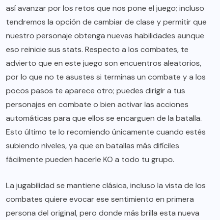
así avanzar por los retos que nos pone el juego; incluso
tendremos la opción de cambiar de clase y permitir que
nuestro personaje obtenga nuevas habilidades aunque
eso reinicie sus stats. Respecto a los combates, te
advierto que en este juego son encuentros aleatorios,
por lo que no te asustes si terminas un combate y a los
pocos pasos te aparece otro; puedes dirigir a tus
personajes en combate o bien activar las acciones
automáticas para que ellos se encarguen de la batalla.
Esto último te lo recomiendo únicamente cuando estés
subiendo niveles, ya que en batallas más difíciles
fácilmente pueden hacerle KO a todo tu grupo.
La jugabilidad se mantiene clásica, incluso la vista de los
combates quiere evocar ese sentimiento en primera
persona del original, pero donde más brilla esta nueva