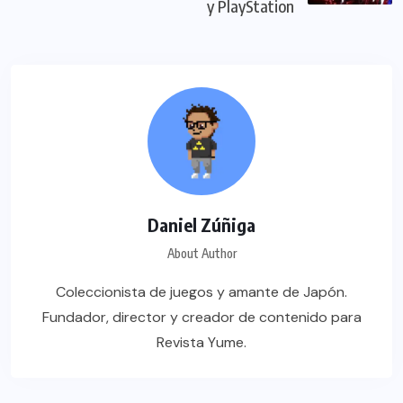
y PlayStation
Daniel Zúñiga
About Author
Coleccionista de juegos y amante de Japón.
Fundador, director y creador de contenido para
Revista Yume.