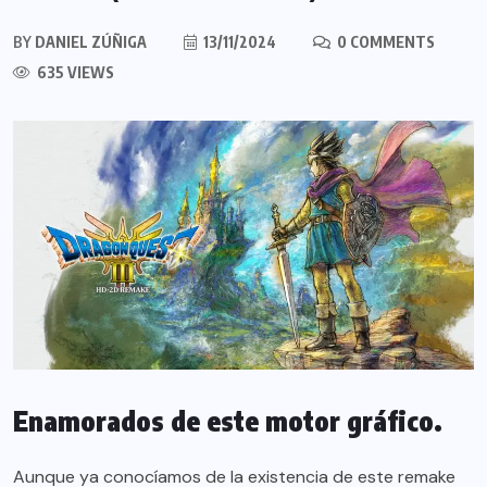
BY
DANIEL ZÚÑIGA
13/11/2024
0 COMMENTS
635 VIEWS
Enamorados de este motor gráfico.
Aunque ya conocíamos de la existencia de este remake