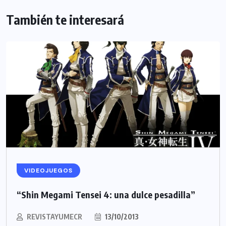
También te interesará
VIDEOJUEGOS
“Shin Megami Tensei 4: una dulce pesadilla”
REVISTAYUMECR
13/10/2013