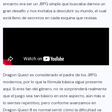
encanto era ser un JRPG simple que buscaba darnos un
gran desafío y nos invitaba a descubrir su mundo, el cual
está lleno de secretos en cada esquina que revisas.
Dragon Quest es considerado el padre de los JRPG
modernos, por lo que la fórmula básica sigue presente
aquí. Si eres fan del género, no te sorprenderá realmente
que el juego sea tan básico en este aspecto, aún más si
lo sientes repetitivo, pero conforme avanzamos en
Dragon Quest III es normal sentir cómo la dificultad va