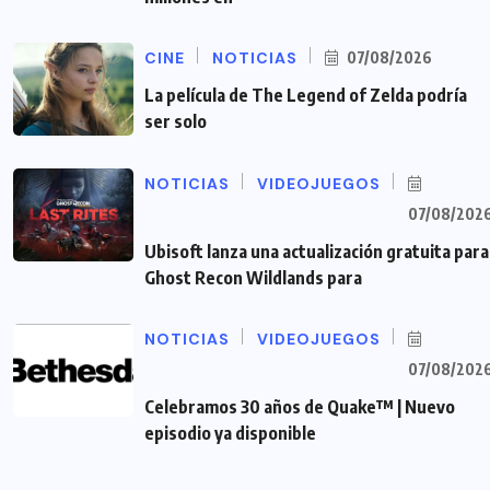
CINE
NOTICIAS
07/08/2026
La película de The Legend of Zelda podría
ser solo
NOTICIAS
VIDEOJUEGOS
07/08/202
Ubisoft lanza una actualización gratuita para
Ghost Recon Wildlands para
NOTICIAS
VIDEOJUEGOS
07/08/202
Celebramos 30 años de Quake™ | Nuevo
episodio ya disponible