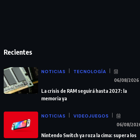
Recientes
NOTICIAS
TECNOLOGÍA
06/08/2026
La crisis de RAM seguirá hasta 2027: la
memoria ya
NOTICIAS
VIDEOJUEGOS
06/08/202
Nintendo Switch ya roza la cima: supera los