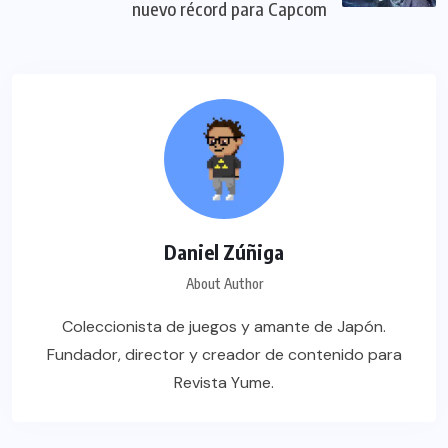
nuevo récord para Capcom
Daniel Zúñiga
About Author
Coleccionista de juegos y amante de Japón.
Fundador, director y creador de contenido para
Revista Yume.