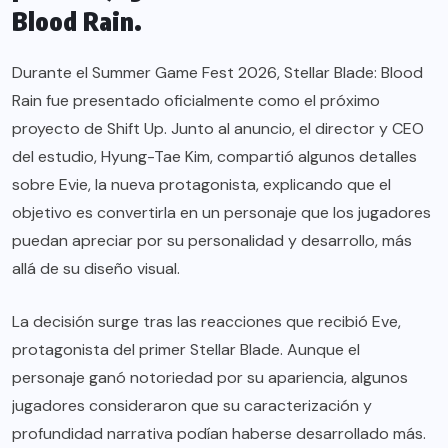
Blood Rain.
Durante el Summer Game Fest 2026, Stellar Blade: Blood
Rain fue presentado oficialmente como el próximo
proyecto de Shift Up. Junto al anuncio, el director y CEO
del estudio, Hyung-Tae Kim, compartió algunos detalles
sobre Evie, la nueva protagonista, explicando que el
objetivo es convertirla en un personaje que los jugadores
puedan apreciar por su personalidad y desarrollo, más
allá de su diseño visual.
La decisión surge tras las reacciones que recibió Eve,
protagonista del primer Stellar Blade. Aunque el
personaje ganó notoriedad por su apariencia, algunos
jugadores consideraron que su caracterización y
profundidad narrativa podían haberse desarrollado más.