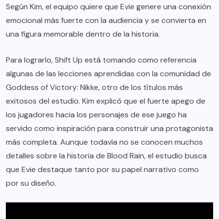
Según Kim, el equipo quiere que Evie genere una conexión
emocional más fuerte con la audiencia y se convierta en
una figura memorable dentro de la historia.
Para lograrlo, Shift Up está tomando como referencia
algunas de las lecciones aprendidas con la comunidad de
Goddess of Victory: Nikke, otro de los títulos más
exitosos del estudio. Kim explicó que el fuerte apego de
los jugadores hacia los personajes de ese juego ha
servido como inspiración para construir una protagonista
más completa. Aunque todavía no se conocen muchos
detalles sobre la historia de Blood Rain, el estudio busca
que Evie destaque tanto por su papel narrativo como
por su diseño.