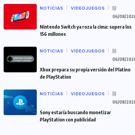
NOTICIAS
VIDEOJUEGOS
06/08/202
Nintendo Switch ya roza la cima: supera los
156 millones
NOTICIAS
VIDEOJUEGOS
06/08/202
Xbox prepara su propia versión del Platino
de PlayStation
NOTICIAS
VIDEOJUEGOS
06/08/202
Sony estaría buscando monetizar
PlayStation con publicidad