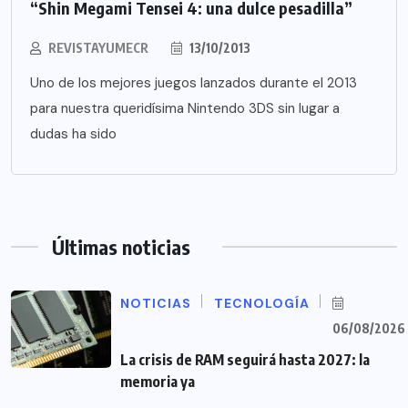
“Shin Megami Tensei 4: una dulce pesadilla”
REVISTAYUMECR
13/10/2013
Uno de los mejores juegos lanzados durante el 2013
para nuestra queridísima Nintendo 3DS sin lugar a
dudas ha sido
Últimas noticias
NOTICIAS
TECNOLOGÍA
06/08/2026
La crisis de RAM seguirá hasta 2027: la
memoria ya