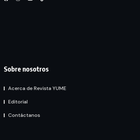
Sobre nosotros
Acerca de Revista YUME
Editorial
Contáctanos