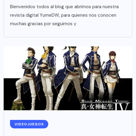
Bienvenidos todos al blog que abrimos para nuestra
revista digital YumeDW, para quienes nos conocen
muchas gracias por seguirnos y
VIDEOJUEGOS