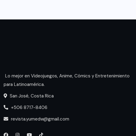
Lo mejor en Videojuegos, Anime, Cómics y Entretenimiento
para Latinoamérica.
San José, Costa Rica
+506 8717-8406
revista.yumedw@gmail.com