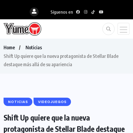
Síguenos en
Home
Noticias
Shift Up quiere que la nueva protagonista de Stellar Blade
destaque más allá de su apariencia
NOTICIAS
VIDEOJUEGOS
Shift Up quiere que la nueva
protagonista de Stellar Blade destaque