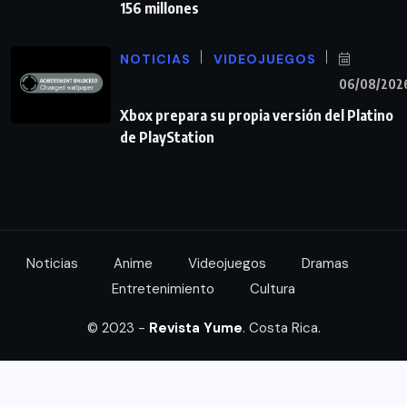
156 millones
NOTICIAS
VIDEOJUEGOS
06/08/202
Xbox prepara su propia versión del Platino
de PlayStation
Noticias
Anime
Videojuegos
Dramas
Entretenimiento
Cultura
© 2023 -
Revista Yume
. Costa Rica.