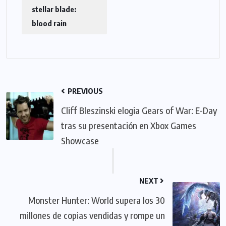
stellar blade:
blood rain
PREVIOUS
Cliff Bleszinski elogia Gears of War: E-Day
tras su presentación en Xbox Games
Showcase
NEXT
Monster Hunter: World supera los 30
millones de copias vendidas y rompe un