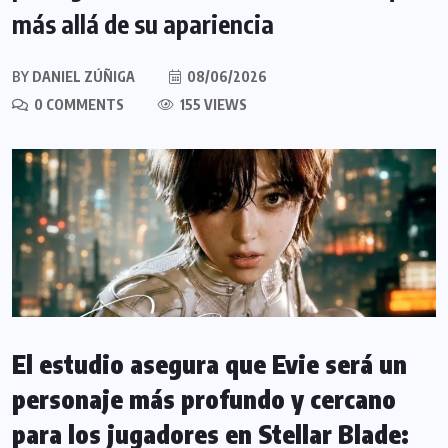
más allá de su apariencia
BY
DANIEL ZÚÑIGA
08/06/2026
0 COMMENTS
155 VIEWS
El estudio asegura que Evie será un
personaje más profundo y cercano
para los jugadores en Stellar Blade: