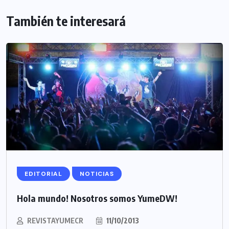
También te interesará
EDITORIAL
NOTICIAS
Hola mundo! Nosotros somos YumeDW!
REVISTAYUMECR
11/10/2013