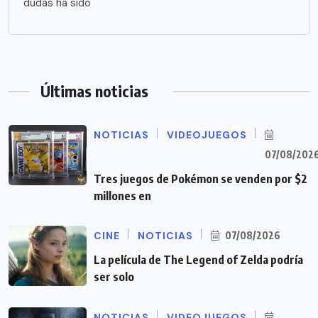
dudas ha sido
Últimas noticias
NOTICIAS
VIDEOJUEGOS
07/08/202
Tres juegos de Pokémon se venden por $2
millones en
CINE
NOTICIAS
07/08/2026
La película de The Legend of Zelda podría
ser solo
NOTICIAS
VIDEOJUEGOS