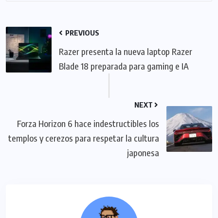
PREVIOUS
Razer presenta la nueva laptop Razer
Blade 18 preparada para gaming e IA
NEXT
Forza Horizon 6 hace indestructibles los
templos y cerezos para respetar la cultura
japonesa