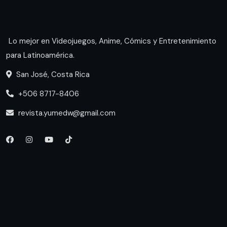
Lo mejor en Videojuegos, Anime, Cómics y Entretenimiento
para Latinoamérica.
San José, Costa Rica
+506 8717-8406
revista.yumedw@gmail.com