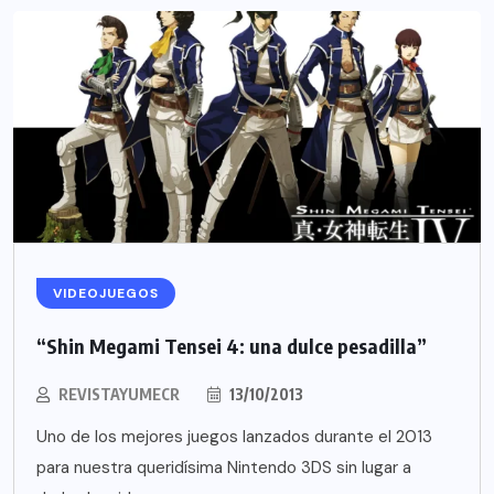
VIDEOJUEGOS
“Shin Megami Tensei 4: una dulce pesadilla”
REVISTAYUMECR
13/10/2013
Uno de los mejores juegos lanzados durante el 2013
para nuestra queridísima Nintendo 3DS sin lugar a