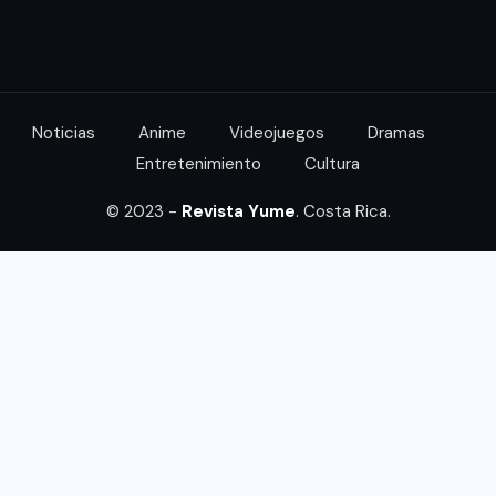
Noticias
Anime
Videojuegos
Dramas
Entretenimiento
Cultura
© 2023 -
Revista Yume
. Costa Rica.