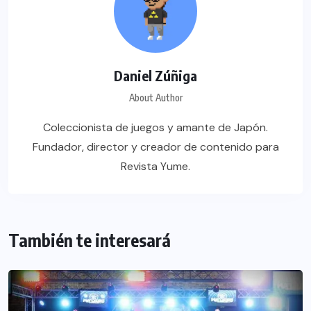
Daniel Zúñiga
About Author
Coleccionista de juegos y amante de Japón.
Fundador, director y creador de contenido para
Revista Yume.
También te interesará