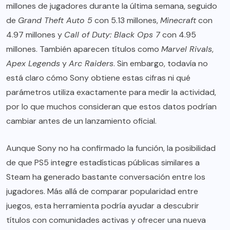
millones de jugadores durante la última semana, seguido
de
Grand Theft Auto 5
con 5.13 millones,
Minecraft
con
4.97 millones y
Call of Duty: Black Ops 7
con 4.95
millones. También aparecen títulos como
Marvel Rivals
,
Apex Legends
y
Arc Raiders
. Sin embargo, todavía no
está claro cómo Sony obtiene estas cifras ni qué
parámetros utiliza exactamente para medir la actividad,
por lo que muchos consideran que estos datos podrían
cambiar antes de un lanzamiento oficial.
Aunque Sony no ha confirmado la función, la posibilidad
de que PS5 integre estadísticas públicas similares a
Steam ha generado bastante conversación entre los
jugadores. Más allá de comparar popularidad entre
juegos, esta herramienta podría ayudar a descubrir
títulos con comunidades activas y ofrecer una nueva