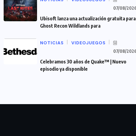
07/08/202
Ubisoft lanza una actualización gratuita para
Ghost Recon Wildlands para
NOTICIAS
VIDEOJUEGOS
07/08/202
Celebramos 30 años de Quake™ | Nuevo
episodio ya disponible