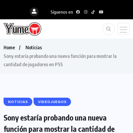
Síguenos en
Home
Noticias
Sony estaría probando una nueva función para mostrar la
cantidad de jugadores en PS5
NOTICIAS
VIDEOJUEGOS
Sony estaría probando una nueva
función para mostrar la cantidad de