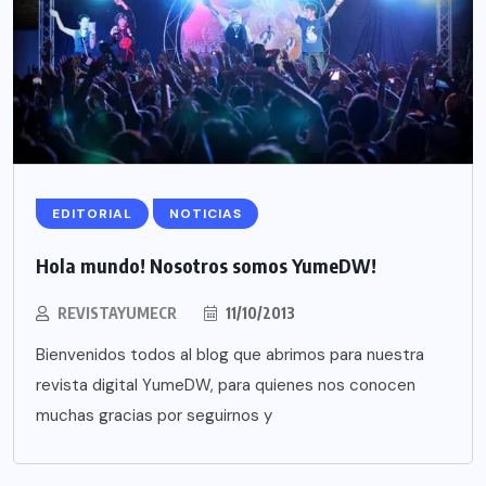
EDITORIAL
NOTICIAS
Hola mundo! Nosotros somos YumeDW!
REVISTAYUMECR
11/10/2013
Bienvenidos todos al blog que abrimos para nuestra
revista digital YumeDW, para quienes nos conocen
muchas gracias por seguirnos y