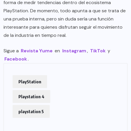
forma de medir tendencias dentro del ecosistema
PlayStation. De momento, todo apunta a que se trata de
una prueba interna, pero sin duda sería una función
interesante para quienes disfrutan seguir el movimiento
de la industria en tiempo real.
Sigue a
Revista Yume
en
Instagram
,
TikTok
y
Facebook
.
PlayStation
Playstation 4
playstation 5