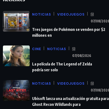
NOTICIAS
VIDEOJUEGOS
07/08/202
Tres juegos de Pokémon se venden por $2
millones en
CINE
NOTICIAS
07/08/2026
La película de The Legend of Zelda
podría ser solo
NOTICIAS
VIDEOJUEGOS
07/08/202
Ubisoft lanza una actualización gratuita para
Ghost Recon Wildlands para