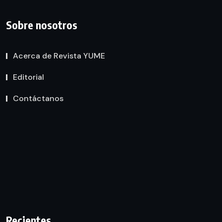
Sobre nosotros
Acerca de Revista YUME
Editorial
Contáctanos
Recientes