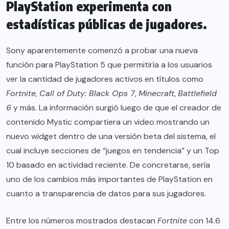
PlayStation experimenta con
estadísticas públicas de jugadores.
Sony aparentemente comenzó a probar una nueva
función para PlayStation 5 que permitiría a los usuarios
ver la cantidad de jugadores activos en títulos como
Fortnite
,
Call of Duty: Black Ops 7
,
Minecraft
,
Battlefield
6
y más. La información surgió luego de que el creador de
contenido Mystic compartiera un video mostrando un
nuevo widget dentro de una versión beta del sistema, el
cual incluye secciones de “juegos en tendencia” y un Top
10 basado en actividad reciente. De concretarse, sería
uno de los cambios más importantes de PlayStation en
cuanto a transparencia de datos para sus jugadores.
Entre los números mostrados destacan
Fortnite
con 14.6