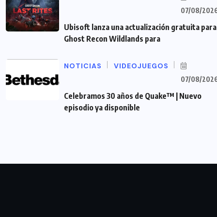
07/08/202
Ubisoft lanza una actualización gratuita para
Ghost Recon Wildlands para
NOTICIAS
VIDEOJUEGOS
07/08/202
Celebramos 30 años de Quake™ | Nuevo
episodio ya disponible