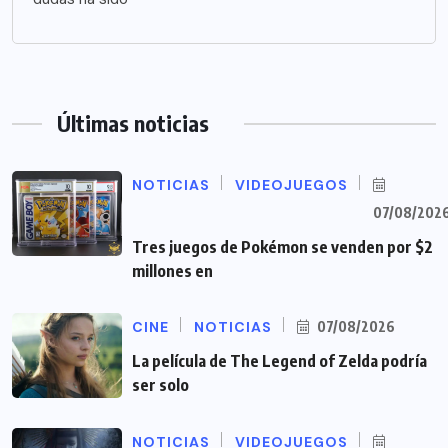
Últimas noticias
NOTICIAS
VIDEOJUEGOS
07/08/202
Tres juegos de Pokémon se venden por $2
millones en
CINE
NOTICIAS
07/08/2026
La película de The Legend of Zelda podría
ser solo
NOTICIAS
VIDEOJUEGOS