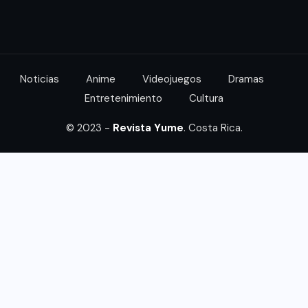
Noticias
Anime
Videojuegos
Dramas
Entretenimiento
Cultura
© 2023 -
Revista Yume
. Costa Rica.