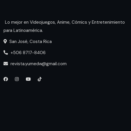
Lo mejor en Videojuegos, Anime, Cómics y Entretenimiento
para Latinoamérica.
San José, Costa Rica
+506 8717-8406
revista.yumedw@gmail.com