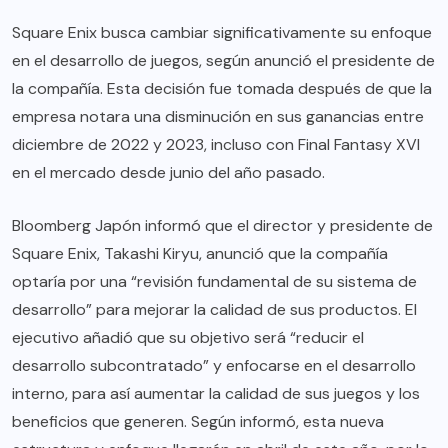
Square Enix busca cambiar significativamente su enfoque
en el desarrollo de juegos, según anunció el presidente de
la compañía. Esta decisión fue tomada después de que la
empresa notara una disminución en sus ganancias entre
diciembre de 2022 y 2023, incluso con Final Fantasy XVI
en el mercado desde junio del año pasado.
Bloomberg Japón
informó que el director y presidente de
Square Enix, Takashi Kiryu, anunció que la compañía
optaría por una “revisión fundamental de su sistema de
desarrollo” para mejorar la calidad de sus productos. El
ejecutivo añadió que su objetivo será “reducir el
desarrollo subcontratado” y enfocarse en el desarrollo
interno, para así aumentar la calidad de sus juegos y los
beneficios que generen. Según informó, esta nueva