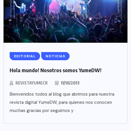
EDITORIAL
NOTICIAS
Hola mundo! Nosotros somos YumeDW!
REVISTAYUMECR
11/10/2013
Bienvenidos todos al blog que abrimos para nuestra
revista digital YumeDW, para quienes nos conocen
muchas gracias por seguirnos y