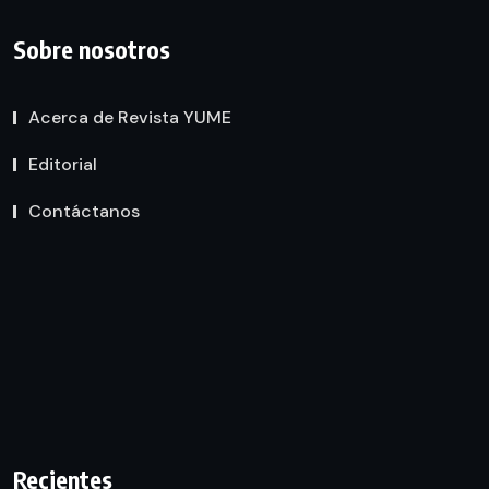
Sobre nosotros
Acerca de Revista YUME
Editorial
Contáctanos
Recientes