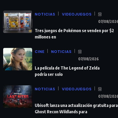
NOTICIAS
VIDEOJUEGOS
07/08/202
Tres juegos de Pokémon se venden por $2
millones en
CINE
NOTICIAS
07/08/2026
La película de The Legend of Zelda
podría ser solo
NOTICIAS
VIDEOJUEGOS
07/08/202
Ubisoft lanza una actualización gratuita para
Ghost Recon Wildlands para