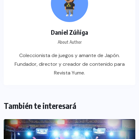
Daniel Zúñiga
About Author
Coleccionista de juegos y amante de Japón.
Fundador, director y creador de contenido para
Revista Yume.
También te interesará