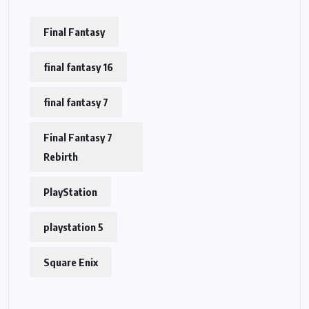
Final Fantasy
final fantasy 16
final fantasy 7
Final Fantasy 7
Rebirth
PlayStation
playstation 5
Square Enix