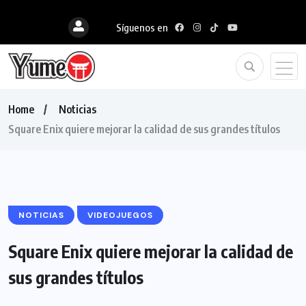
Síguenos en
Home
Noticias
Square Enix quiere mejorar la calidad de sus grandes títulos
NOTICIAS
VIDEOJUEGOS
Square Enix quiere mejorar la calidad de
sus grandes títulos