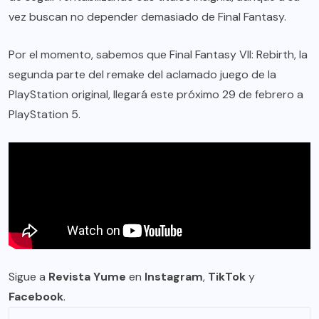
vez buscan no depender demasiado de Final Fantasy.
Por el momento, sabemos que Final Fantasy VII: Rebirth, la
segunda parte del remake del aclamado juego de la
PlayStation original, llegará este próximo 29 de febrero a
PlayStation 5.
Sigue a
Revista Yume
en
Instagram
,
TikTok
y
Facebook
.