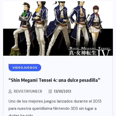
VIDEOJUEGOS
“Shin Megami Tensei 4: una dulce pesadilla”
REVISTAYUMECR
13/10/2013
Uno de los mejores juegos lanzados durante el 2013
para nuestra queridísima Nintendo 3DS sin lugar a
dudas ha sido