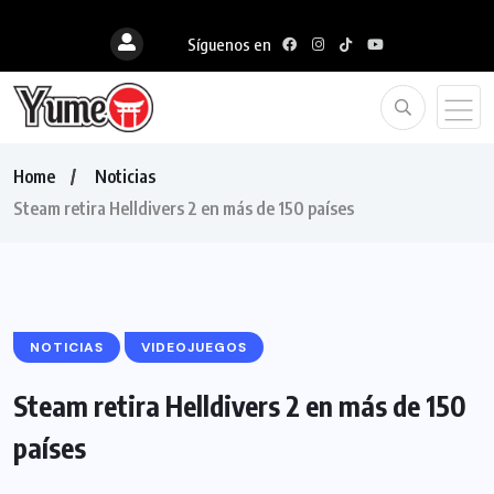
Síguenos en
Home
Noticias
Steam retira Helldivers 2 en más de 150 países
NOTICIAS
VIDEOJUEGOS
Steam retira Helldivers 2 en más de 150
países