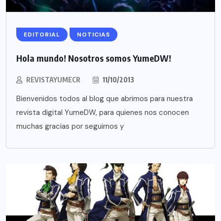
EDITORIAL
NOTICIAS
Hola mundo! Nosotros somos YumeDW!
REVISTAYUMECR
11/10/2013
Bienvenidos todos al blog que abrimos para nuestra
revista digital YumeDW, para quienes nos conocen
muchas gracias por seguirnos y