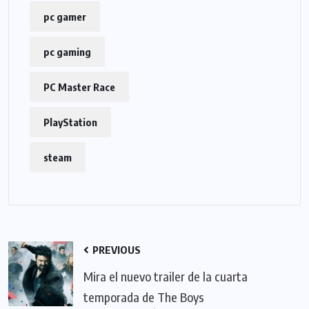
pc gamer
pc gaming
PC Master Race
PlayStation
steam
PREVIOUS
Mira el nuevo trailer de la cuarta
temporada de The Boys