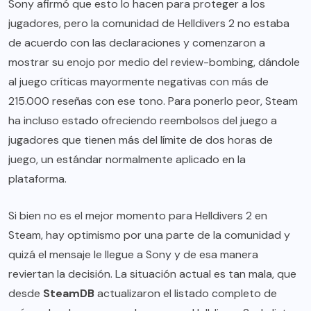
Sony afirmó que esto lo hacen para proteger a los
jugadores, pero la comunidad de Helldivers 2 no estaba
de acuerdo con las declaraciones y comenzaron a
mostrar su enojo por medio del review-bombing, dándole
al juego críticas mayormente negativas con más de
215.000 reseñas con ese tono. Para ponerlo peor, Steam
ha incluso estado ofreciendo reembolsos del juego a
jugadores que tienen más del límite de dos horas de
juego, un estándar normalmente aplicado en la
plataforma.
Si bien no es el mejor momento para Helldivers 2 en
Steam, hay optimismo por una parte de la comunidad y
quizá el mensaje le llegue a Sony y de esa manera
reviertan la decisión. La situación actual es tan mala, que
desde
SteamDB
actualizaron el listado completo de