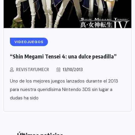
VIDEOJUEGOS
“Shin Megami Tensei 4: una dulce pesadilla”
REVISTAYUMECR
13/10/2013
Uno de los mejores juegos lanzados durante el 2013
para nuestra queridísima Nintendo 3DS sin lugar a
dudas ha sido