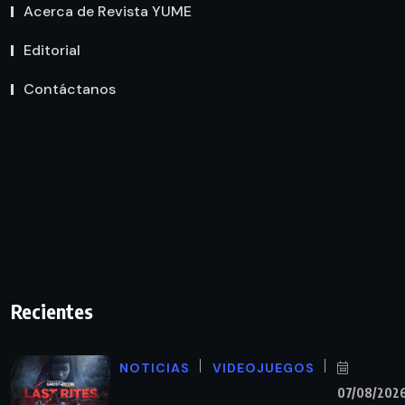
Acerca de Revista YUME
Editorial
Contáctanos
Recientes
NOTICIAS
VIDEOJUEGOS
07/08/202