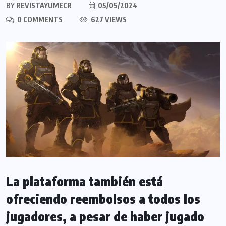
BY
REVISTAYUMECR
05/05/2024
0 COMMENTS
627 VIEWS
La plataforma también está
ofreciendo reembolsos a todos los
jugadores, a pesar de haber jugado