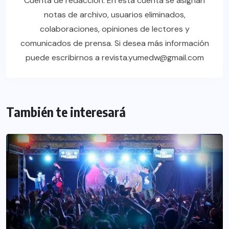
Cuenta de redacción. En esta cuenta se asignan
notas de archivo, usuarios eliminados,
colaboraciones, opiniones de lectores y
comunicados de prensa. Si desea más información
puede escribirnos a revista.yumedw@gmail.com
También te interesará