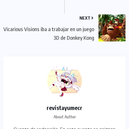
NEXT
Vicarious Visions iba a trabajar en un juego
3D de Donkey Kong
revistayumecr
About Author