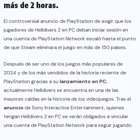
más de 2 horas.
El controversial anuncio de PlayStation de exigir que los
jugadores de Helldivers 2 en PC deban iniciar sesión en
una cuenta de PlayStation Network escaló hasta el punto
de que Steam eliminara el juego en más de 150 países.
Después de ser uno de los juegos más populares de
2024 y de los más vendidos de la historia reciente de
PlayStation gracias a su
lanzamiento en PC
,
actualmente Helldivers se encuentra en una de las
mayores caídas en la historia de los videojuegos. Tras el
anuncio
de Sony Interactive Entertainment, quienes
tengan Helldivers 2 en PC se verán obligados a vincular
una cuenta de PlayStation Network para seguir jugando.