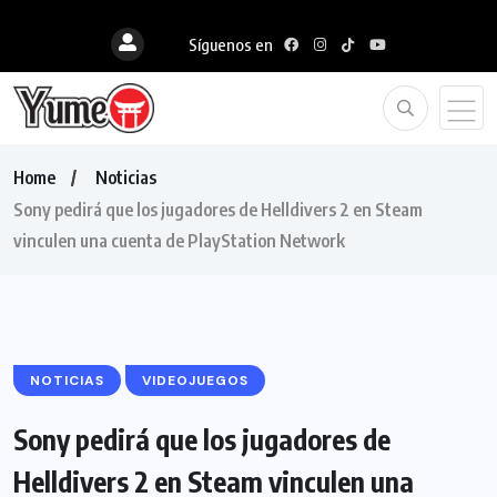
Síguenos en
Home
Noticias
Sony pedirá que los jugadores de Helldivers 2 en Steam
vinculen una cuenta de PlayStation Network
NOTICIAS
VIDEOJUEGOS
Sony pedirá que los jugadores de
Helldivers 2 en Steam vinculen una