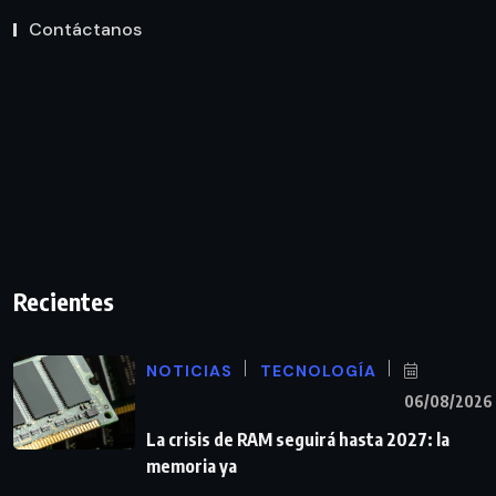
Contáctanos
Recientes
NOTICIAS
TECNOLOGÍA
06/08/2026
La crisis de RAM seguirá hasta 2027: la
memoria ya