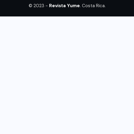
© 2023 -
Revista Yume
. Costa Rica.