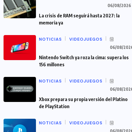
06/08/2026
La crisis de RAM seguirá hasta 2027: la
memoria ya
NOTICIAS
VIDEOJUEGOS
06/08/202
Nintendo Switch ya roza la cima: supera los
156 millones
NOTICIAS
VIDEOJUEGOS
06/08/202
Xbox prepara su propia versión del Platino
de PlayStation
NOTICIAS
VIDEOJUEGOS
06/08/202