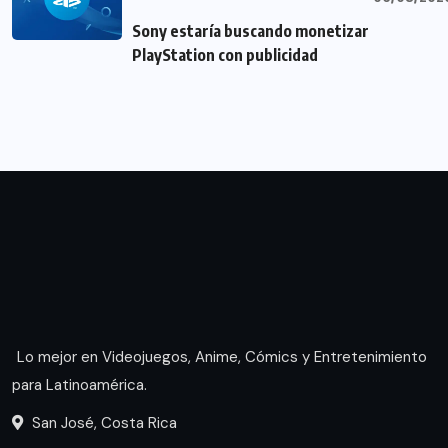
Sony estaría buscando monetizar
PlayStation con publicidad
Lo mejor en Videojuegos, Anime, Cómics y Entretenimiento
para Latinoamérica.
San José, Costa Rica