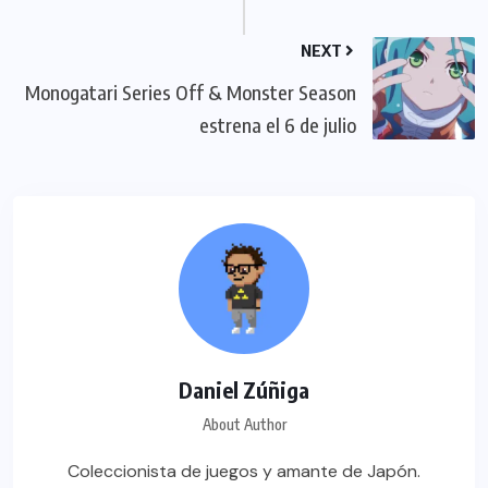
NEXT
Monogatari Series Off & Monster Season
estrena el 6 de julio
Daniel Zúñiga
About Author
Coleccionista de juegos y amante de Japón.