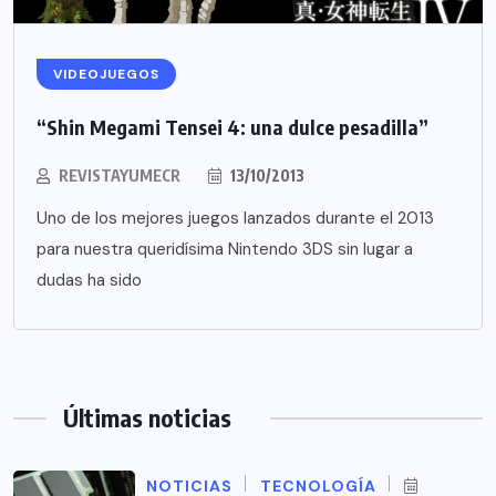
VIDEOJUEGOS
“Shin Megami Tensei 4: una dulce pesadilla”
REVISTAYUMECR
13/10/2013
Uno de los mejores juegos lanzados durante el 2013
para nuestra queridísima Nintendo 3DS sin lugar a
dudas ha sido
Últimas noticias
NOTICIAS
TECNOLOGÍA