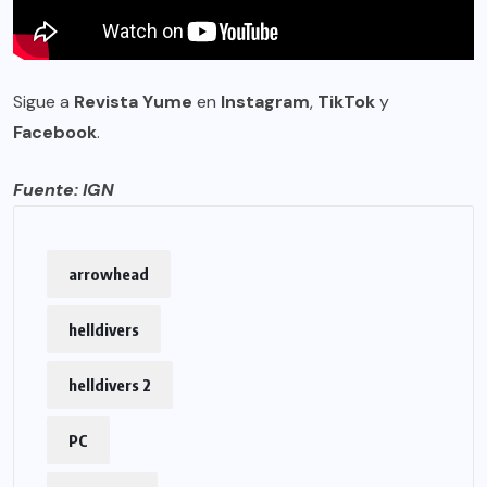
Sigue a
Revista Yume
en
Instagram
,
TikTok
y
Facebook
.
Fuente:
IGN
arrowhead
helldivers
helldivers 2
PC