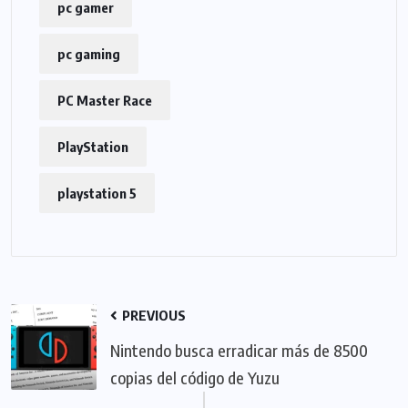
pc gamer
pc gaming
PC Master Race
PlayStation
playstation 5
PREVIOUS
Nintendo busca erradicar más de 8500
copias del código de Yuzu