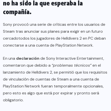
no ha sido la que esperaba la
compañía.
Sony provocó una serie de críticas entre los usuarios de
Steam tras anunciar sus planes para exigir en un futuro
cercadotodos los jugadores de Helldivers 2 en PC deban
conectarse a una cuenta de PlayStation Network.
En una
declaración
de Sony Interactive Entertainment,
comentaron que debido a
“problemas técnicos”
en el
lanzamiento de Helldivers 2, se permitió que los requisitos
de vinculación de cuentas de Steam a una cuenta de
PlayStation Network fueran temporalmente opcionales,
pero esto es algo que está por expirar y pronto será
obligatorio.