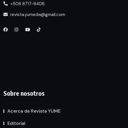
+506 8717-8406
revista.yumedw@gmail.com
Sobre nosotros
Acerca de Revista YUME
Editorial