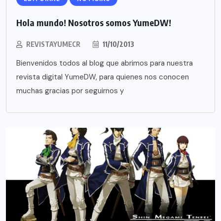
Hola mundo! Nosotros somos YumeDW!
REVISTAYUMECR
11/10/2013
Bienvenidos todos al blog que abrimos para nuestra
revista digital YumeDW, para quienes nos conocen
muchas gracias por seguirnos y