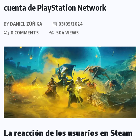
cuenta de PlayStation Network
BY
DANIEL ZÚÑIGA
03/05/2024
0 COMMENTS
504 VIEWS
La reacción de los usuarios en Steam