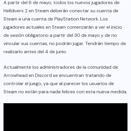
A partir del 6 de mayo, todos los nuevos jugadores de
Helldivers 2 en Steam deberán conectar su cuenta de
Steam a una cuenta de PlayStation Network. Los
jugadores actuales en Steam comenzarán a ver el inicio
de sesión obligatorio a partir del 30 de mayo y de no
vincular sus cuentas, no podrán jugar. Tendrán tiempo de
realizarlo antes del 4 de junio.
Actualmente los administradores de la comunidad de
Arrowhead en Discord se encuentran tratando de
controlar el juego, ya que al parecer los usuarios de
Steam no están para nada felices con esta nueva medida.