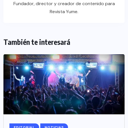
Fundador, director y creador de contenido para
Revista Yume.
También te interesará
EDITORIAL
NOTICIAS