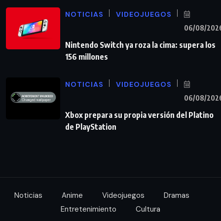
NOTICIAS
VIDEOJUEGOS
06/08/202
Nintendo Switch ya roza la cima: supera los
156 millones
NOTICIAS
VIDEOJUEGOS
06/08/202
Xbox prepara su propia versión del Platino
de PlayStation
Noticias
Anime
Videojuegos
Dramas
Entretenimiento
Cultura