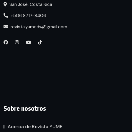
San José, Costa Rica
+506 8717-8406
revista.yumedw@gmail.com
Sobre nosotros
Acerca de Revista YUME