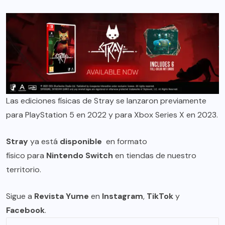
Las ediciones físicas de Stray se lanzaron previamente
para PlayStation 5 en 2022 y para Xbox Series X en 2023.
Stray
ya está
disponible
en formato
físico para
Nintendo Switch
en tiendas de nuestro
territorio.
Sigue a
Revista Yume
en
Instagram
,
TikTok
y
Facebook
.