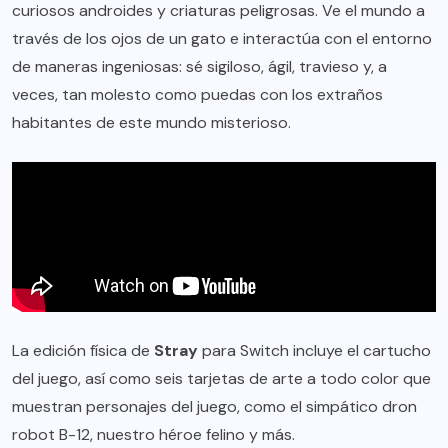
curiosos androides y criaturas peligrosas. Ve el mundo a
través de los ojos de un gato e interactúa con el entorno
de maneras ingeniosas: sé sigiloso, ágil, travieso y, a
veces, tan molesto como puedas con los extraños
habitantes de este mundo misterioso.
La edición física de
Stray
para Switch incluye el cartucho
del juego, así como seis tarjetas de arte a todo color que
muestran personajes del juego, como el simpático dron
robot B-12, nuestro héroe felino y más.