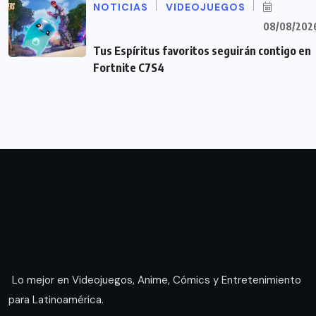
NOTICIAS
VIDEOJUEGOS
08/08/202
Tus Espíritus favoritos seguirán contigo en
Fortnite C7S4
Lo mejor en Videojuegos, Anime, Cómics y Entretenimiento
para Latinoamérica.