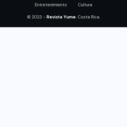
Entretenimiento
Cultura
© 2023 -
Revista Yume
. Costa Rica.