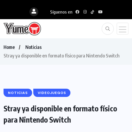
Síguenos en
Home
Noticias
Stray ya disponible en formato físico para Nintendo Switch
NOTICIAS
VIDEOJUEGOS
Stray ya disponible en formato físico
para Nintendo Switch