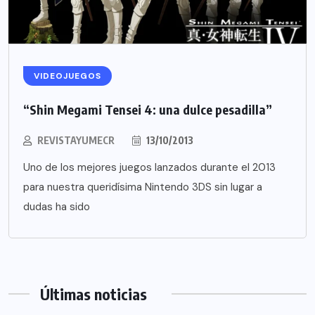
VIDEOJUEGOS
“Shin Megami Tensei 4: una dulce pesadilla”
REVISTAYUMECR
13/10/2013
Uno de los mejores juegos lanzados durante el 2013
para nuestra queridísima Nintendo 3DS sin lugar a
dudas ha sido
Últimas noticias