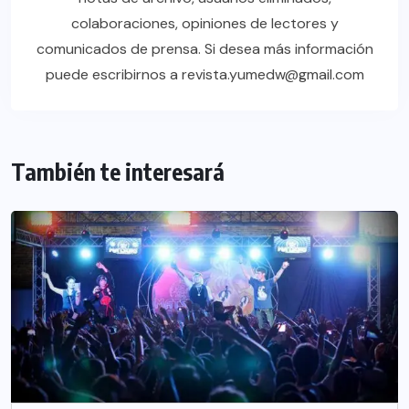
colaboraciones, opiniones de lectores y
comunicados de prensa. Si desea más información
puede escribirnos a revista.yumedw@gmail.com
También te interesará