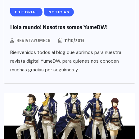
EDITORIAL
NOTICIAS
Hola mundo! Nosotros somos YumeDW!
REVISTAYUMECR
11/10/2013
Bienvenidos todos al blog que abrimos para nuestra
revista digital YumeDW, para quienes nos conocen
muchas gracias por seguirnos y