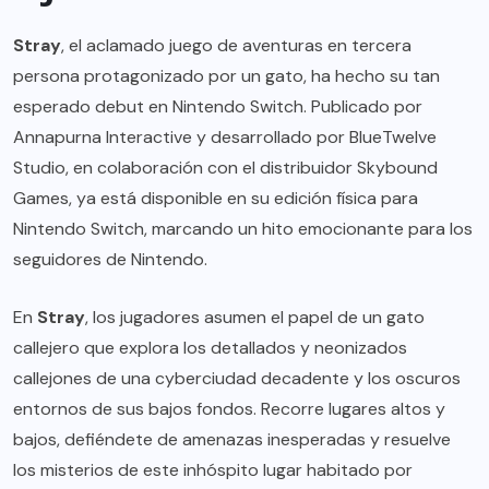
Stray
, el aclamado juego de aventuras en tercera
persona protagonizado por un gato, ha hecho su tan
esperado debut en Nintendo Switch. Publicado por
Annapurna Interactive y desarrollado por BlueTwelve
Studio, en colaboración con el distribuidor Skybound
Games, ya está disponible en su edición física para
Nintendo Switch, marcando un hito emocionante para los
seguidores de Nintendo.
En
Stray
, los jugadores asumen el papel de un gato
callejero que explora los detallados y neonizados
callejones de una cyberciudad decadente y los oscuros
entornos de sus bajos fondos. Recorre lugares altos y
bajos, defiéndete de amenazas inesperadas y resuelve
los misterios de este inhóspito lugar habitado por