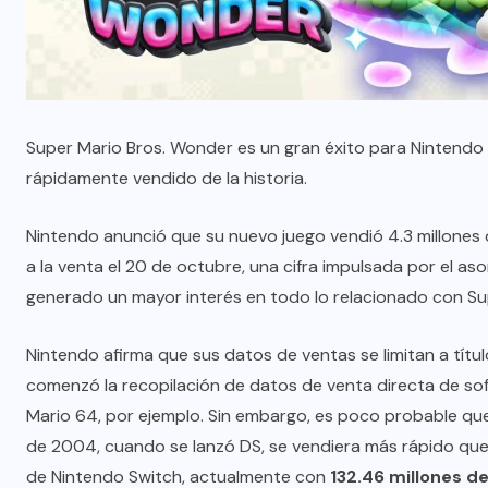
Super Mario Bros. Wonder es un gran éxito para Nintendo 
rápidamente vendido de la historia.
Nintendo anunció que su nuevo juego vendió 4.3 millones
a la venta el 20 de octubre, una cifra impulsada por el aso
generado un mayor interés en todo lo relacionado con Su
Nintendo afirma que sus datos de ventas se limitan a tít
comenzó la recopilación de datos de venta directa de so
Mario 64, por ejemplo. Sin embargo, es poco probable qu
de 2004, cuando se lanzó DS, se vendiera más rápido que
de Nintendo Switch, actualmente con
132.46 millones d