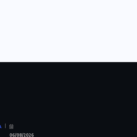
A
06/08/2026