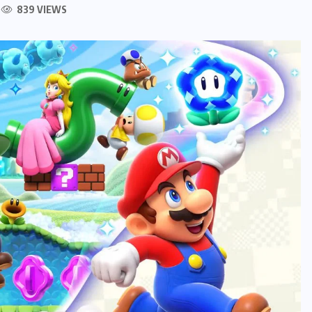
839 VIEWS