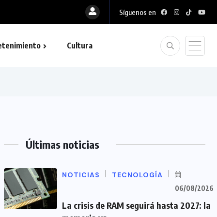
Síguenos en
etenimiento
Cultura
Últimas noticias
NOTICIAS
TECNOLOGÍA
06/08/2026
La crisis de RAM seguirá hasta 2027: la