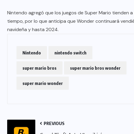
Nintendo agregó que los juegos de Super Mario tienden 
tiempo, por lo que anticipa que Wonder continuará vend
navideña y hasta 2024.
Nintendo
nintendo switch
super mario bros
super mario bros wonder
super mario wonder
PREVIOUS