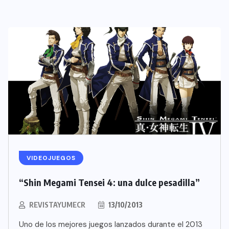
VIDEOJUEGOS
“Shin Megami Tensei 4: una dulce pesadilla”
REVISTAYUMECR
13/10/2013
Uno de los mejores juegos lanzados durante el 2013