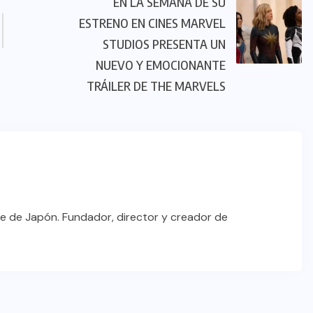
EN LA SEMANA DE SU
ESTRENO EN CINES MARVEL
STUDIOS PRESENTA UN
NUEVO Y EMOCIONANTE
TRÁILER DE THE MARVELS
e de Japón. Fundador, director y creador de