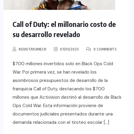
Call of Duty: el millonario costo de
su desarrollo revelado
REVISTAYUMECR
07/01/2025
0 COMMENTS
$700 millones invertidos solo en Black Ops Cold
War. Por primera vez, se han revelado los
asombrosos presupuestos de desarrollo de la
franquicia Call of Duty, destacando los $700
millones que Activision destinó al desarrollo de Black
Ops Cold War. Esta información proviene de
documentos judiciales presentados durante una
demanda relacionada con el tiroteo escolar […]