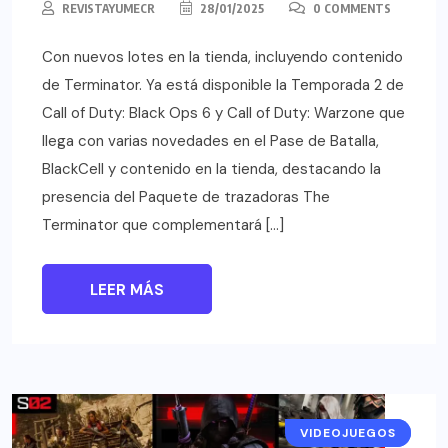
REVISTAYUMECR
28/01/2025
0 COMMENTS
Con nuevos lotes en la tienda, incluyendo contenido
de Terminator. Ya está disponible la Temporada 2 de
Call of Duty: Black Ops 6 y Call of Duty: Warzone que
llega con varias novedades en el Pase de Batalla,
BlackCell y contenido en la tienda, destacando la
presencia del Paquete de trazadoras The
Terminator que complementará […]
LEER MÁS
VIDEOJUEGOS
NOTICIAS