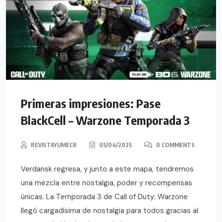
Primeras impresiones: Pase
BlackCell – Warzone Temporada 3
REVISTAYUMECR
05/04/2025
0 COMMENTS
Verdansk regresa, y junto a este mapa, tendremos
una mezcla entre nostalgia, poder y recompensas
únicas. La Temporada 3 de Call of Duty: Warzone
llegó cargadísima de nostalgia para todos gracias al