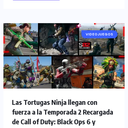
VIDEOJUEGOS
NOTICIAS
Las Tortugas Ninja llegan con
fuerza a la Temporada 2 Recargada
de Call of Duty: Black Ops 6 y