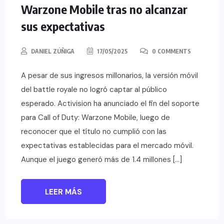
Warzone Mobile tras no alcanzar
sus expectativas
DANIEL ZÚÑIGA
17/05/2025
0 COMMENTS
A pesar de sus ingresos millonarios, la versión móvil
del battle royale no logró captar al público
esperado. Activision ha anunciado el fin del soporte
para Call of Duty: Warzone Mobile, luego de
reconocer que el título no cumplió con las
expectativas establecidas para el mercado móvil.
Aunque el juego generó más de 1.4 millones […]
LEER MÁS