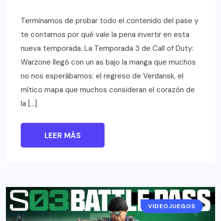
Terminamos de probar todo el contenido del pase y
te contamos por qué vale la pena invertir en esta
nueva temporada. La Temporada 3 de Call of Duty:
Warzone llegó con un as bajo la manga que muchos
no nos esperábamos: el regreso de Verdansk, el
mítico mapa que muchos consideran el corazón de
la […]
LEER MÁS
VIDEOJUEGOS
RESEÑAS