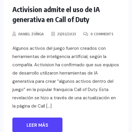
Activision admite el uso de IA
generativa en Call of Duty
DANIEL ZÚÑIGA
25/02/2025
0 COMMENTS
Algunos activos del juego fueron creados con
herramientas de inteligencia artificial, según la
compañía. Activision ha confirmado que sus equipos
de desarrollo utilizaron herramientas de IA
generativa para crear “algunos activos dentro del
juego” en la popular franquicia Call of Duty. Esta
revelación se hizo a través de una actualización en
la página de Call […]
LEER MÁS