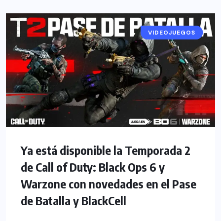
VIDEOJUEGOS
NOTICIAS
Ya está disponible la Temporada 2
de Call of Duty: Black Ops 6 y
Warzone con novedades en el Pase
de Batalla y BlackCell