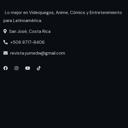
Lo mejor en Videojuegos, Anime, Cómics y Entretenimiento
para Latinoamérica.
San José, Costa Rica
+506 8717-8406
revista.yumedw@gmail.com