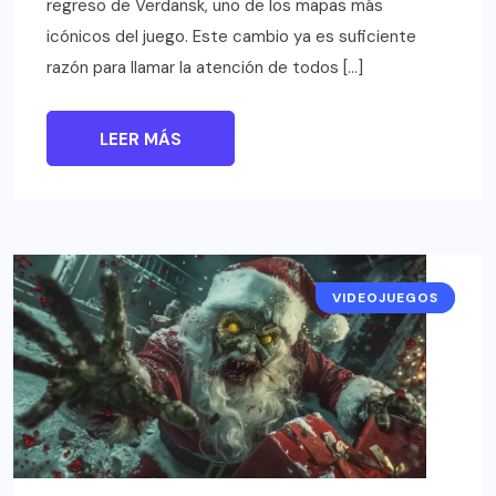
regreso de Verdansk, uno de los mapas más
icónicos del juego. Este cambio ya es suficiente
razón para llamar la atención de todos […]
LEER MÁS
VIDEOJUEGOS
NOTICIAS