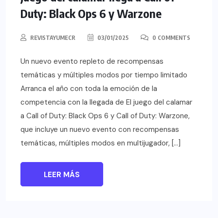
Duty: Black Ops 6 y Warzone
REVISTAYUMECR
03/01/2025
0 COMMENTS
Un nuevo evento repleto de recompensas
temáticas y múltiples modos por tiempo limitado
Arranca el año con toda la emoción de la
competencia con la llegada de El juego del calamar
a Call of Duty: Black Ops 6 y Call of Duty: Warzone,
que incluye un nuevo evento con recompensas
temáticas, múltiples modos en multijugador, […]
LEER MÁS