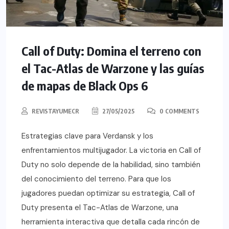
Call of Duty: Domina el terreno con
el Tac-Atlas de Warzone y las guías
de mapas de Black Ops 6
REVISTAYUMECR
27/05/2025
0 COMMENTS
Estrategias clave para Verdansk y los
enfrentamientos multijugador. La victoria en Call of
Duty no solo depende de la habilidad, sino también
del conocimiento del terreno. Para que los
jugadores puedan optimizar su estrategia, Call of
Duty presenta el Tac-Atlas de Warzone, una
herramienta interactiva que detalla cada rincón de