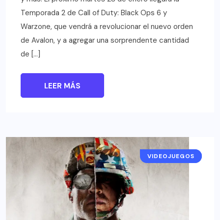
Temporada 2 de Call of Duty: Black Ops 6 y
Warzone, que vendrá a revolucionar el nuevo orden
de Avalon, y a agregar una sorprendente cantidad
de […]
LEER MÁS
VIDEOJUEGOS
NOTICIAS