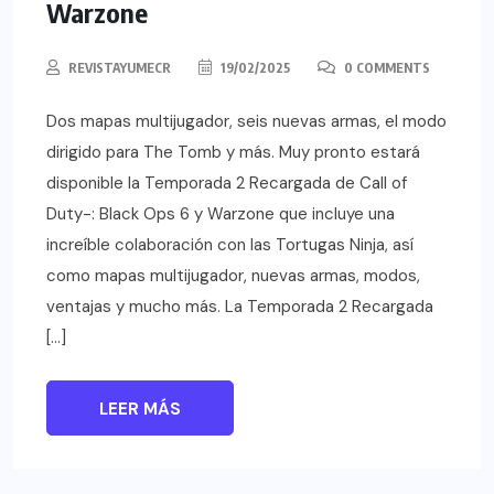
Warzone
REVISTAYUMECR
19/02/2025
0 COMMENTS
Dos mapas multijugador, seis nuevas armas, el modo
dirigido para The Tomb y más. Muy pronto estará
disponible la Temporada 2 Recargada de Call of
Duty-: Black Ops 6 y Warzone que incluye una
increíble colaboración con las Tortugas Ninja, así
como mapas multijugador, nuevas armas, modos,
ventajas y mucho más. La Temporada 2 Recargada
[…]
LEER MÁS