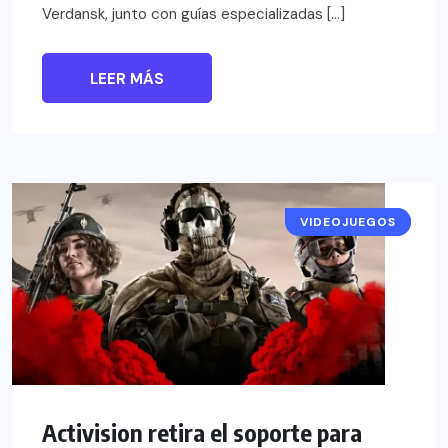
Verdansk, junto con guías especializadas […]
LEER MÁS
VIDEOJUEGOS
NOTICIAS
Activision retira el soporte para