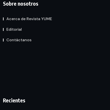
Sobre nosotros
Acerca de Revista YUME
Editorial
Contáctanos
Recientes