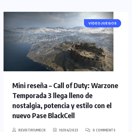
VIDEOJUEGOS
RESEÑAS
Mini reseña – Call of Duty: Warzone
Temporada 3 llega lleno de
nostalgia, potencia y estilo con el
nuevo Pase BlackCell
REVISTAYUMECR
10/04/2025
0 COMMENTS