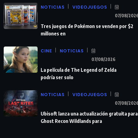
NOTICIAS
VIDEOJUEGOS
07/08/202
Tres juegos de Pokémon se venden por $2
millones en
CINE
NOTICIAS
07/08/2026
La película de The Legend of Zelda
podría ser solo
NOTICIAS
VIDEOJUEGOS
07/08/202
Ubisoft lanza una actualización gratuita para
Ghost Recon Wildlands para