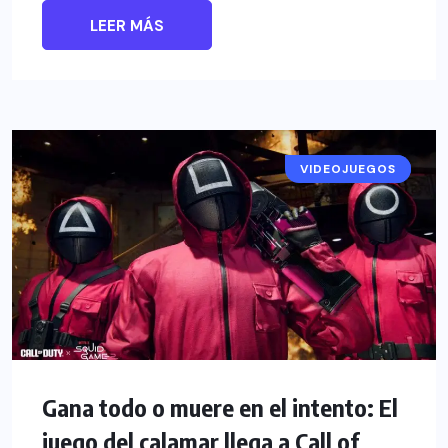
LEER MÁS
VIDEOJUEGOS
NOTICIAS
Gana todo o muere en el intento: El
juego del calamar llega a Call of