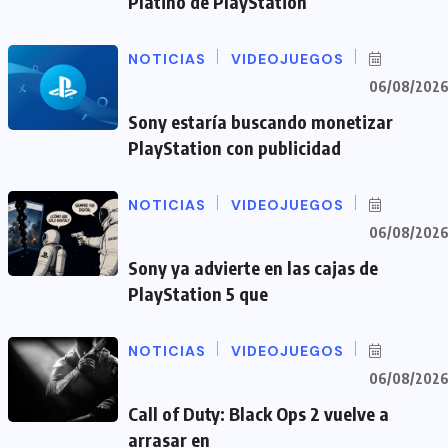
Platino de PlayStation
NOTICIAS
VIDEOJUEGOS
06/08/202
Sony estaría buscando monetizar
PlayStation con publicidad
NOTICIAS
VIDEOJUEGOS
06/08/202
Sony ya advierte en las cajas de
PlayStation 5 que
NOTICIAS
VIDEOJUEGOS
06/08/202
Call of Duty: Black Ops 2 vuelve a
arrasar en