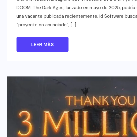
DOOM: The Dark Ages, lanzado en mayo de 2025, podría 
una vacante publicada recientemente, id Software busc
“proyecto no anunciado”, […]
LEER MÁS