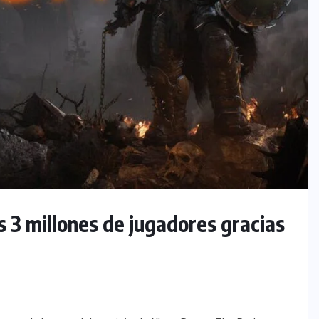
 3 millones de jugadores gracias