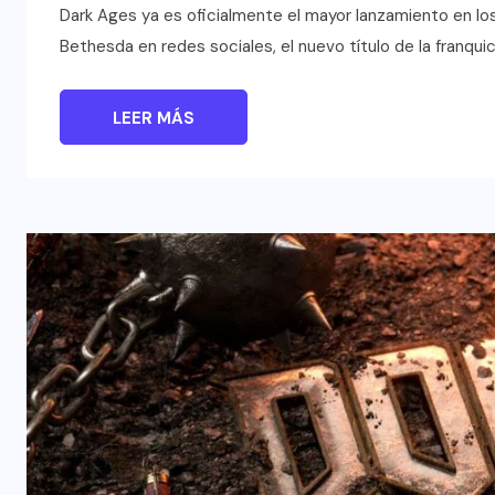
Dark Ages ya es oficialmente el mayor lanzamiento en los
Bethesda en redes sociales, el nuevo título de la franquic
LEER MÁS