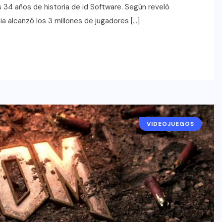
 34 años de historia de id Software. Según reveló
ia alcanzó los 3 millones de jugadores […]
VIDEOJUEGOS
RESEÑAS