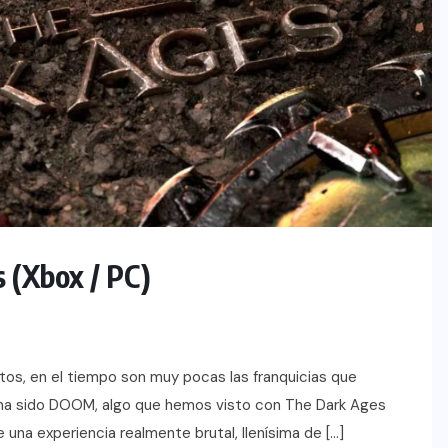
 (Xbox / PC)
stos, en el tiempo son muy pocas las franquicias que
 ha sido DOOM, algo que hemos visto con The Dark Ages
una experiencia realmente brutal, llenísima de […]