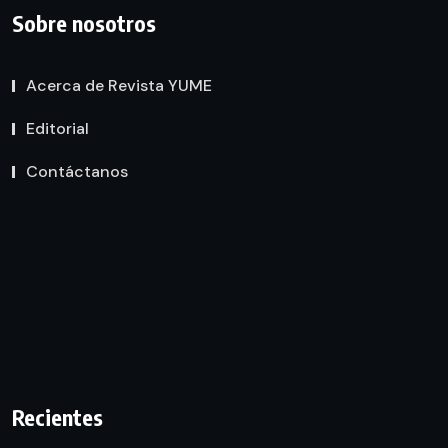
Sobre nosotros
Acerca de Revista YUME
Editorial
Contáctanos
Recientes