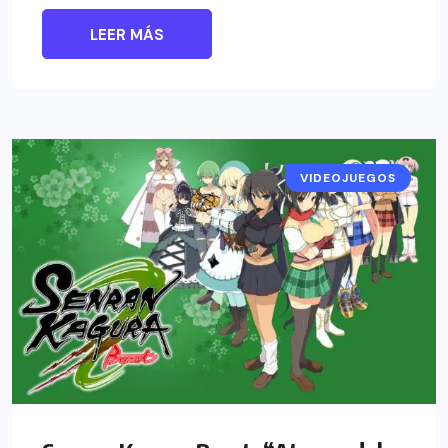
LEER MÁS
VIDEOJUEGOS