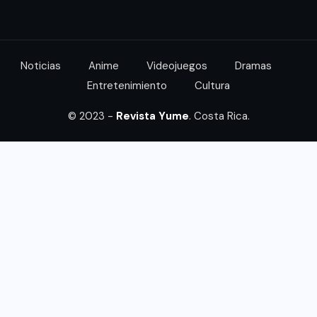
Noticias
Anime
Videojuegos
Dramas
Entretenimiento
Cultura
© 2023 -
Revista Yume
. Costa Rica.