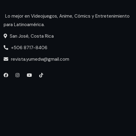
Lo mejor en Videojuegos, Anime, Cómics y Entretenimiento
para Latinoamérica.
San José, Costa Rica
+506 8717-8406
revista.yumedw@gmail.com