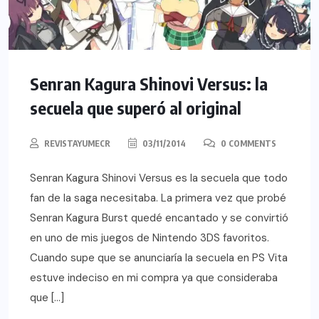
Senran Kagura Shinovi Versus: la
secuela que superó al original
REVISTAYUMECR
03/11/2014
0 COMMENTS
Senran Kagura Shinovi Versus es la secuela que todo
fan de la saga necesitaba. La primera vez que probé
Senran Kagura Burst quedé encantado y se convirtió
en uno de mis juegos de Nintendo 3DS favoritos.
Cuando supe que se anunciaría la secuela en PS Vita
estuve indeciso en mi compra ya que consideraba
que […]