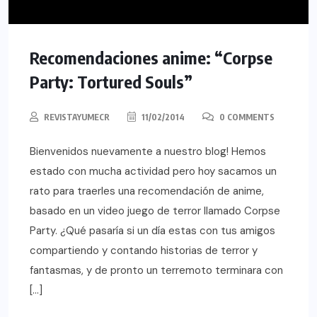
Recomendaciones anime: “Corpse
Party: Tortured Souls”
REVISTAYUMECR
11/02/2014
0 COMMENTS
Bienvenidos nuevamente a nuestro blog! Hemos
estado con mucha actividad pero hoy sacamos un
rato para traerles una recomendación de anime,
basado en un video juego de terror llamado Corpse
Party. ¿Qué pasaría si un día estas con tus amigos
compartiendo y contando historias de terror y
fantasmas, y de pronto un terremoto terminara con
[…]