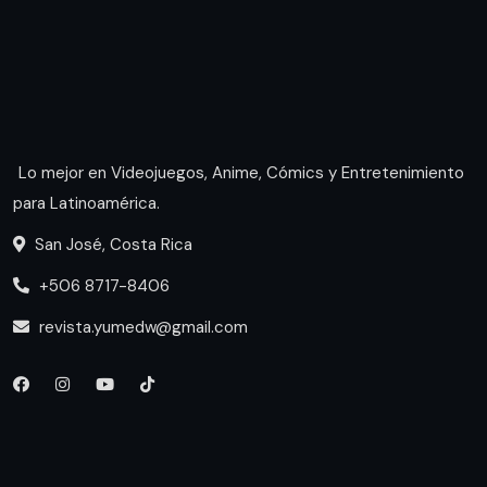
Lo mejor en Videojuegos, Anime, Cómics y Entretenimiento
para Latinoamérica.
San José, Costa Rica
+506 8717-8406
revista.yumedw@gmail.com