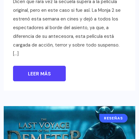
Dicen que rara vez la secuela supera a la película
original, pero en este caso si fue así. La Monja 2 se
estrenó esta semana en cines y dejó a todos los
espectadores al borde del asiento, ya que, a
diferencia de su antecesora, esta película está
cargada de acción, terror y sobre todo suspenso.
[…]
LEER MÁS
RESEÑAS
CINE