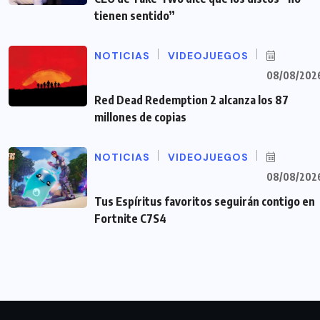
tienen sentido”
NOTICIAS
VIDEOJUEGOS
08/08/202
Red Dead Redemption 2 alcanza los 87
millones de copias
NOTICIAS
VIDEOJUEGOS
08/08/202
Tus Espíritus favoritos seguirán contigo en
Fortnite C7S4