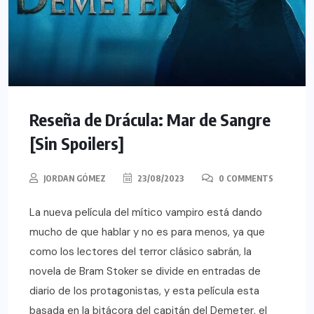
Reseña de Drácula: Mar de Sangre
[Sin Spoilers]
JORDAN GÓMEZ
23/08/2023
0 COMMENTS
La nueva película del mítico vampiro está dando
mucho de que hablar y no es para menos, ya que
como los lectores del terror clásico sabrán, la
novela de Bram Stoker se divide en entradas de
diario de los protagonistas, y esta película esta
basada en la bitácora del capitán del Demeter, el