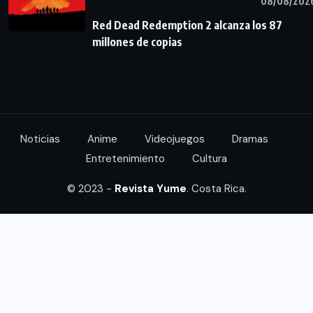
08/08/202
Red Dead Redemption 2 alcanza los 87
millones de copias
Noticias
Anime
Videojuegos
Dramas
Entretenimiento
Cultura
© 2023 -
Revista Yume
. Costa Rica.