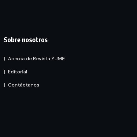
Sobre nosotros
Acerca de Revista YUME
Editorial
Contáctanos