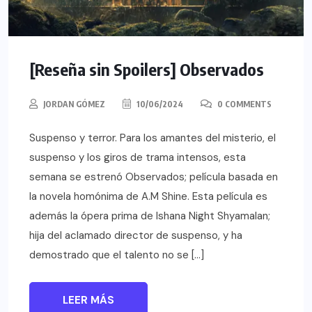
[Reseña sin Spoilers] Observados
JORDAN GÓMEZ
10/06/2024
0 COMMENTS
Suspenso y terror. Para los amantes del misterio, el
suspenso y los giros de trama intensos, esta
semana se estrenó Observados; película basada en
la novela homónima de A.M Shine. Esta película es
además la ópera prima de Ishana Night Shyamalan;
hija del aclamado director de suspenso, y ha
demostrado que el talento no se […]
LEER MÁS