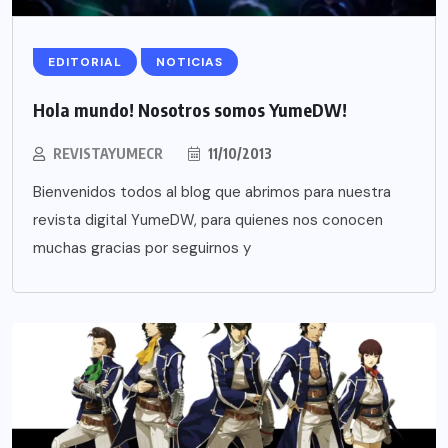
EDITORIAL
NOTICIAS
Hola mundo! Nosotros somos YumeDW!
REVISTAYUMECR
11/10/2013
Bienvenidos todos al blog que abrimos para nuestra
revista digital YumeDW, para quienes nos conocen
muchas gracias por seguirnos y