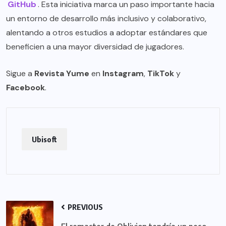
GitHub
. Esta iniciativa marca un paso importante hacia
un entorno de desarrollo más inclusivo y colaborativo,
alentando a otros estudios a adoptar estándares que
beneficien a una mayor diversidad de jugadores.
Sigue a
Revista Yume
en
Instagram
,
TikTok
y
Facebook
.
Ubisoft
PREVIOUS