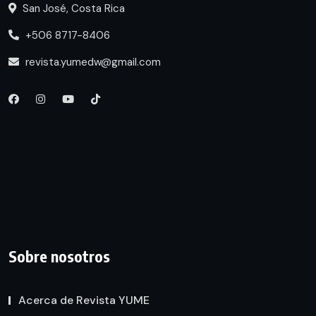
San José, Costa Rica
+506 8717-8406
revista.yumedw@gmail.com
Sobre nosotros
Acerca de Revista YUME