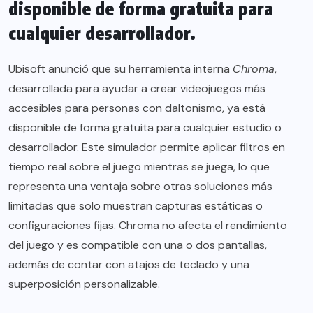
disponible de forma gratuita para
cualquier desarrollador.
Ubisoft anunció que su herramienta interna
Chroma
,
desarrollada para ayudar a crear videojuegos más
accesibles para personas con daltonismo, ya está
disponible de forma gratuita para cualquier estudio o
desarrollador. Este simulador permite aplicar filtros en
tiempo real sobre el juego mientras se juega, lo que
representa una ventaja sobre otras soluciones más
limitadas que solo muestran capturas estáticas o
configuraciones fijas. Chroma no afecta el rendimiento
del juego y es compatible con una o dos pantallas,
además de contar con atajos de teclado y una
superposición personalizable.