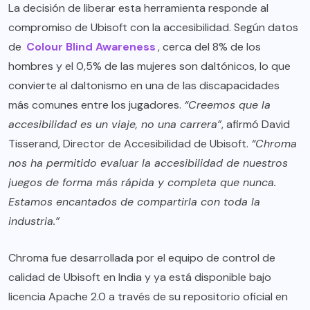
La decisión de liberar esta herramienta responde al
compromiso de Ubisoft con la accesibilidad. Según datos
de
Colour Blind Awareness
, cerca del 8% de los
hombres y el 0,5% de las mujeres son daltónicos, lo que
convierte al daltonismo en una de las discapacidades
más comunes entre los jugadores.
“Creemos que la
accesibilidad es un viaje, no una carrera”
, afirmó David
Tisserand, Director de Accesibilidad de Ubisoft.
“Chroma
nos ha permitido evaluar la accesibilidad de nuestros
juegos de forma más rápida y completa que nunca.
Estamos encantados de compartirla con toda la
industria.”
Chroma fue desarrollada por el equipo de control de
calidad de Ubisoft en India y ya está disponible bajo
licencia Apache 2.0 a través de su repositorio oficial en