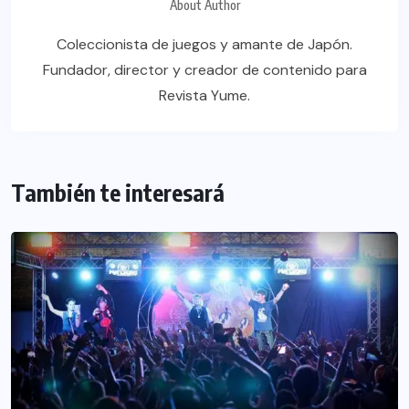
About Author
Coleccionista de juegos y amante de Japón.
Fundador, director y creador de contenido para
Revista Yume.
También te interesará