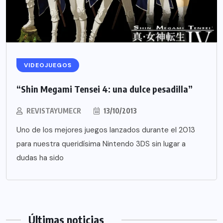
VIDEOJUEGOS
“Shin Megami Tensei 4: una dulce pesadilla”
REVISTAYUMECR
13/10/2013
Uno de los mejores juegos lanzados durante el 2013
para nuestra queridísima Nintendo 3DS sin lugar a
dudas ha sido
Últimas noticias