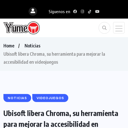
Síguenos en
Home
Noticias
Ubisoft libera Chroma, su herramienta para mejorar la
accesibilidad en videojuegos
NOTICIAS
VIDEOJUEGOS
Ubisoft libera Chroma, su herramienta
para mejorar la accesibilidad en