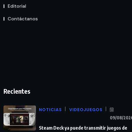
Editorial
Contáctanos
Recientes
NOTICIAS
VIDEOJUEGOS
09/08/202
Steam Deck ya puede transmitir juegos de