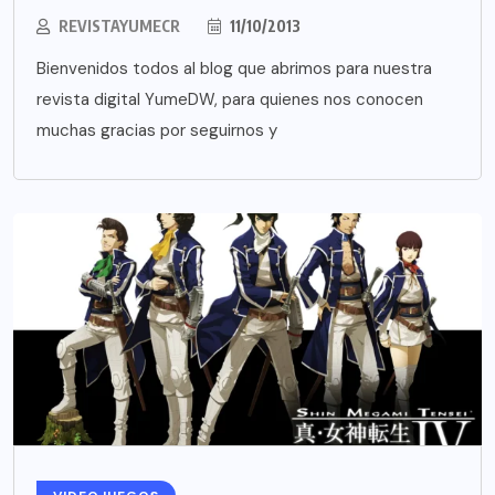
REVISTAYUMECR
11/10/2013
Bienvenidos todos al blog que abrimos para nuestra
revista digital YumeDW, para quienes nos conocen
muchas gracias por seguirnos y