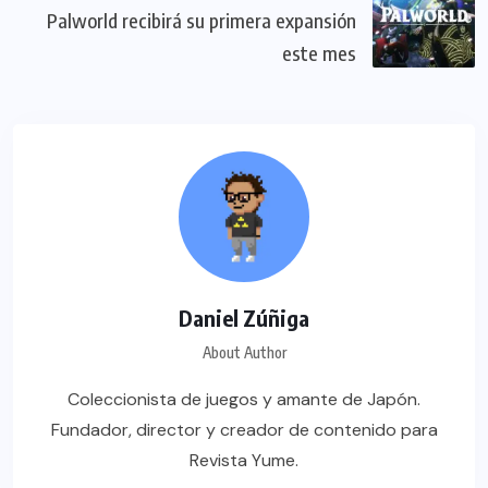
Palworld recibirá su primera expansión
este mes
Daniel Zúñiga
About Author
Coleccionista de juegos y amante de Japón.
Fundador, director y creador de contenido para
Revista Yume.