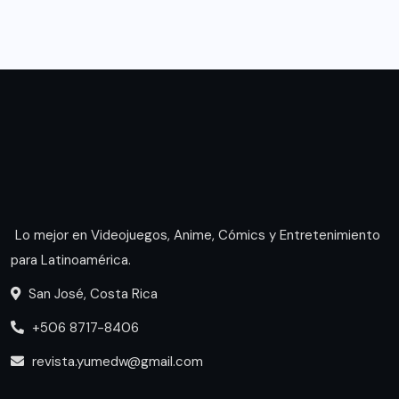
Lo mejor en Videojuegos, Anime, Cómics y Entretenimiento
para Latinoamérica.
San José, Costa Rica
+506 8717-8406
revista.yumedw@gmail.com