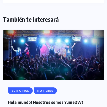
También te interesará
EDITORIAL
NOTICIAS
Hola mundo! Nosotros somos YumeDW!