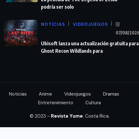
podría ser solo
NOTICIAS
VIDEOJUEGOS
07/08/202
Ubisoft lanza una actualización gratuita para
Ghost Recon Wildlands para
Noticias
Anime
Videojuegos
Dramas
Entretenimiento
Cultura
© 2023 -
Revista Yume
. Costa Rica.