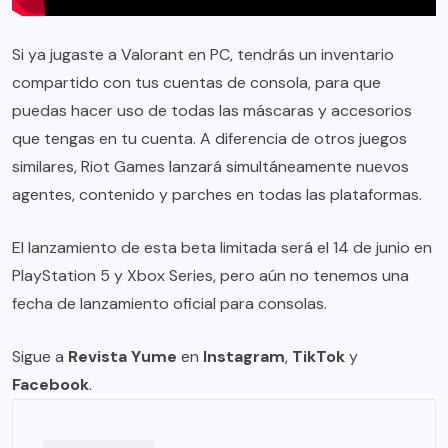
Si ya jugaste a Valorant en PC, tendrás un inventario
compartido con tus cuentas de consola, para que
puedas hacer uso de todas las máscaras y accesorios
que tengas en tu cuenta. A diferencia de otros juegos
similares, Riot Games lanzará simultáneamente nuevos
agentes, contenido y parches en todas las plataformas.
El lanzamiento de esta beta limitada será el 14 de junio en
PlayStation 5 y Xbox Series, pero aún no tenemos una
fecha de lanzamiento oficial para consolas.
Sigue a
Revista Yume
en
Instagram
,
TikTok
y
Facebook
.