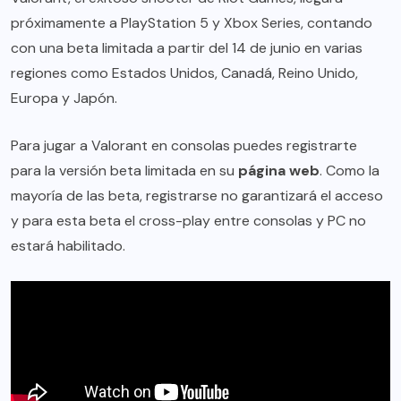
próximamente a PlayStation 5 y Xbox Series, contando
con una beta limitada a partir del 14 de junio en varias
regiones como Estados Unidos, Canadá, Reino Unido,
Europa y Japón.
Para jugar a Valorant en consolas puedes registrarte
para la versión beta limitada en su
página web
. Como la
mayoría de las beta, registrarse no garantizará el acceso
y para esta beta el cross-play entre consolas y PC no
estará habilitado.