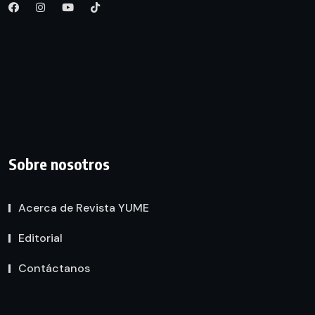
Sobre nosotros
Acerca de Revista YUME
Editorial
Contáctanos