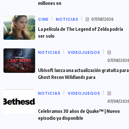
millones en
CINE
NOTICIAS
07/08/2026
La película de The Legend of Zelda podría
ser solo
NOTICIAS
VIDEOJUEGOS
07/08/202
Ubisoft lanza una actualización gratuita para
Ghost Recon Wildlands para
NOTICIAS
VIDEOJUEGOS
07/08/202
Celebramos 30 años de Quake™ | Nuevo
episodio ya disponible