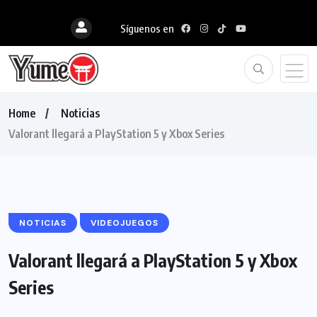
Síguenos en
Home
Noticias
Valorant llegará a PlayStation 5 y Xbox Series
NOTICIAS
VIDEOJUEGOS
Valorant llegará a PlayStation 5 y Xbox
Series