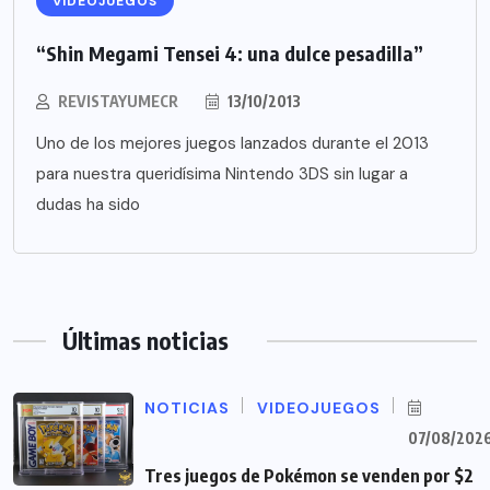
VIDEOJUEGOS
“Shin Megami Tensei 4: una dulce pesadilla”
REVISTAYUMECR
13/10/2013
Uno de los mejores juegos lanzados durante el 2013
para nuestra queridísima Nintendo 3DS sin lugar a
dudas ha sido
Últimas noticias
NOTICIAS
VIDEOJUEGOS
07/08/202
Tres juegos de Pokémon se venden por $2