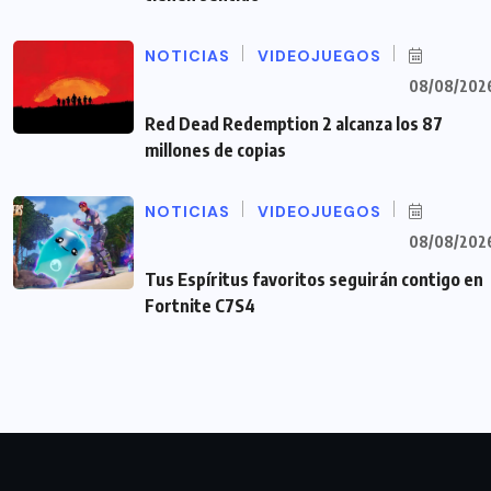
NOTICIAS
VIDEOJUEGOS
08/08/202
Red Dead Redemption 2 alcanza los 87
millones de copias
NOTICIAS
VIDEOJUEGOS
08/08/202
Tus Espíritus favoritos seguirán contigo en
Fortnite C7S4