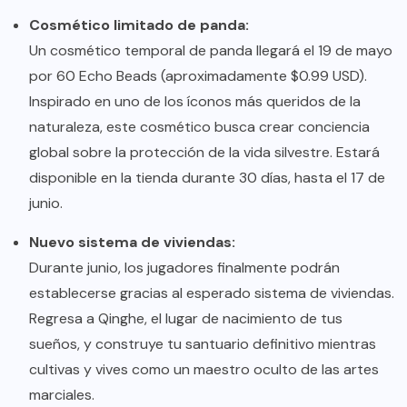
Cosmético limitado de panda:
Un cosmético temporal de panda llegará el 19 de mayo
por 60 Echo Beads (aproximadamente $0.99 USD).
Inspirado en uno de los íconos más queridos de la
naturaleza, este cosmético busca crear conciencia
global sobre la protección de la vida silvestre. Estará
disponible en la tienda durante 30 días, hasta el 17 de
junio.
Nuevo sistema de viviendas:
Durante junio, los jugadores finalmente podrán
establecerse gracias al esperado sistema de viviendas.
Regresa a Qinghe, el lugar de nacimiento de tus
sueños, y construye tu santuario definitivo mientras
cultivas y vives como un maestro oculto de las artes
marciales.