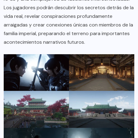
Los jugadores podrán descubrir los secretos detrás de la
vida real, revelar conspiraciones profundamente
arraigadas y crear conexiones únicas con miembros de la
familia imperial, preparando el terreno para importantes
acontecimientos narrativos futuros.