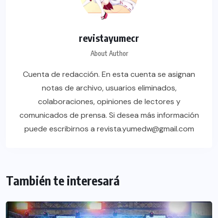
revistayumecr
About Author
Cuenta de redacción. En esta cuenta se asignan
notas de archivo, usuarios eliminados,
colaboraciones, opiniones de lectores y
comunicados de prensa. Si desea más información
puede escribirnos a revista.yumedw@gmail.com
También te interesará