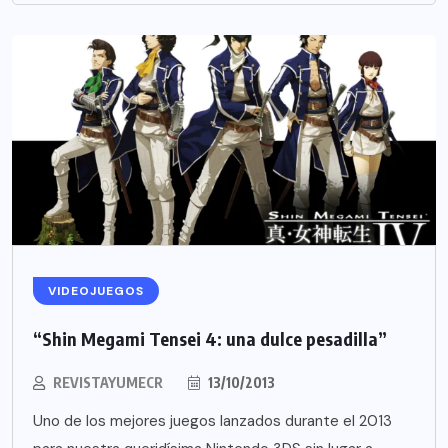
VIDEOJUEGOS
“Shin Megami Tensei 4: una dulce pesadilla”
REVISTAYUMECR
13/10/2013
Uno de los mejores juegos lanzados durante el 2013