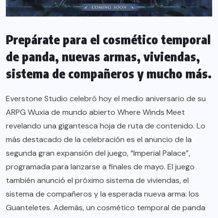
Prepárate para el cosmético temporal
de panda, nuevas armas, viviendas,
sistema de compañeros y mucho más.
Everstone Studio celebró hoy el medio aniversario de su
ARPG Wuxia de mundo abierto Where Winds Meet
revelando una gigantesca hoja de ruta de contenido. Lo
más destacado de la celebración es el anuncio de la
segunda gran expansión del juego, “Imperial Palace”,
programada para lanzarse a finales de mayo. El juego
también anunció el próximo sistema de viviendas, el
sistema de compañeros y la esperada nueva arma: los
Guanteletes. Además, un cosmético temporal de panda