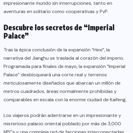
impresionante mundo sin interrupciones, tanto en
aventuras en solitario como cooperativas y PvP.
Descubre los secretos de “Imperial
Palace”
Tras la épica conclusión de la expansión “Hexi”, la
narrativa del Jianghu se traslada al corazón del imperio.
Programada para finales de mayo, la expansión “Imperial
Palace” desbloqueará una corte real y terrenos
meticulosamente diseñados que abarcan un millón de
metros cuadrados, áreas normalmente prohibidas y
comparables en escala con la enorme ciudad de Kaifeng.
Los viajeros podrán adentrarse en un impresionante y
misterioso palacio oriental poblado por más de 3,000
NPCs y una compleja red de facciones interconectadas.