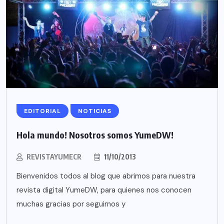
EDITORIAL
NOTICIAS
Hola mundo! Nosotros somos YumeDW!
REVISTAYUMECR
11/10/2013
Bienvenidos todos al blog que abrimos para nuestra
revista digital YumeDW, para quienes nos conocen
muchas gracias por seguirnos y