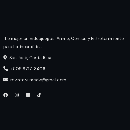
Lo mejor en Videojuegos, Anime, Cómics y Entretenimiento
para Latinoamérica.
San José, Costa Rica
+506 8717-8406
revista.yumedw@gmail.com