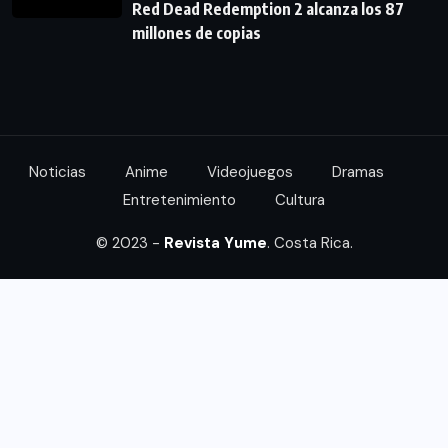
Red Dead Redemption 2 alcanza los 87
millones de copias
Noticias
Anime
Videojuegos
Dramas
Entretenimiento
Cultura
© 2023 -
Revista Yume
. Costa Rica.