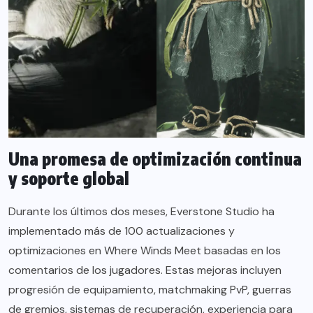
Una promesa de optimización continua
y soporte global
Durante los últimos dos meses, Everstone Studio ha
implementado más de 100 actualizaciones y
optimizaciones en Where Winds Meet basadas en los
comentarios de los jugadores. Estas mejoras incluyen
progresión de equipamiento, matchmaking PvP, guerras
de gremios, sistemas de recuperación, experiencia para