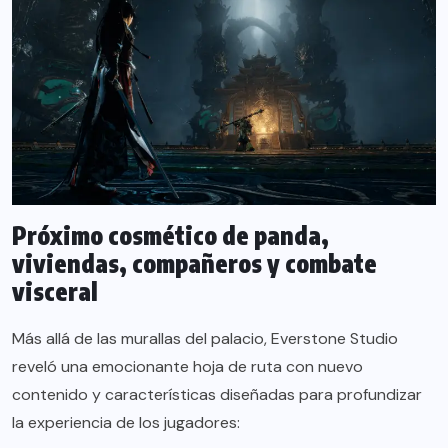
Próximo cosmético de panda,
viviendas, compañeros y combate
visceral
Más allá de las murallas del palacio, Everstone Studio
reveló una emocionante hoja de ruta con nuevo
contenido y características diseñadas para profundizar
la experiencia de los jugadores: