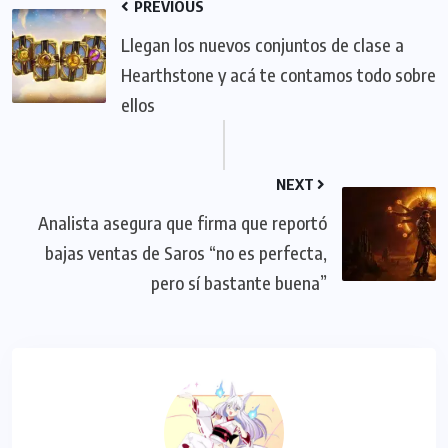
PREVIOUS
Llegan los nuevos conjuntos de clase a
Hearthstone y acá te contamos todo sobre
ellos
NEXT
Analista asegura que firma que reportó
bajas ventas de Saros “no es perfecta,
pero sí bastante buena”