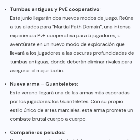
Tumbas antiguas y PvE cooperativo:
Este junio llegarán dos nuevos modos de juego. Reúne
a tus aliados para “Martial Path Domain”, una intensa
experiencia PvE cooperativa para 5 jugadores, o
aventúrate en un nuevo modo de exploración que
llevará a los jugadores a las oscuras profundidades de
tumbas antiguas, donde deberán eliminar rivales para
asegurar el mejor botín.
Nueva arma – Guanteletes:
Este verano llegará una de las armas más esperadas
por los jugadores: los Guanteletes. Con su propio
estilo único de artes marciales, esta arma promete un
combate brutal cuerpo a cuerpo.
Compañeros peludos: