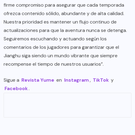
firme compromiso para asegurar que cada temporada
ofrezca contenido sólido, abundante y de alta calidad.
Nuestra prioridad es mantener un flujo continuo de
actualizaciones para que la aventura nunca se detenga.
Seguiremos escuchando y actuando según los
comentarios de los jugadores para garantizar que el
Jianghu siga siendo un mundo vibrante que siempre
recompense el tiempo de nuestros usuarios”.
Sigue a
Revista Yume
en
Instagram
,
TikTok
y
Facebook
.