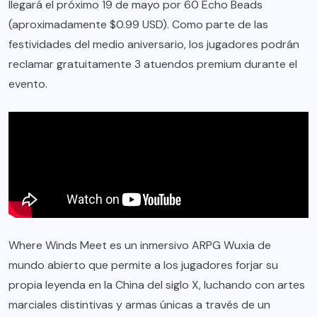
llegará el próximo 19 de mayo por 60 Echo Beads
(aproximadamente $0.99 USD). Como parte de las
festividades del medio aniversario, los jugadores podrán
reclamar gratuitamente 3 atuendos premium durante el
evento.
Where Winds Meet es un inmersivo ARPG Wuxia de
mundo abierto que permite a los jugadores forjar su
propia leyenda en la China del siglo X, luchando con artes
marciales distintivas y armas únicas a través de un