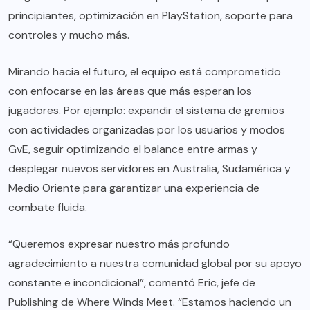
principiantes, optimización en PlayStation, soporte para
controles y mucho más.
Mirando hacia el futuro, el equipo está comprometido
con enfocarse en las áreas que más esperan los
jugadores. Por ejemplo: expandir el sistema de gremios
con actividades organizadas por los usuarios y modos
GvE, seguir optimizando el balance entre armas y
desplegar nuevos servidores en Australia, Sudamérica y
Medio Oriente para garantizar una experiencia de
combate fluida.
“Queremos expresar nuestro más profundo
agradecimiento a nuestra comunidad global por su apoyo
constante e incondicional”, comentó Eric, jefe de
Publishing de Where Winds Meet. “Estamos haciendo un