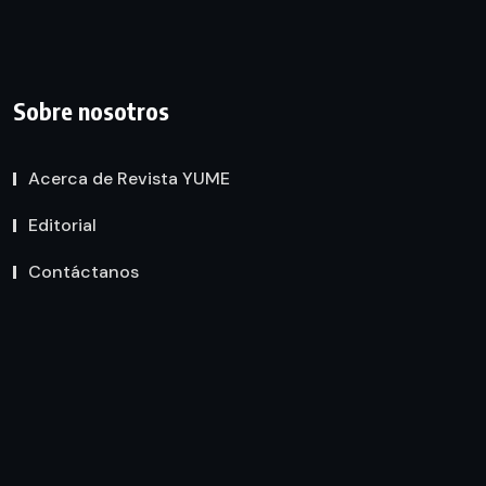
Sobre nosotros
Acerca de Revista YUME
Editorial
Contáctanos