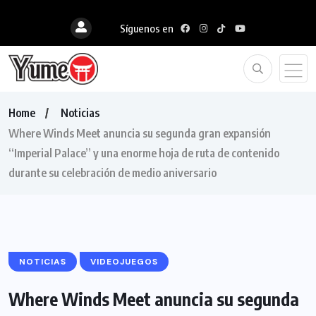
Síguenos en
Home
Noticias
Where Winds Meet anuncia su segunda gran expansión
“Imperial Palace” y una enorme hoja de ruta de contenido
durante su celebración de medio aniversario
NOTICIAS
VIDEOJUEGOS
Where Winds Meet anuncia su segunda