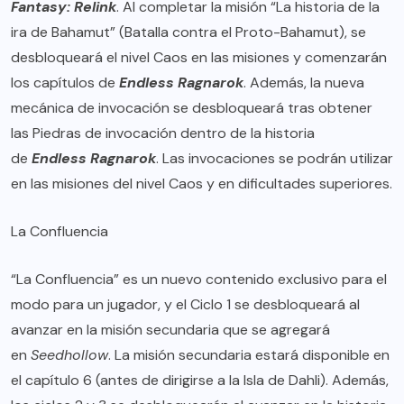
Fantasy: Relink
. Al completar la misión “La historia de la
ira de Bahamut” (Batalla contra el Proto-Bahamut), se
desbloqueará el nivel Caos en las misiones y comenzarán
los capítulos de
Endless Ragnarok
. Además, la nueva
mecánica de invocación se desbloqueará tras obtener
las Piedras de invocación dentro de la historia
de
Endless Ragnarok
. Las invocaciones se podrán utilizar
en las misiones del nivel Caos y en dificultades superiores.
La Confluencia
“La Confluencia” es un nuevo contenido exclusivo para el
modo para un jugador, y el Ciclo 1 se desbloqueará al
avanzar en la misión secundaria que se agregará
en
Seedhollow
. La misión secundaria estará disponible en
el capítulo 6 (antes de dirigirse a la Isla de Dahli). Además,