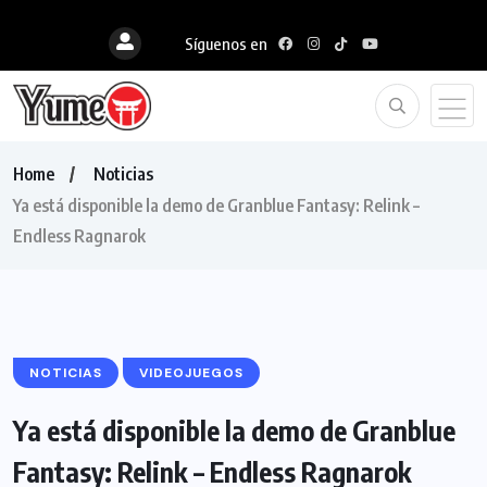
Síguenos en
Home
Noticias
Ya está disponible la demo de Granblue Fantasy: Relink –
Endless Ragnarok
NOTICIAS
VIDEOJUEGOS
Ya está disponible la demo de Granblue
Fantasy: Relink – Endless Ragnarok