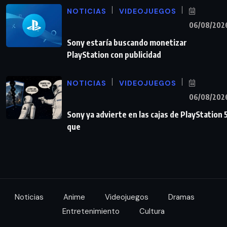
NOTICIAS
VIDEOJUEGOS
06/08/202
Sony estaría buscando monetizar
PlayStation con publicidad
NOTICIAS
VIDEOJUEGOS
06/08/202
Sony ya advierte en las cajas de PlayStation 
que
Noticias
Anime
Videojuegos
Dramas
Entretenimiento
Cultura