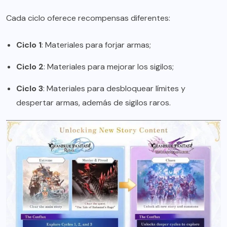
Cada ciclo oferece recompensas diferentes:
Ciclo 1
: Materiales para forjar armas;
Ciclo 2
: Materiales para mejorar los sigilos;
Ciclo 3
: Materiales para desbloquear límites y
despertar armas, además de sigilos raros.