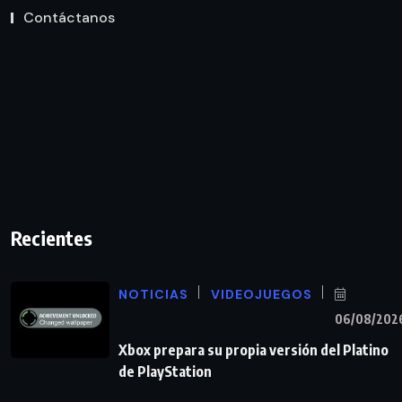
Contáctanos
Recientes
NOTICIAS
VIDEOJUEGOS
06/08/202
Xbox prepara su propia versión del Platino
de PlayStation