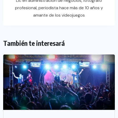
Lic en administración de negocios, fotógrafo
profesional, periodista hace más de 10 años y
amante de los videojuegos
También te interesará