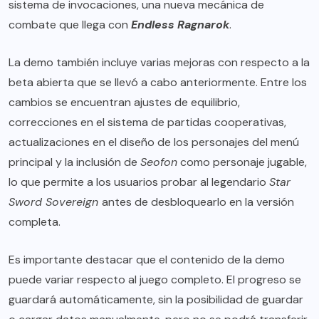
sistema de invocaciones, una nueva mecánica de
combate que llega con
Endless Ragnarok
.
La demo también incluye varias mejoras con respecto a la
beta abierta que se llevó a cabo anteriormente. Entre los
cambios se encuentran ajustes de equilibrio,
correcciones en el sistema de partidas cooperativas,
actualizaciones en el diseño de los personajes del menú
principal y la inclusión de
Seofon
como personaje jugable,
lo que permite a los usuarios probar al legendario
Star
Sword Sovereign
antes de desbloquearlo en la versión
completa.
Es importante destacar que el contenido de la demo
puede variar respecto al juego completo. El progreso se
guardará automáticamente, sin la posibilidad de guardar