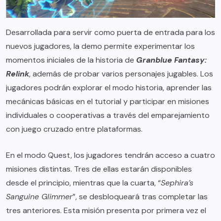
Desarrollada para servir como puerta de entrada para los
nuevos jugadores, la demo permite experimentar los
momentos iniciales de la historia de
Granblue Fantasy:
Relink
, además de probar varios personajes jugables. Los
jugadores podrán explorar el modo historia, aprender las
mecánicas básicas en el tutorial y participar en misiones
individuales o cooperativas a través del emparejamiento
con juego cruzado entre plataformas.
En el modo Quest, los jugadores tendrán acceso a cuatro
misiones distintas. Tres de ellas estarán disponibles
desde el principio, mientras que la cuarta, “
Sephira’s
Sanguine Glimmer
”, se desbloqueará tras completar las
tres anteriores. Esta misión presenta por primera vez el