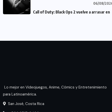
06/08/202
Call of Duty: Black Ops 2 vuelve a arrasar en
Lo mejor en Videojuegos, Anime, Cómics y Entretenimiento
para Latinoamérica.
San José, Costa Rica