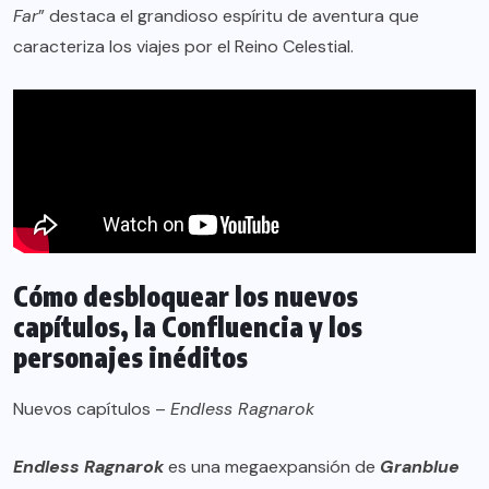
Far
” destaca el grandioso espíritu de aventura que
caracteriza los viajes por el Reino Celestial.
Cómo desbloquear los nuevos
capítulos, la Confluencia y los
personajes inéditos
Nuevos capítulos –
Endless Ragnarok
Endless Ragnarok
es una megaexpansión de
Granblue