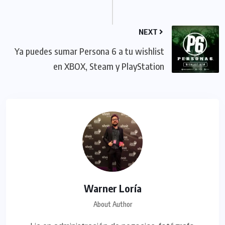
NEXT
Ya puedes sumar Persona 6 a tu wishlist
en XBOX, Steam y PlayStation
Warner Loría
About Author