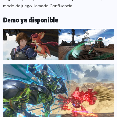
modo de juego, llamado Confluencia.
Demo ya disponible