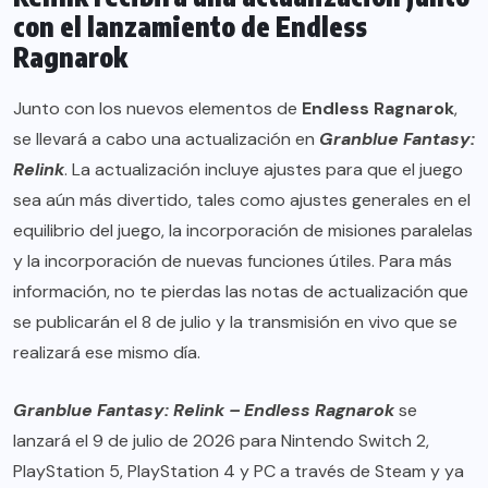
con el lanzamiento de Endless
Ragnarok
Junto con los nuevos elementos de
Endless Ragnarok
,
se llevará a cabo una actualización en
Granblue Fantasy:
Relink
. La actualización incluye ajustes para que el juego
sea aún más divertido, tales como ajustes generales en el
equilibrio del juego, la incorporación de misiones paralelas
y la incorporación de nuevas funciones útiles. Para más
información, no te pierdas las notas de actualización que
se publicarán el 8 de julio y la transmisión en vivo que se
realizará ese mismo día.
Granblue Fantasy: Relink – Endless Ragnarok
se
lanzará el 9 de julio de 2026 para
Nintendo Switch 2
,
PlayStation 5
,
PlayStation 4
y PC a través de
Steam
y ya