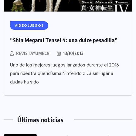
VIDEOJUEGOS
“Shin Megami Tensei 4: una dulce pesadilla”
REVISTAYUMECR
13/10/2013
Uno de los mejores juegos lanzados durante el 2013
para nuestra queridísima Nintendo 3DS sin lugar a
dudas ha sido
Últimas noticias