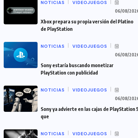
NOTICIAS
VIDEOJUEGOS
06/08/202
Xbox prepara su propia versión del Platino
de PlayStation
NOTICIAS
VIDEOJUEGOS
06/08/202
Sony estaría buscando monetizar
PlayStation con publicidad
NOTICIAS
VIDEOJUEGOS
06/08/202
Sony ya advierte en las cajas de PlayStation 
que
NOTICIAS
VIDEOJUEGOS