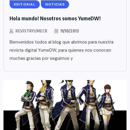
EDITORIAL
NOTICIAS
Hola mundo! Nosotros somos YumeDW!
REVISTAYUMECR
11/10/2013
Bienvenidos todos al blog que abrimos para nuestra
revista digital YumeDW, para quienes nos conocen
muchas gracias por seguirnos y