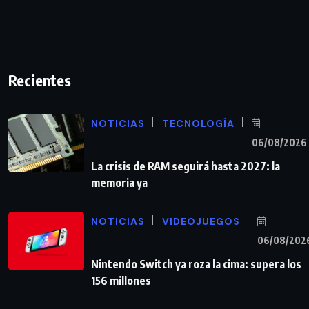
Recientes
NOTICIAS
TECNOLOGÍA
06/08/2026
La crisis de RAM seguirá hasta 2027: la
memoria ya
NOTICIAS
VIDEOJUEGOS
06/08/202
Nintendo Switch ya roza la cima: supera los
156 millones