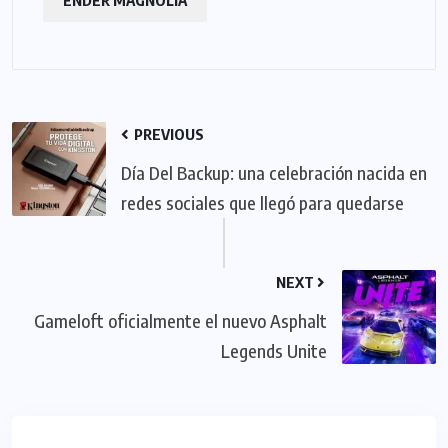
ENDER MAGNOLIA
PREVIOUS
Día Del Backup: una celebración nacida en
redes sociales que llegó para quedarse
NEXT
Gameloft oficialmente el nuevo Asphalt
Legends Unite