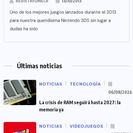
REVISTAYUMECR
13/10/2013
Uno de los mejores juegos lanzados durante el 2013
para nuestra queridísima Nintendo 3DS sin lugar a
dudas ha sido
Últimas noticias
NOTICIAS
TECNOLOGÍA
06/08/2026
La crisis de RAM seguirá hasta 2027: la
memoria ya
NOTICIAS
VIDEOJUEGOS