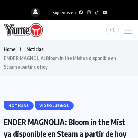
Síguenos en
Home
Noticias
ENDER MAGNOLIA: Bloom in the Mist ya disponible en
Steam a partir de hoy
NOTICIAS
VIDEOJUEGOS
ENDER MAGNOLIA: Bloom in the Mist
ya disponible en Steam a partir de hoy