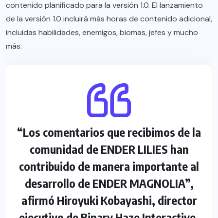
contenido planificado para la versión 1.0. El lanzamiento
de la versión 1.0 incluirá más horas de contenido adicional,
incluidas habilidades, enemigos, biomas, jefes y mucho
más.
“Los comentarios que recibimos de la
comunidad de ENDER LILIES han
contribuido de manera importante al
desarrollo de ENDER MAGNOLIA”,
afirmó Hiroyuki Kobayashi, director
ejecutivo de Binary Haze Interactive.