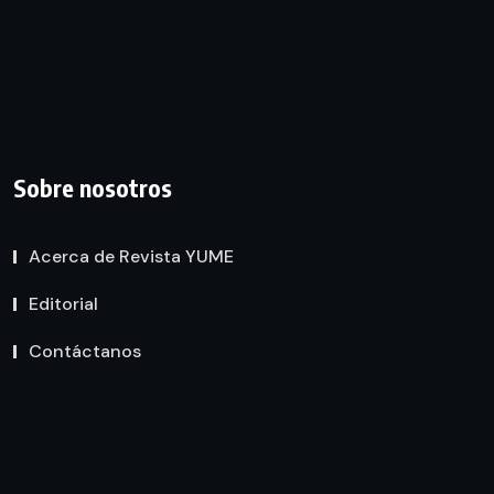
Sobre nosotros
Acerca de Revista YUME
Editorial
Contáctanos