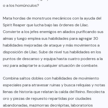
o a los homúnculos?
Mata hordas de monstruos mecánicos con la ayuda del
Spirit Reaper que lucha bajo las órdenes de Lilac.
Convierte a los jefes enemigos en aliados purificando sus
almas y luego emplea sus habilidades para agregar 30
habilidades mejoradas de ataque y más movimientos a
disposición de Lilac. Sube de nivel tus habilidades en los
puntos de descanso y equipa hasta cuatro poderes a la
vez para adaptarte a cualquier situación de combate.
Combina saltos dobles con habilidades de movimiento
especiales para atravesar ruinas y busca reliquias y notas
llenas de historia que relatan la caída del Reino. Recolecta
oro y piezas de repuesto repartidas por ciudades
abandonadas, mazmorras decrépitas, laboratorios