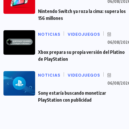
06/08/202
Nintendo Switch ya roza la cima: supera los
156 millones
NOTICIAS
VIDEOJUEGOS
06/08/202
Xbox prepara su propia versión del Platino
de PlayStation
NOTICIAS
VIDEOJUEGOS
06/08/202
Sony estaría buscando monetizar
PlayStation con publicidad