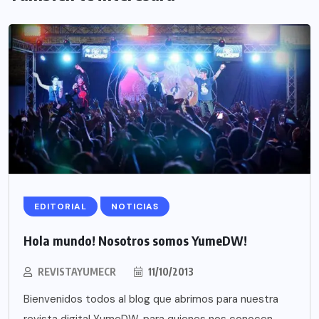
EDITORIAL
NOTICIAS
Hola mundo! Nosotros somos YumeDW!
REVISTAYUMECR
11/10/2013
Bienvenidos todos al blog que abrimos para nuestra