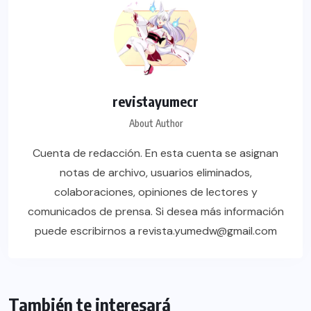
revistayumecr
About Author
Cuenta de redacción. En esta cuenta se asignan
notas de archivo, usuarios eliminados,
colaboraciones, opiniones de lectores y
comunicados de prensa. Si desea más información
puede escribirnos a revista.yumedw@gmail.com
También te interesará