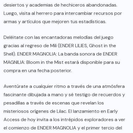
desiertos y academias de hechiceros abandonadas.
Luego, visita al herrero para intercambiar recursos por
armas y artículos que mejoren tus estadísticas.
Deléitate con las encantadoras melodías del juego
gracias al regreso de Mili (ENDER LILIES, Ghost in the
Shell). ENDER MAGNOLIA: La banda sonora de ENDER
MAGNILIA: Bloom in the Mist estará disponible para su
compra en una fecha posterior.
Aventúrate a cualquier ritmo a través de una atmósfera
fascinante dibujada a mano y sé testigo de recuerdos y
pesadillas a través de escenas que revelan los
misteriosos orígenes de Lilac. El lanzamiento en Early
Access de hoy invita a los intrépidos exploradores a ver
el comienzo de ENDER MAGNOLIA y el primer tercio del