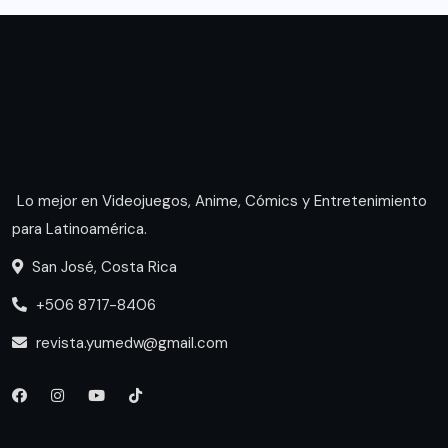
Lo mejor en Videojuegos, Anime, Cómics y Entretenimiento
para Latinoamérica.
San José, Costa Rica
+506 8717-8406
revista.yumedw@gmail.com