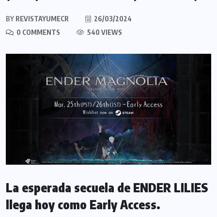
BY
REVISTAYUMECR
26/03/2024
0 COMMENTS
540 VIEWS
La esperada secuela de ENDER LILIES
llega hoy como Early Access.