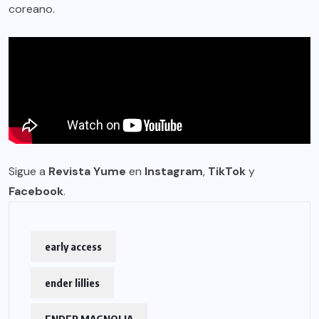
coreano.
Sigue a
Revista Yume
en
Instagram
,
TikTok
y
Facebook
.
early access
ender lillies