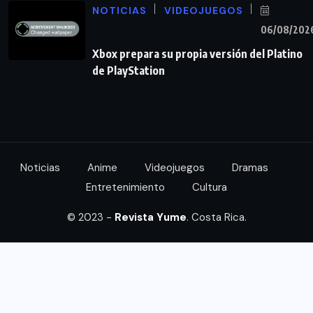
NOTICIAS
VIDEOJUEGOS
06/08/202
Xbox prepara su propia versión del Platino
de PlayStation
Noticias
Anime
Videojuegos
Dramas
Entretenimiento
Cultura
© 2023 -
Revista Yume
. Costa Rica.