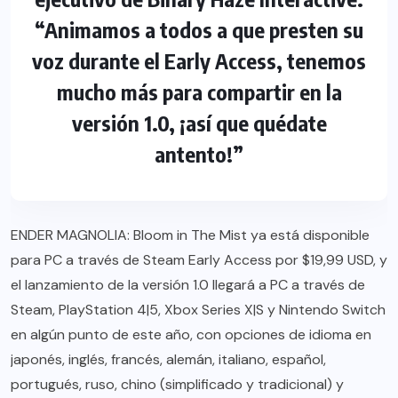
“Animamos a todos a que presten su
voz durante el Early Access, tenemos
mucho más para compartir en la
versión 1.0, ¡así que quédate
antento!”
ENDER MAGNOLIA: Bloom in The Mist ya está disponible
para PC a través de Steam Early Access por $19,99 USD, y
el lanzamiento de la versión 1.0 llegará a PC a través de
Steam, PlayStation 4|5, Xbox Series X|S y Nintendo Switch
en algún punto de este año, con opciones de idioma en
japonés, inglés, francés, alemán, italiano, español,
portugués, ruso, chino (simplificado y tradicional) y