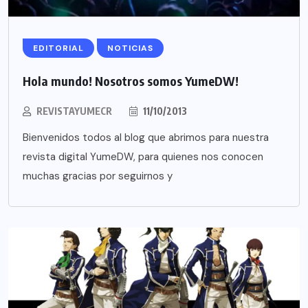
EDITORIAL
NOTICIAS
Hola mundo! Nosotros somos YumeDW!
REVISTAYUMECR
11/10/2013
Bienvenidos todos al blog que abrimos para nuestra
revista digital YumeDW, para quienes nos conocen
muchas gracias por seguirnos y