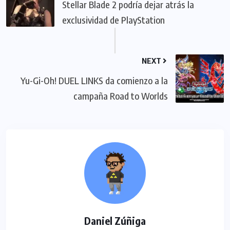
Stellar Blade 2 podría dejar atrás la
exclusividad de PlayStation
NEXT
Yu-Gi-Oh! DUEL LINKS da comienzo a la
campaña Road to Worlds
Daniel Zúñiga