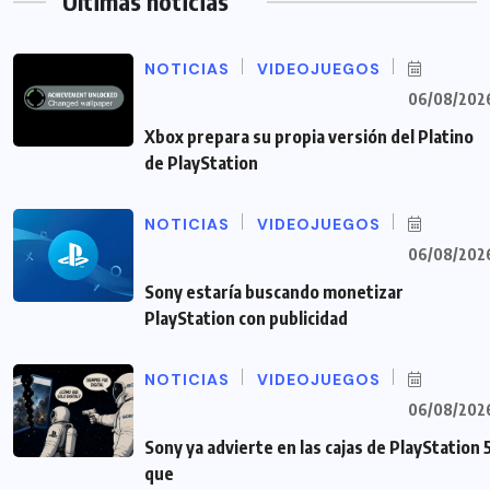
Últimas noticias
NOTICIAS
VIDEOJUEGOS
06/08/202
Xbox prepara su propia versión del Platino
de PlayStation
NOTICIAS
VIDEOJUEGOS
06/08/202
Sony estaría buscando monetizar
PlayStation con publicidad
NOTICIAS
VIDEOJUEGOS
06/08/202
Sony ya advierte en las cajas de PlayStation 
que