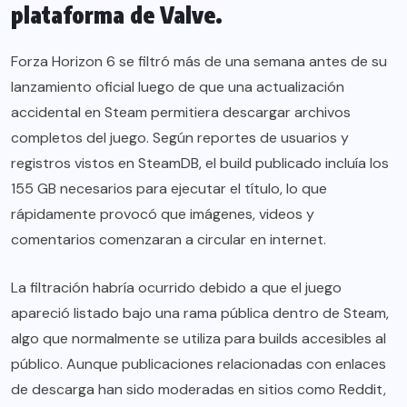
plataforma de Valve.
Forza Horizon 6 se filtró más de una semana antes de su
lanzamiento oficial luego de que una actualización
accidental en Steam permitiera descargar archivos
completos del juego. Según reportes de usuarios y
registros vistos en SteamDB, el build publicado incluía los
155 GB necesarios para ejecutar el título, lo que
rápidamente provocó que imágenes, videos y
comentarios comenzaran a circular en internet.
La filtración habría ocurrido debido a que el juego
apareció listado bajo una rama pública dentro de Steam,
algo que normalmente se utiliza para builds accesibles al
público. Aunque publicaciones relacionadas con enlaces
de descarga han sido moderadas en sitios como Reddit,