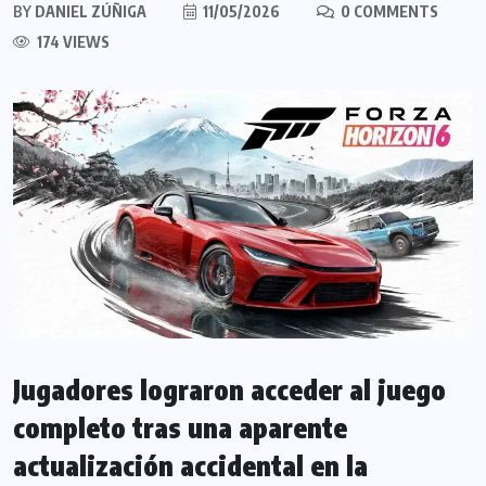
BY
DANIEL ZÚÑIGA
11/05/2026
0 COMMENTS
174 VIEWS
Jugadores lograron acceder al juego
completo tras una aparente
actualización accidental en la