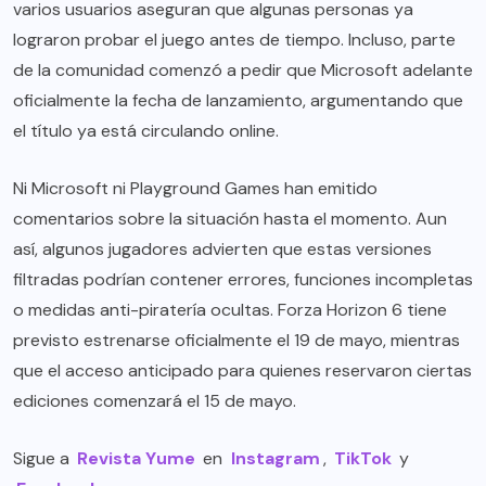
varios usuarios aseguran que algunas personas ya
lograron probar el juego antes de tiempo. Incluso, parte
de la comunidad comenzó a pedir que Microsoft adelante
oficialmente la fecha de lanzamiento, argumentando que
el título ya está circulando online.
Ni Microsoft ni Playground Games han emitido
comentarios sobre la situación hasta el momento. Aun
así, algunos jugadores advierten que estas versiones
filtradas podrían contener errores, funciones incompletas
o medidas anti-piratería ocultas. Forza Horizon 6 tiene
previsto estrenarse oficialmente el 19 de mayo, mientras
que el acceso anticipado para quienes reservaron ciertas
ediciones comenzará el 15 de mayo.
Sigue a
Revista Yume
en
Instagram
,
TikTok
y