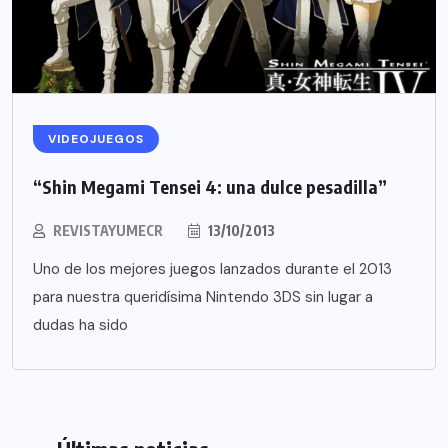
VIDEOJUEGOS
“Shin Megami Tensei 4: una dulce pesadilla”
REVISTAYUMECR
13/10/2013
Uno de los mejores juegos lanzados durante el 2013
para nuestra queridísima Nintendo 3DS sin lugar a
dudas ha sido