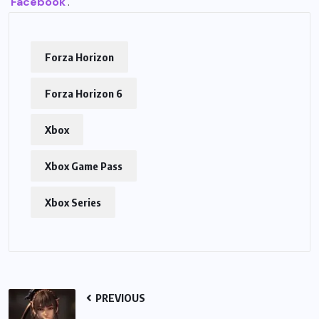
Facebook
.
Forza Horizon
Forza Horizon 6
Xbox
Xbox Game Pass
Xbox Series
PREVIOUS