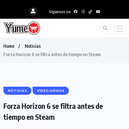
Síguenos en
Home
Noticias
Forza Horizon 6 se filtra antes de tiempo en Steam
NOTICIAS
VIDEOJUEGOS
Forza Horizon 6 se filtra antes de
tiempo en Steam