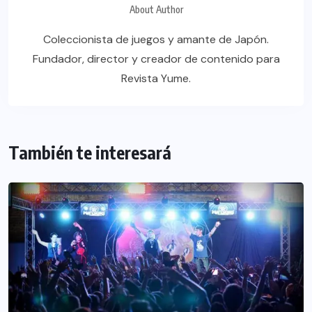
About Author
Coleccionista de juegos y amante de Japón.
Fundador, director y creador de contenido para
Revista Yume.
También te interesará