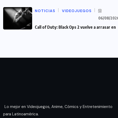
NOTICIAS
VIDEOJUEGOS
06/08/202
Call of Duty: Black Ops 2 vuelve a arrasar en
Lo mejor en Videojuegos, Anime, Cómics y Entretenimiento
para Latinoamérica.