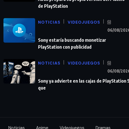
de PlayStation
NOTICIAS
VIDEOJUEGOS
06/08/202
Sony estaría buscando monetizar
PlayStation con publicidad
NOTICIAS
VIDEOJUEGOS
06/08/202
Sony ya advierte en las cajas de PlayStation 
que
Noticias
Anime
Videojuegos
Dramas