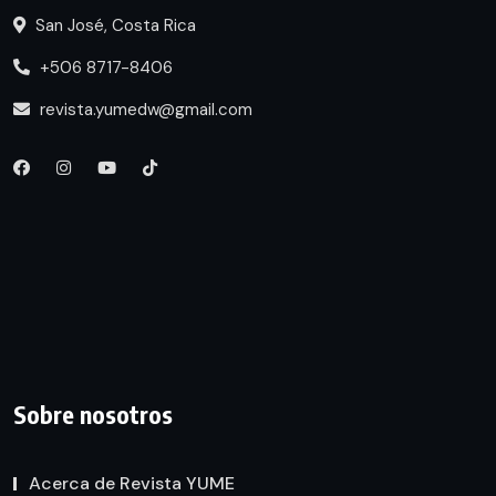
San José, Costa Rica
+506 8717-8406
revista.yumedw@gmail.com
Sobre nosotros
Acerca de Revista YUME