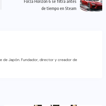
Forza Horizon 6 se filtra antes
de tiempo en Steam
e de Japón. Fundador, director y creador de