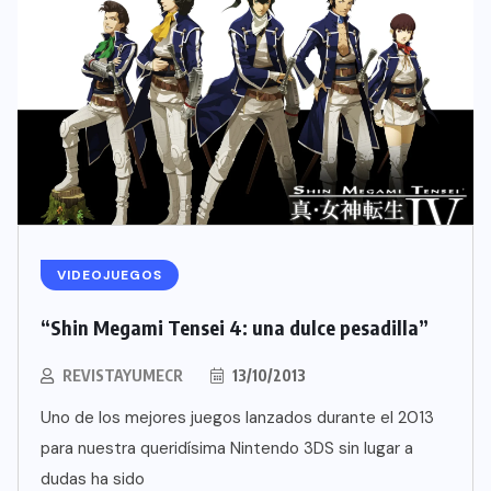
VIDEOJUEGOS
“Shin Megami Tensei 4: una dulce pesadilla”
REVISTAYUMECR
13/10/2013
Uno de los mejores juegos lanzados durante el 2013
para nuestra queridísima Nintendo 3DS sin lugar a
dudas ha sido