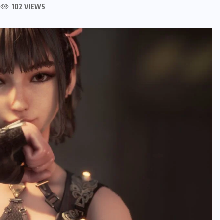
102 VIEWS