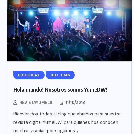
EDITORIAL
NOTICIAS
Hola mundo! Nosotros somos YumeDW!
REVISTAYUMECR
11/10/2013
Bienvenidos todos al blog que abrimos para nuestra
revista digital YumeDW, para quienes nos conocen
muchas gracias por seguirnos y