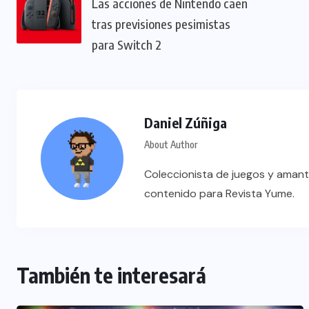
Las acciones de Nintendo caen
tras previsiones pesimistas
para Switch 2
Daniel Zúñiga
About Author
Coleccionista de juegos y amant
contenido para Revista Yume.
También te interesará