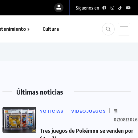
Síguenos en
etenimiento
Cultura
Últimas noticias
NOTICIAS
VIDEOJUEGOS
07/08/2026
Tres juegos de Pokémon se venden por