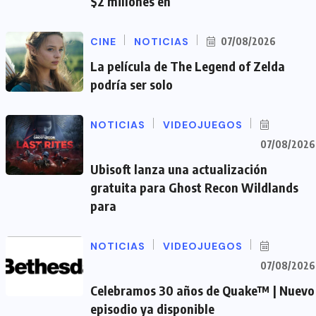
$2 millones en
CINE
NOTICIAS
07/08/2026
La película de The Legend of Zelda
podría ser solo
NOTICIAS
VIDEOJUEGOS
07/08/2026
Ubisoft lanza una actualización
gratuita para Ghost Recon Wildlands
para
NOTICIAS
VIDEOJUEGOS
07/08/2026
Celebramos 30 años de Quake™ | Nuevo
episodio ya disponible