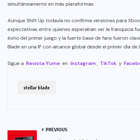
simultáneamente en más plataformas.
Aunque Shift Up todavía no confirma versiones para Xbox
expectativas entre quienes esperaban ver la franquicia fu
éxito del primer juego y la fuerte base de fans fueron cla
Blade en una IP con alcance global desde el primer día de
Sigue a
Revista Yume
en
Instagram
,
TikTok
y
Faceb
stellar blade
PREVIOUS