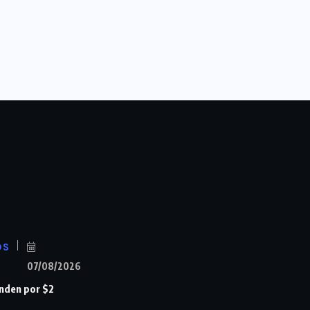
OS
07/08/2026
nden por $2