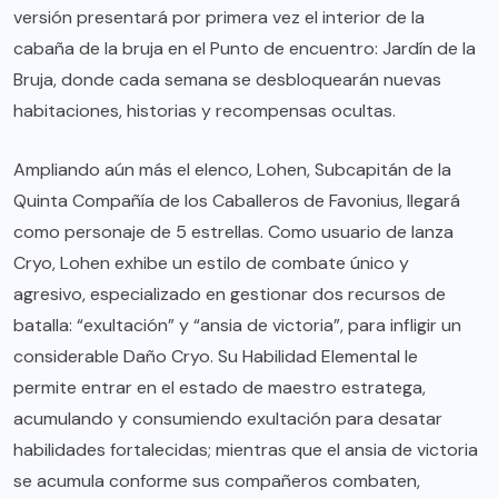
versión presentará por primera vez el interior de la
cabaña de la bruja en el Punto de encuentro: Jardín de la
Bruja, donde cada semana se desbloquearán nuevas
habitaciones, historias y recompensas ocultas.
Ampliando aún más el elenco, Lohen, Subcapitán de la
Quinta Compañía de los Caballeros de Favonius, llegará
como personaje de 5 estrellas. Como usuario de lanza
Cryo, Lohen exhibe un estilo de combate único y
agresivo, especializado en gestionar dos recursos de
batalla: “exultación” y “ansia de victoria”, para infligir un
considerable Daño Cryo. Su Habilidad Elemental le
permite entrar en el estado de maestro estratega,
acumulando y consumiendo exultación para desatar
habilidades fortalecidas; mientras que el ansia de victoria
se acumula conforme sus compañeros combaten,