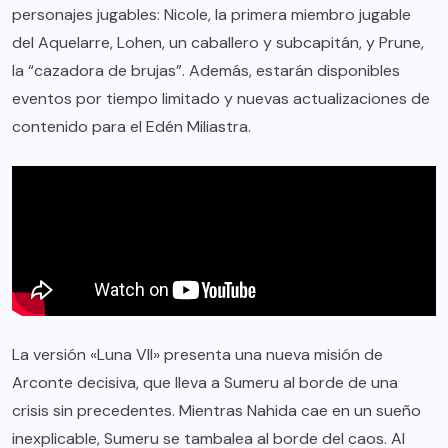
personajes jugables: Nicole, la primera miembro jugable
del Aquelarre, Lohen, un caballero y subcapitán, y Prune,
la “cazadora de brujas”. Además, estarán disponibles
eventos por tiempo limitado y nuevas actualizaciones de
contenido para el Edén Miliastra.
La versión «Luna VII» presenta una nueva misión de
Arconte decisiva, que lleva a Sumeru al borde de una
crisis sin precedentes. Mientras Nahida cae en un sueño
inexplicable, Sumeru se tambalea al borde del caos. Al