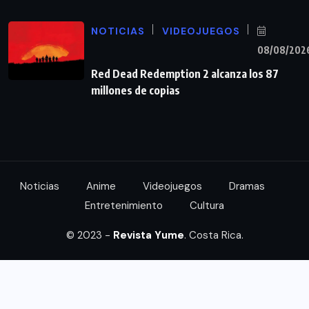
NOTICIAS
VIDEOJUEGOS
08/08/202
Red Dead Redemption 2 alcanza los 87
millones de copias
Noticias
Anime
Videojuegos
Dramas
Entretenimiento
Cultura
© 2023 -
Revista Yume
. Costa Rica.