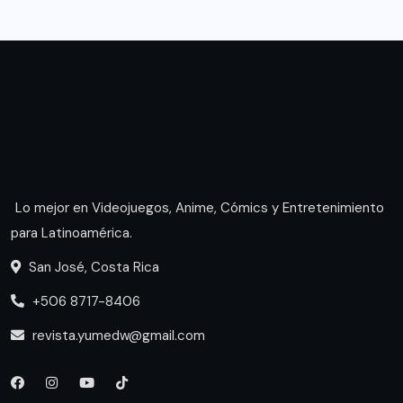
Lo mejor en Videojuegos, Anime, Cómics y Entretenimiento
para Latinoamérica.
San José, Costa Rica
+506 8717-8406
revista.yumedw@gmail.com