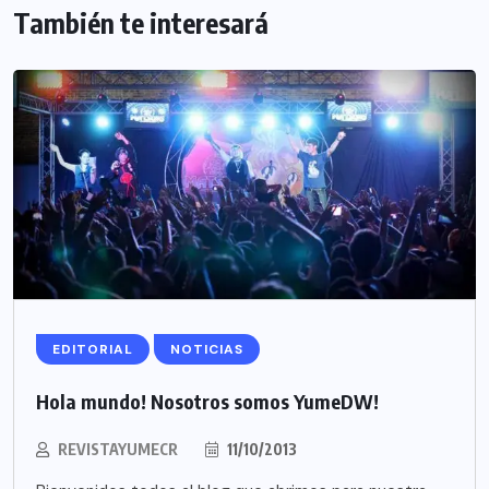
También te interesará
EDITORIAL
NOTICIAS
Hola mundo! Nosotros somos YumeDW!
REVISTAYUMECR
11/10/2013