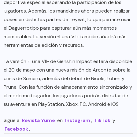
deportiva especial esperando la participación de los
jugadores. Además, los manekines ahora pueden realizar
poses en distintas partes de Teyvat, lo que permite usar
el Daguerrotipo para capturar aún más momentos
memorables. La versión «Luna VII» también añadirá más
herramientas de edición y recursos.
La versión «Luna VII» de Genshin Impact estará disponible
el 20 de mayo con una nueva misión de Arconte sobre la
crisis de Sumeru, además del debut de Nicole, Lohen y
Prune. Con las función de almacenamiento sincronizado y
el modo multijugador, los jugadores podrán disfrutar de
su aventura en PlayStation, Xbox, PC, Android e iOS.
Sigue a
Revista Yume
en
Instagram
,
TikTok
y
Facebook
.