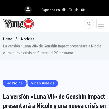
Síguenos en
Home
Noticias
La versión «Luna VII» de Genshin Impact presentará a Nicole
y una nueva crisis en Sumeru el 20 de mayo
NOTICIAS
VIDEOJUEGOS
La versión «Luna VII» de Genshin Impact
presentará a Nicole y una nueva crisis en