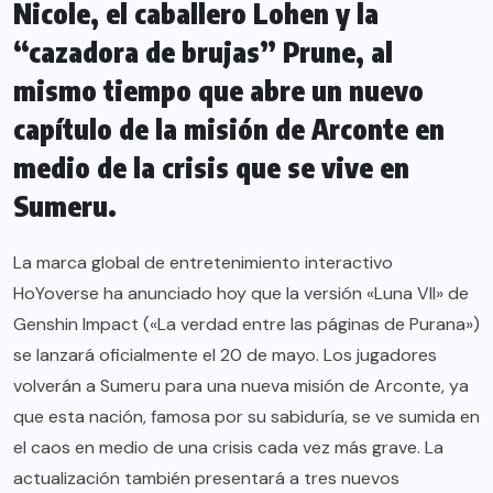
Nicole, el caballero Lohen y la
“cazadora de brujas” Prune, al
mismo tiempo que abre un nuevo
capítulo de la misión de Arconte en
medio de la crisis que se vive en
Sumeru.
La marca global de entretenimiento interactivo
HoYoverse ha anunciado hoy que la versión «Luna VII» de
Genshin Impact («La verdad entre las páginas de Purana»)
se lanzará oficialmente el 20 de mayo. Los jugadores
volverán a Sumeru para una nueva misión de Arconte, ya
que esta nación, famosa por su sabiduría, se ve sumida en
el caos en medio de una crisis cada vez más grave. La
actualización también presentará a tres nuevos