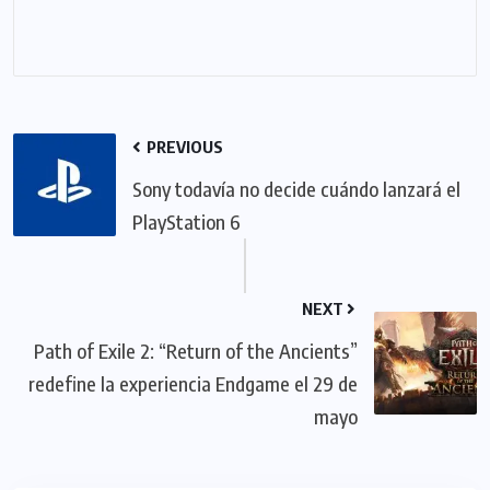
PREVIOUS
Sony todavía no decide cuándo lanzará el
PlayStation 6
NEXT
Path of Exile 2: “Return of the Ancients”
redefine la experiencia Endgame el 29 de
mayo