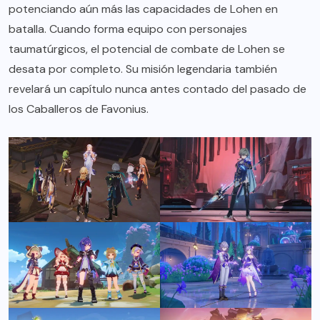
potenciando aún más las capacidades de Lohen en
batalla. Cuando forma equipo con personajes
taumatúrgicos, el potencial de combate de Lohen se
desata por completo. Su misión legendaria también
revelará un capítulo nunca antes contado del pasado de
los Caballeros de Favonius.