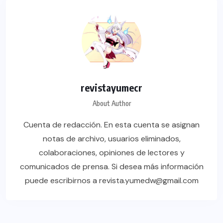
revistayumecr
About Author
Cuenta de redacción. En esta cuenta se asignan
notas de archivo, usuarios eliminados,
colaboraciones, opiniones de lectores y
comunicados de prensa. Si desea más información
puede escribirnos a revista.yumedw@gmail.com