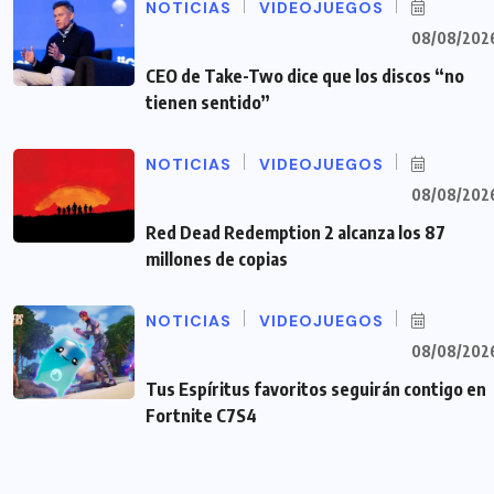
NOTICIAS
VIDEOJUEGOS
08/08/202
CEO de Take-Two dice que los discos “no
tienen sentido”
NOTICIAS
VIDEOJUEGOS
08/08/202
Red Dead Redemption 2 alcanza los 87
millones de copias
NOTICIAS
VIDEOJUEGOS
08/08/202
Tus Espíritus favoritos seguirán contigo en
Fortnite C7S4