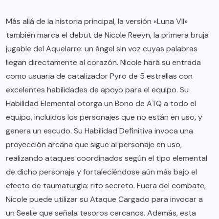
Más allá de la historia principal, la versión «Luna VII»
también marca el debut de Nicole Reeyn, la primera bruja
jugable del Aquelarre: un ángel sin voz cuyas palabras
llegan directamente al corazón. Nicole hará su entrada
como usuaria de catalizador Pyro de 5 estrellas con
excelentes habilidades de apoyo para el equipo. Su
Habilidad Elemental otorga un Bono de ATQ a todo el
equipo, incluidos los personajes que no están en uso, y
genera un escudo. Su Habilidad Definitiva invoca una
proyección arcana que sigue al personaje en uso,
realizando ataques coordinados según el tipo elemental
de dicho personaje y fortaleciéndose aún más bajo el
efecto de taumaturgia: rito secreto. Fuera del combate,
Nicole puede utilizar su Ataque Cargado para invocar a
un Seelie que señala tesoros cercanos. Además, esta