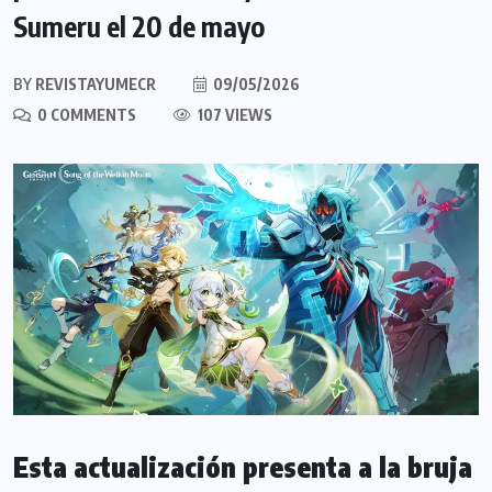
Sumeru el 20 de mayo
BY
REVISTAYUMECR
09/05/2026
0 COMMENTS
107 VIEWS
Esta actualización presenta a la bruja