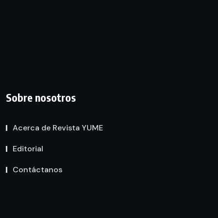
Sobre nosotros
Acerca de Revista YUME
Editorial
Contáctanos