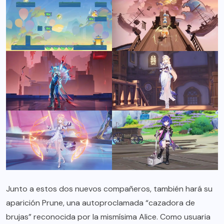
Junto a estos dos nuevos compañeros, también hará su
aparición Prune, una autoproclamada “cazadora de
brujas” reconocida por la mismísima Alice. Como usuaria