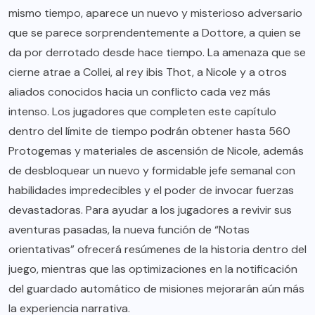
mismo tiempo, aparece un nuevo y misterioso adversario
que se parece sorprendentemente a Dottore, a quien se
da por derrotado desde hace tiempo. La amenaza que se
cierne atrae a Collei, al rey ibis Thot, a Nicole y a otros
aliados conocidos hacia un conflicto cada vez más
intenso. Los jugadores que completen este capítulo
dentro del límite de tiempo podrán obtener hasta 560
Protogemas y materiales de ascensión de Nicole, además
de desbloquear un nuevo y formidable jefe semanal con
habilidades impredecibles y el poder de invocar fuerzas
devastadoras. Para ayudar a los jugadores a revivir sus
aventuras pasadas, la nueva función de “Notas
orientativas” ofrecerá resúmenes de la historia dentro del
juego, mientras que las optimizaciones en la notificación
del guardado automático de misiones mejorarán aún más
la experiencia narrativa.