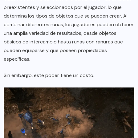
preexistentes y seleccionados por el jugador, lo que
determina los tipos de objetos que se pueden crear. Al
combinar diferentes runas, los jugadores pueden obtener
una amplia variedad de resultados, desde objetos
básicos de intercambio hasta runas con ranuras que
pueden equiparse y que poseen propiedades
específicas.
Sin embargo, este poder tiene un costo.