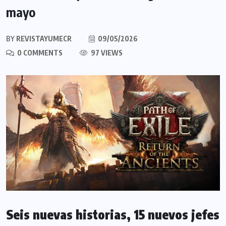
mayo
BY
REVISTAYUMECR
09/05/2026
0 COMMENTS
97 VIEWS
Seis nuevas historias, 15 nuevos jefes