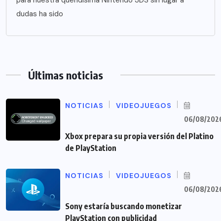
dudas ha sido
Últimas noticias
NOTICIAS
VIDEOJUEGOS
06/08/202
Xbox prepara su propia versión del Platino
de PlayStation
NOTICIAS
VIDEOJUEGOS
06/08/202
Sony estaría buscando monetizar
PlayStation con publicidad