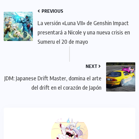
PREVIOUS
La versión «Luna VII» de Genshin Impact
presentará a Nicole y una nueva crisis en
Sumeru el 20 de mayo
NEXT
JDM: Japanese Drift Master, domina el arte
del drift en el corazón de Japón