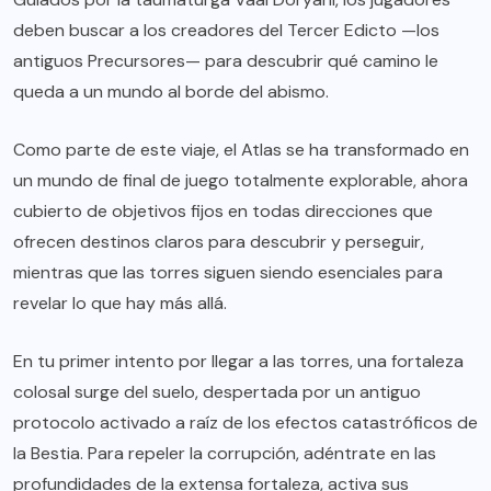
deben buscar a los creadores del Tercer Edicto —los
antiguos Precursores— para descubrir qué camino le
queda a un mundo al borde del abismo.
Como parte de este viaje, el Atlas se ha transformado en
un mundo de final de juego totalmente explorable, ahora
cubierto de objetivos fijos en todas direcciones que
ofrecen destinos claros para descubrir y perseguir,
mientras que las torres siguen siendo esenciales para
revelar lo que hay más allá.
En tu primer intento por llegar a las torres, una fortaleza
colosal surge del suelo, despertada por un antiguo
protocolo activado a raíz de los efectos catastróficos de
la Bestia. Para repeler la corrupción, adéntrate en las
profundidades de la extensa fortaleza, activa sus