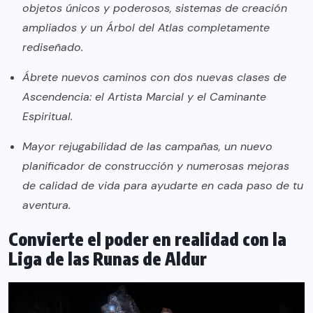
objetos únicos y poderosos, sistemas de creación
ampliados y un Árbol del Atlas completamente
rediseñado.
Ábrete nuevos caminos con dos nuevas clases de
Ascendencia: el Artista Marcial y el Caminante
Espiritual.
Mayor rejugabilidad de las campañas, un nuevo
planificador de construcción y numerosas mejoras
de calidad de vida para ayudarte en cada paso de tu
aventura.
Convierte el poder en realidad con la
Liga de las Runas de Aldur