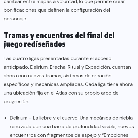
cambiar entre mapas a voluntad, lo que permite crear
bonificaciones que definen la configuración del
personaje.
Tramas y encuentros del final del
juego rediseñados
Las cuatro ligas presentadas durante el acceso
anticipado, Delirium, Brecha, Ritual y Expedición, cuentan
ahora con nuevas tramas, sistemas de creación
específicos y mecánicas ampliadas. Cada liga tiene ahora
una ubicación fija en el Atlas con su propio arco de
progresión:
Delirium – La liebre y el cuervo: Una mecánica de niebla
renovada con una barra de profundidad visible, nuevos
encuentros con fragmentos de espejo y “Emociones