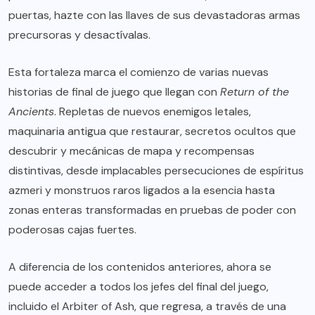
puertas, hazte con las llaves de sus devastadoras armas
precursoras y desactívalas.
Esta fortaleza marca el comienzo de varias nuevas
historias de final de juego que llegan con
Return of the
Ancients
. Repletas de nuevos enemigos letales,
maquinaria antigua que restaurar, secretos ocultos que
descubrir y mecánicas de mapa y recompensas
distintivas, desde implacables persecuciones de espíritus
azmeri y monstruos raros ligados a la esencia hasta
zonas enteras transformadas en pruebas de poder con
poderosas cajas fuertes.
A diferencia de los contenidos anteriores, ahora se
puede acceder a todos los jefes del final del juego,
incluido el Arbiter of Ash, que regresa, a través de una