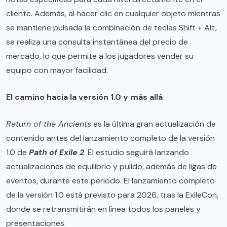
cliente. Además, al hacer clic en cualquier objeto mientras
se mantiene pulsada la combinación de teclas Shift + Alt,
se realiza una consulta instantánea del precio de
mercado, lo que permite a los jugadores vender su
equipo con mayor facilidad.
El camino hacia la versión 1.0 y más allá
Return of the Ancients
es la última gran actualización de
contenido antes del lanzamiento completo de la versión
1.0 de
Path of Exile 2
. El estudio seguirá lanzando
actualizaciones de equilibrio y pulido, además de ligas de
eventos, durante este periodo. El lanzamiento completo
de la versión 1.0 está previsto para 2026, tras la ExileCon,
donde se retransmitirán en línea todos los paneles y
presentaciones.