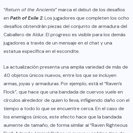
“
Return of the Ancients
” marca el debut de los desafíos
en
Path of Exile 2
. Los jugadores que completen los ocho
desafíos obtendrán piezas del conjunto de armadura del
Caballero de Aldur. El progreso es visible para los demás
jugadores a través de un mensaje en el chat y una
estatua específica en el escondite.
La actualización presenta una amplia variedad de más de
40 objetos únicos nuevos, entre los que se incluyen
armas, joyas y armaduras. Por ejemplo, está el “Raven’s
Flock”, que hace que una bandada de cuervos vuele en
círculos alrededor de quien lo lleva, infligiendo daño con el
tiempo a todo lo que se encuentre cerca. En el caso de
los enemigos únicos, este efecto hace que la bandada
aumente de tamaño, de forma similar al “Raven Righteous