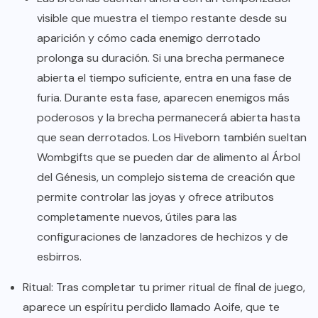
visible que muestra el tiempo restante desde su
aparición y cómo cada enemigo derrotado
prolonga su duración. Si una brecha permanece
abierta el tiempo suficiente, entra en una fase de
furia. Durante esta fase, aparecen enemigos más
poderosos y la brecha permanecerá abierta hasta
que sean derrotados. Los Hiveborn también sueltan
Wombgifts que se pueden dar de alimento al Árbol
del Génesis, un complejo sistema de creación que
permite controlar las joyas y ofrece atributos
completamente nuevos, útiles para las
configuraciones de lanzadores de hechizos y de
esbirros.
Ritual: Tras completar tu primer ritual de final de juego,
aparece un espíritu perdido llamado Aoife, que te