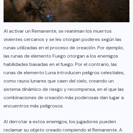
Al activar un Remanente, se reaniman los muertos
vivientes cercanos y se les otorgan poderes según las
runas utilizadas en el proceso de creación. Por ejemplo,
las runas de elemento Fuego otorgan a los enemigos
habilidades basadas en el fuego. Por el contrario, las
runas de elemento Luna introducen peligros celestiales,
como rayos lunares que caen del cielo, creando un
sistema dinámico de riesgo y recompensa, en el que las
combinaciones de creación más poderosas dan lugar a
encuentros más peligrosos.
Al derrotar a estos enemigos, los jugadores pueden
reclamar su objeto creado rompiendo el Remanente. A