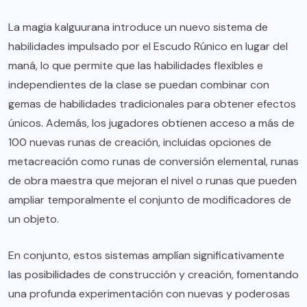
La magia kalguurana introduce un nuevo sistema de
habilidades impulsado por el Escudo Rúnico en lugar del
maná, lo que permite que las habilidades flexibles e
independientes de la clase se puedan combinar con
gemas de habilidades tradicionales para obtener efectos
únicos. Además, los jugadores obtienen acceso a más de
100 nuevas runas de creación, incluidas opciones de
metacreación como runas de conversión elemental, runas
de obra maestra que mejoran el nivel o runas que pueden
ampliar temporalmente el conjunto de modificadores de
un objeto.
En conjunto, estos sistemas amplían significativamente
las posibilidades de construcción y creación, fomentando
una profunda experimentación con nuevas y poderosas