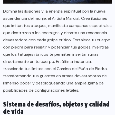
Domina las ilusiones y la energía espiritual con la nueva
ascendencia del monje: el Artista Marcial. Crea ilusiones
que imitan tus ataques, manifiesta campanas espectrales
que destrozan a los enemigos y desata una resonancia
devastadora con cada golpe crítico. Fortalece tu cuerpo
con piedra para resistir y potenciar tus golpes, mientras
que los tatuajes rúnicos te permiten insertar runas
directamente en tu cuerpo. En última instancia,
trasciende tus límites con el Camino del Puño de Piedra,
transformando tus guantes en armas devastadoras de
inmenso poder y desbloqueando una amplia gama de
posibilidades de configuraciones letales.
Sistema de desafíos, objetos y calidad
de vida