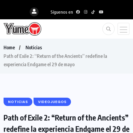
Síguenos en
Home
Noticias
Path of Exile 2: “Return of the Ancients” redefine la
experiencia Endgame el 29 de mayo
NOTICIAS
VIDEOJUEGOS
Path of Exile 2: “Return of the Ancients”
redefine la experiencia Endgame el 29 de