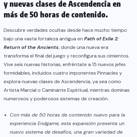
y nuevas clases de Ascendencia en
más de 50 horas de contenido.
Descubre verdades ocultas desde hace mucho tiempo
bajo una vasta fortaleza antigua en
Path of Exile 2:
Return of the Ancients
, donde una nueva era
transforma el final del juego y reconfigura sus cimientos.
Vive seis nuevas historias, enfréntate a 15 nuevos jefes
formidables, incluidos cuatro imponentes Pinnacles y
explora nuevas clases de Ascendencia, ya sea como
Artista Marcial o Caminante Espiritual, mientras dominas
numerosos y poderosos sistemas de creación.
Con más de 50 horas de contenido nuevo para la
experiencia Endgame, esta expansión presenta un
nuevo sistema de desafíos, una gran variedad de