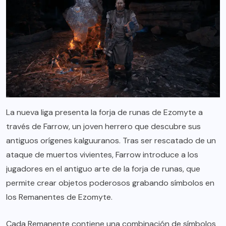
La nueva liga presenta la forja de runas de Ezomyte a
través de Farrow, un joven herrero que descubre sus
antiguos orígenes kalguuranos. Tras ser rescatado de un
ataque de muertos vivientes, Farrow introduce a los
jugadores en el antiguo arte de la forja de runas, que
permite crear objetos poderosos grabando símbolos en
los Remanentes de Ezomyte.
Cada Remanente contiene una combinación de símbolos