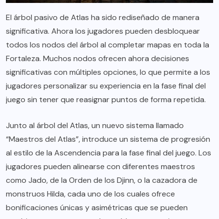
El árbol pasivo de Atlas ha sido rediseñado de manera
significativa. Ahora los jugadores pueden desbloquear
todos los nodos del árbol al completar mapas en toda la
Fortaleza. Muchos nodos ofrecen ahora decisiones
significativas con múltiples opciones, lo que permite a los
jugadores personalizar su experiencia en la fase final del
juego sin tener que reasignar puntos de forma repetida.
Junto al árbol del Atlas, un nuevo sistema llamado
“Maestros del Atlas”, introduce un sistema de progresión
al estilo de la Ascendencia para la fase final del juego. Los
jugadores pueden alinearse con diferentes maestros
como Jado, de la Orden de los Djinn, o la cazadora de
monstruos Hilda, cada uno de los cuales ofrece
bonificaciones únicas y asimétricas que se pueden