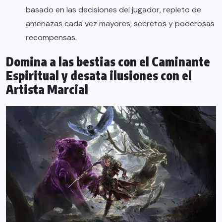
basado en las decisiones del jugador, repleto de
amenazas cada vez mayores, secretos y poderosas
recompensas.
Domina a las bestias con el Caminante
Espiritual y desata ilusiones con el
Artista Marcial