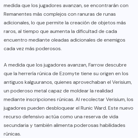
medida que los jugadores avanzan, se encontrarán con
Remanentes más complejos con ranuras de runas
adicionales, lo que permite la creación de objetos más
raros, al tiempo que aumenta la dificultad de cada
encuentro mediante oleadas adicionales de enemigos
cada vez más poderosos.
A medida que los jugadores avanzan, Farrow descubre
que la herrería rúnica de Ezomyte tiene su origen en los
antiguos kalguuranos, quienes aprovechaban el Verisium,
un poderoso metal capaz de moldear la realidad
mediante inscripciones rúnicas. Al recolectar Verisium, los
jugadores pueden desbloquear el Runic Ward. Este nuevo
recurso defensivo actúa como una reserva de vida
secundaria y también alimenta poderosas habilidades
rúnicas.