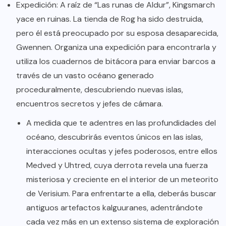
Expedición: A raíz de “Las runas de Aldur”, Kingsmarch
yace en ruinas. La tienda de Rog ha sido destruida,
pero él está preocupado por su esposa desaparecida,
Gwennen. Organiza una expedición para encontrarla y
utiliza los cuadernos de bitácora para enviar barcos a
través de un vasto océano generado
proceduralmente, descubriendo nuevas islas,
encuentros secretos y jefes de cámara.
A medida que te adentres en las profundidades del
océano, descubrirás eventos únicos en las islas,
interacciones ocultas y jefes poderosos, entre ellos
Medved y Uhtred, cuya derrota revela una fuerza
misteriosa y creciente en el interior de un meteorito
de Verisium. Para enfrentarte a ella, deberás buscar
antiguos artefactos kalguuranes, adentrándote
cada vez más en un extenso sistema de exploración