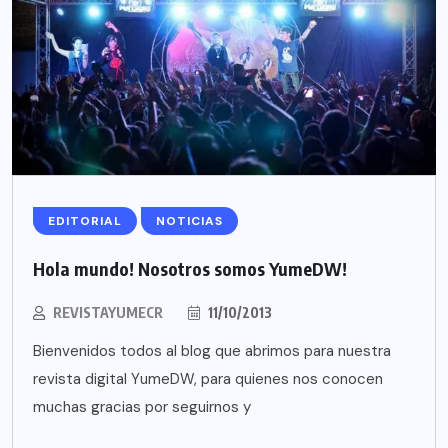
EDITORIAL
NOTICIAS
Hola mundo! Nosotros somos YumeDW!
REVISTAYUMECR
11/10/2013
Bienvenidos todos al blog que abrimos para nuestra
revista digital YumeDW, para quienes nos conocen
muchas gracias por seguirnos y