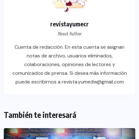
revistayumecr
About Author
Cuenta de redacción. En esta cuenta se asignan
notas de archivo, usuarios eliminados,
colaboraciones, opiniones de lectores y
comunicados de prensa. Si desea más información
puede escribirnos a revista.yumedw@gmail.com
También te interesará