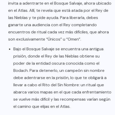
invita a adentrarte en el Bosque Salvaje, ahora ubicado
en el Atlas. Allí, te revela que está atada por el Rey de
las Nieblas y te pide ayuda. Para liberarla, debes
ganarte una audiencia con el Rey completando
encuentros de ritual cada vez más difíciles, que ahora
son exclusivamente “Únicos” u “Omen”.
Bajo el Bosque Salvaje se encuentra una antigua
prisión, donde el Rey de las Nieblas obtiene su
poder de la entidad oscura conocida como el
Bodach. Para detenerlo, un campeón sin nombre
debe adentrarse en la prisión, lo que te obligará a
llevar a cabo el Rito del Sin Nombre: un ritual que
abarca varios mapas en el que cada enfrentamiento
se vuelve más difícil y las recompensas varían según
el camino que elijas en el Atlas.