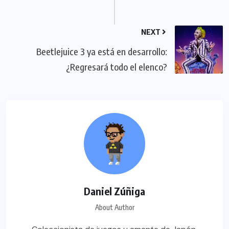
NEXT
Beetlejuice 3 ya está en desarrollo:
¿Regresará todo el elenco?
Daniel Zúñiga
About Author