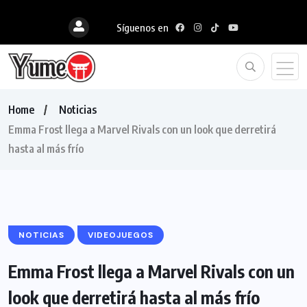
Síguenos en
Home
Noticias
Emma Frost llega a Marvel Rivals con un look que derretirá
hasta al más frío
NOTICIAS
VIDEOJUEGOS
Emma Frost llega a Marvel Rivals con un
look que derretirá hasta al más frío