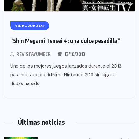
VIDEOJUEGOS
“Shin Megami Tensei 4: una dulce pesadilla”
REVISTAYUMECR
13/10/2013
Uno de los mejores juegos lanzados durante el 2013
para nuestra queridísima Nintendo 3DS sin lugar a
dudas ha sido
Últimas noticias