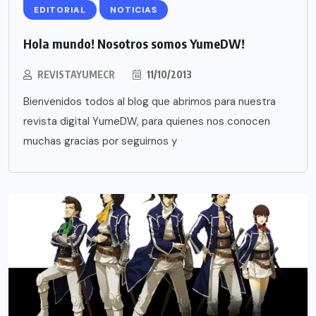
EDITORIAL
NOTICIAS
Hola mundo! Nosotros somos YumeDW!
REVISTAYUMECR
11/10/2013
Bienvenidos todos al blog que abrimos para nuestra
revista digital YumeDW, para quienes nos conocen
muchas gracias por seguirnos y