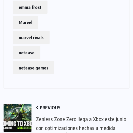
emma frost
Marvel
marvel rivals
netease
netease games
PREVIOUS
Zenless Zone Zero llega a Xbox este junio
con optimizaciones hechas a medida