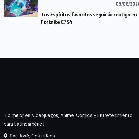
08/08/202
Tus Espíritus favoritos seguirán contigo en
Fortnite C7S4
Lo mejor en Videojuegos, Anime, Cómics y Entretenimiento
para Latinoamérica.
San José, Costa Rica