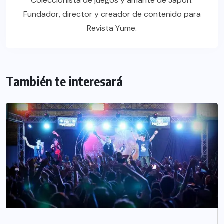
Coleccionista de juegos y amante de Japón.
Fundador, director y creador de contenido para
Revista Yume.
También te interesará