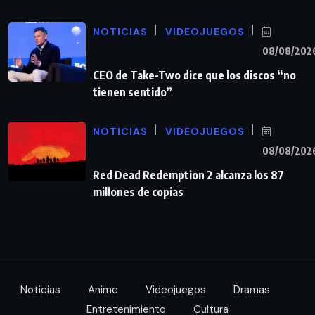
NOTICIAS
VIDEOJUEGOS
08/08/202
CEO de Take-Two dice que los discos “no
tienen sentido”
NOTICIAS
VIDEOJUEGOS
08/08/202
Red Dead Redemption 2 alcanza los 87
millones de copias
Noticias
Anime
Videojuegos
Dramas
Entretenimiento
Cultura