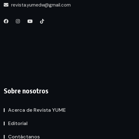
revista.yumedw@gmail.com
Sobre nosotros
Acerca de Revista YUME
Editorial
Contáctanos