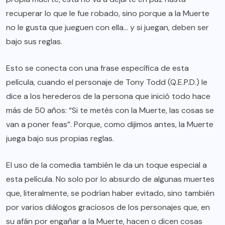
recuperar lo que le fue robado, sino porque a la Muerte
no le gusta que jueguen con ella… y si juegan, deben ser
bajo sus reglas.
Esto se conecta con una frase específica de esta
película, cuando el personaje de Tony Todd (Q.E.P.D.) le
dice a los herederos de la persona que inició todo hace
más de 50 años: “Si te metés con la Muerte, las cosas se
van a poner feas”. Porque, como dijimos antes, la Muerte
juega bajo sus propias reglas.
El uso de la comedia también le da un toque especial a
esta película. No solo por lo absurdo de algunas muertes
que, literalmente, se podrían haber evitado, sino también
por varios diálogos graciosos de los personajes que, en
su afán por engañar a la Muerte, hacen o dicen cosas