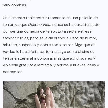
muy cómicas.
Un elemento realmente interesante en una película de
terror, ya que
Destino Final
nunca se ha caracterizado
por ser una comedia de terror. Esta sexta entrega
tampoco lo es, pero se le da el toque justo de humor,
misterio, suspenso y, sobre todo, terror. Algo que de
verdad le hacía falta tanto a la saga como al cine de
terror en general: incorporar más que
jump scares
y
violencia gratuita a la trama, y abrirse a nuevas ideas y
conceptos.