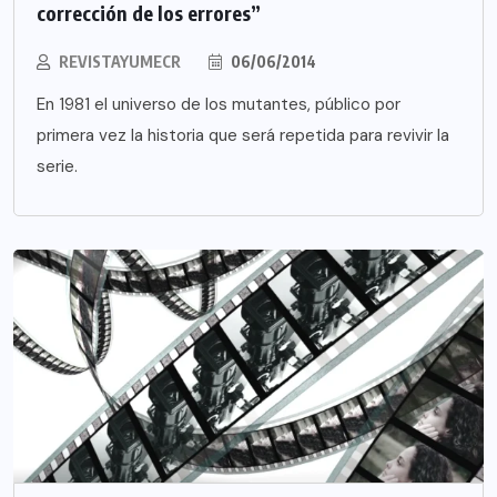
corrección de los errores”
REVISTAYUMECR
06/06/2014
En 1981 el universo de los mutantes, público por
primera vez la historia que será repetida para revivir la
serie.