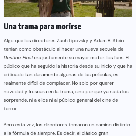
Una trama para morirse
Algo que los directores Zach Lipovsky y Adam B. Stein
tenían como obstáculo al hacer una nueva secuela de
Destino Final
era justamente su mayor motor: los fans. El
público que ha seguido la historia desde su inicio y que ha
criticado tan duramente algunas de las películas, es
realmente difícil de complacer. No solo por querer
novedad y frescura en la trama, sino porque ya nada los
sorprende, ni a ellos ni al público general del cine de
terror.
Pero esta vez, los directores tomaron un camino distinto
a la fórmula de siempre. Es decir, el clásico gran