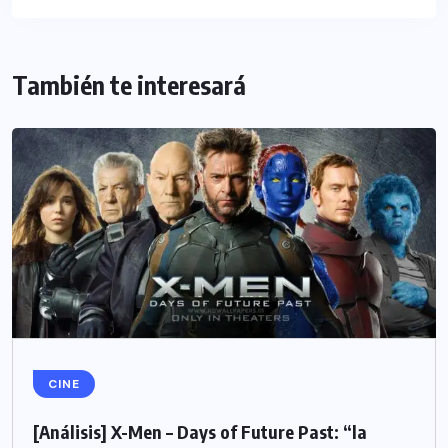
También te interesará
CINE
[Análisis] X-Men – Days of Future Past: “la