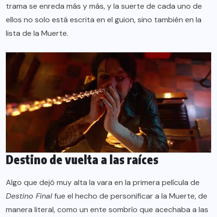
trama se enreda más y más, y la suerte de cada uno de
ellos no solo está escrita en el guion, sino también en la
lista de la Muerte.
Destino de vuelta a las raíces
Algo que dejó muy alta la vara en la primera película de
Destino Final
fue el hecho de personificar a la Muerte, de
manera literal, como un ente sombrío que acechaba a las