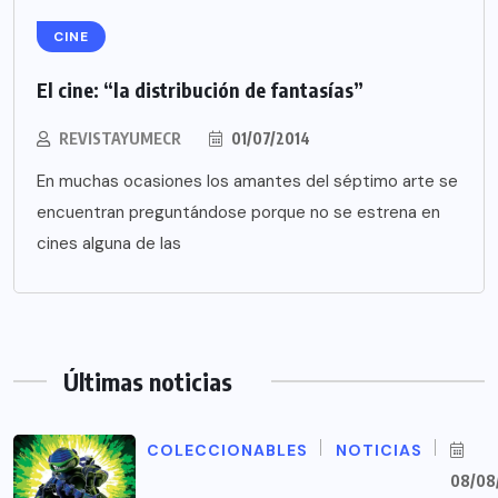
CINE
El cine: “la distribución de fantasías”
REVISTAYUMECR
01/07/2014
En muchas ocasiones los amantes del séptimo arte se
encuentran preguntándose porque no se estrena en
cines alguna de las
Últimas noticias
COLECCIONABLES
NOTICIAS
08/08