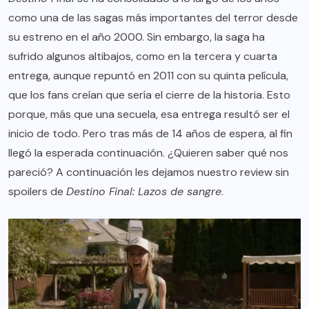
como una de las sagas más importantes del terror desde
su estreno en el año 2000. Sin embargo, la saga ha
sufrido algunos altibajos, como en la tercera y cuarta
entrega, aunque repuntó en 2011 con su quinta película,
que los fans creían que sería el cierre de la historia. Esto
porque, más que una secuela, esa entrega resultó ser el
inicio de todo. Pero tras más de 14 años de espera, al fin
llegó la esperada continuación. ¿Quieren saber qué nos
pareció? A continuación les dejamos nuestro review sin
spoilers de
Destino Final: Lazos de sangre
.