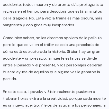
accidente, todos mueren y de pronto el/la protagonista
regresa en el tiempo para descubrir que está a minutos
de la tragedia. No. Esta vez la trama es más oscura, más
sangrienta y con giros muy inesperados.
Como bien saben, no les daremos spoilers de la película,
pero lo que se ve en el tráiler es solo una pincelada de
cómo está estructurada la historia. Si bien hay un gran
accidente y un presagio, la muerte esta vez se divide
entre el pasado y el presente, y los personajes deberán
buscar ayuda de aquellos que alguna vez le ganaron la
partida.
En este caso, Lipovsky y Stein realmente pusieron a
trabajar horas extra a la creatividad, porque cada muerte
es un nuevo acertijo. Y lejos de ayudar a los personajes, la