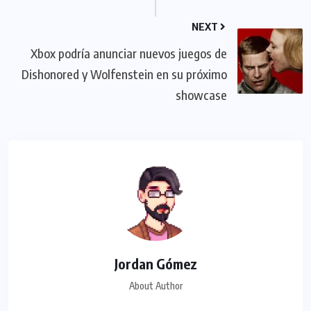
NEXT
Xbox podría anunciar nuevos juegos de
Dishonored y Wolfenstein en su próximo
showcase
Jordan Gómez
About Author