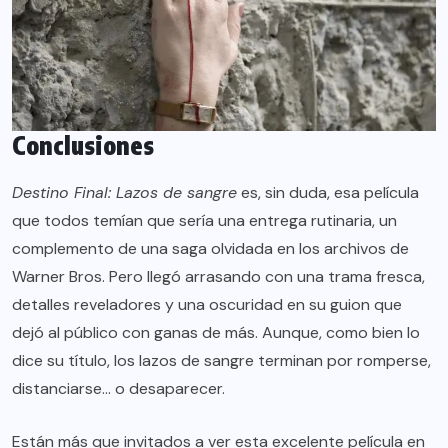
Conclusiones
Destino Final: Lazos de sangre
es, sin duda, esa película
que todos temían que sería una entrega rutinaria, un
complemento de una saga olvidada en los archivos de
Warner Bros. Pero llegó arrasando con una trama fresca,
detalles reveladores y una oscuridad en su guion que
dejó al público con ganas de más. Aunque, como bien lo
dice su título, los lazos de sangre terminan por romperse,
distanciarse… o desaparecer.
Están más que invitados a ver esta excelente película en