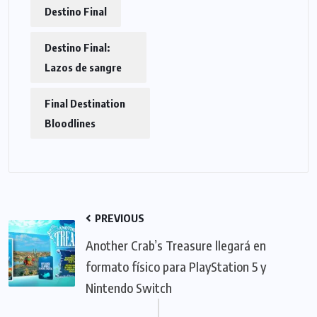
Destino Final
Destino Final:
Lazos de sangre
Final Destination
Bloodlines
PREVIOUS
Another Crab’s Treasure llegará en
formato físico para PlayStation 5 y
Nintendo Switch