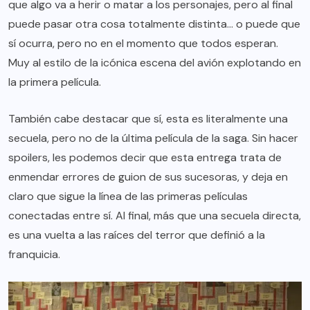
que algo va a herir o matar a los personajes, pero al final
puede pasar otra cosa totalmente distinta… o puede que
sí ocurra, pero no en el momento que todos esperan.
Muy al estilo de la icónica escena del avión explotando en
la primera película.
También cabe destacar que sí, esta es literalmente una
secuela, pero no de la última película de la saga. Sin hacer
spoilers, les podemos decir que esta entrega trata de
enmendar errores de guion de sus sucesoras, y deja en
claro que sigue la línea de las primeras películas
conectadas entre sí. Al final, más que una secuela directa,
es una vuelta a las raíces del terror que definió a la
franquicia.