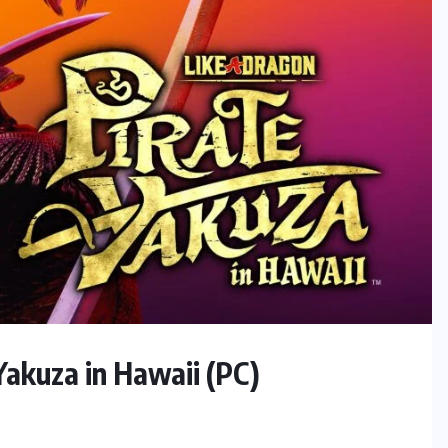
Yakuza in Hawaii (PC)