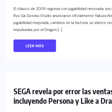
El clásico de 2009 regresa con jugabilidad renovada, esc
Ryu Ga Gotoku Studio anunciaron oficialmente Yakuza Kiwa
jugabilidad mejorada, cambios en la historia, un elenco r
impulsadas por el Dragon […]
LEER MÁS
SEGA revela por error las venta
incluyendo Persona y Like a Dr