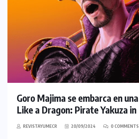
Goro Majima se embarca en una
Like a Dragon: Pirate Yakuza in
REVISTAYUMECR
20/09/2024
0 COMMENTS