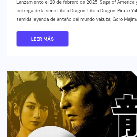
Lanzamiento el 28 de febrero de 2025. Sega of America 
entrega de la serie Like a Dragon: Like a Dragon: Pirate Y
temida leyenda de antaño del mundo yakuza, Goro Majima. 
LEER MÁS