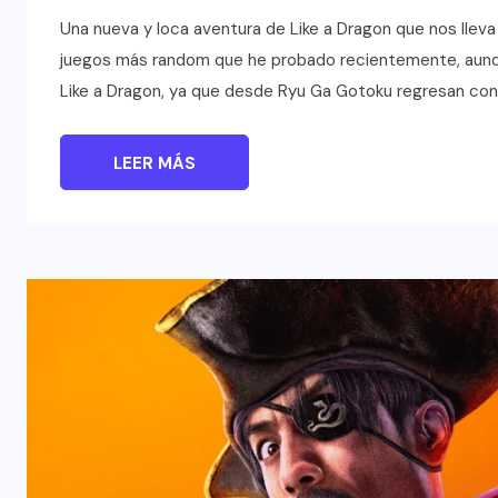
Una nueva y loca aventura de Like a Dragon que nos lleva
juegos más random que he probado recientemente, aunq
Like a Dragon, ya que desde Ryu Ga Gotoku regresan con
LEER MÁS