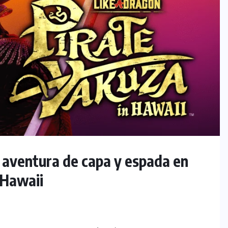
 aventura de capa y espada en
 Hawaii