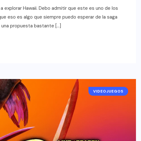
 a explorar Hawaii. Debo admitir que este es uno de los
ue eso es algo que siempre puedo esperar de la saga
 una propuesta bastante […]
VIDEOJUEGOS
NOTICIAS