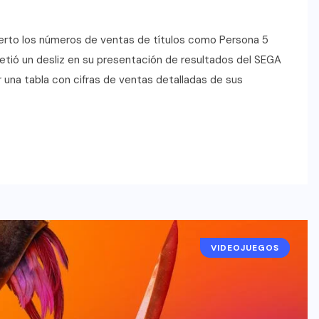
ierto los números de ventas de títulos como Persona 5
etió un desliz en su presentación de resultados del SEGA
una tabla con cifras de ventas detalladas de sus
VIDEOJUEGOS
RESEÑAS