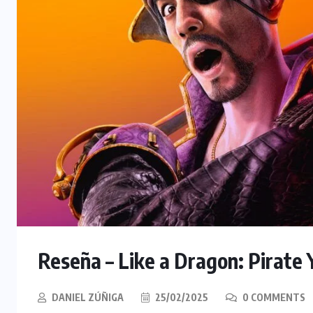
Reseña – Like a Dragon: Pirate 
DANIEL ZÚÑIGA
25/02/2025
0 COMMENTS