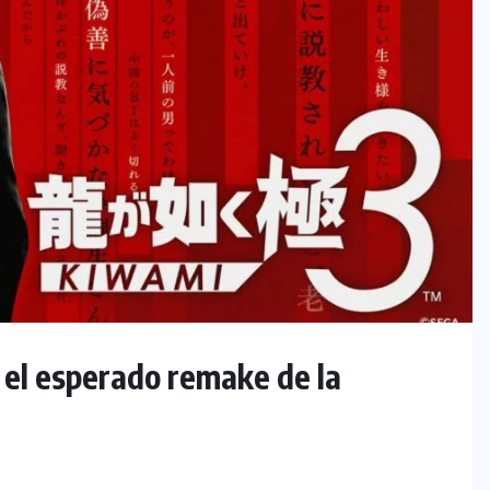
el esperado remake de la