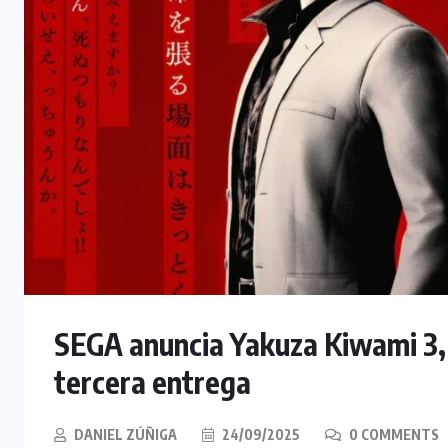
SEGA anuncia Yakuza Kiwami 3, 
tercera entrega
DANIEL ZÚÑIGA
24/09/2025
0 COMMENTS